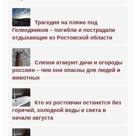
Трагедия на пляже под
Геленджиком – погибли и пострадали
отдыхающие из Ростовской области
Слизни атакуют дачи и огороды
россиян – чем они опасны для людей и
животных
Кто из ростовчан останется без
горячей, холодной воды и света в
начале августа