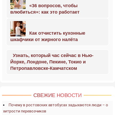
«36 вопросов, чтобы
влюбиться»: как это работает
Как отчистить кухонные
шкафчики от жирного налёта
Узнать, который час сейчас в Нью-
Йорке, Лондоне, Пекине, Токио и
Петропавловске-Камчатском
СВЕЖИЕ НОВОСТИ
Почему в ростовских автобусах задыхаются люди – о
хитрости перевозчиков