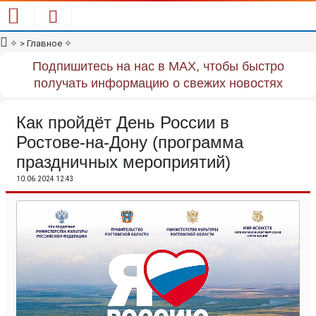
✧
> Главное
✧
Подпишитесь на нас в MAX, чтобы быстро
получать информацию о свежих новостях
Как пройдёт День России в
Ростове-на-Дону (программа
праздничных мероприятий)
10.06.2024 12:43