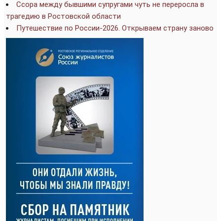
Ссора между бывшими супругами чуть не переросла в
трагедию в Ростовской области
Путешествие по России-2026. Открываем страну заново