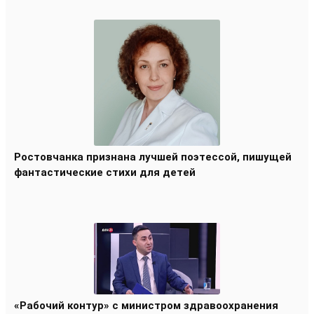
Ростовчанка признана лучшей поэтессой, пишущей
фантастические стихи для детей
«Рабочий контур» с министром здравоохранения