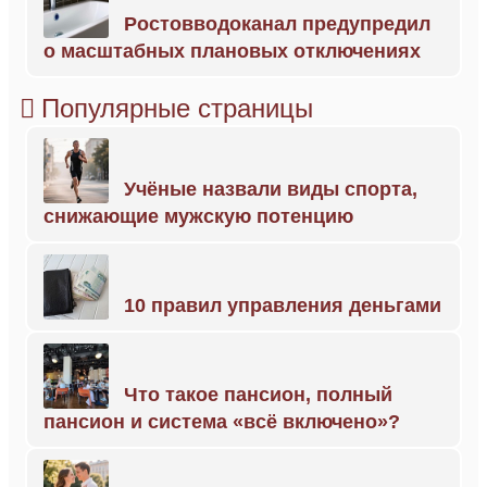
Ростовводоканал предупредил
о масштабных плановых отключениях
Популярные страницы
Учёные назвали виды спорта,
снижающие мужскую потенцию
10 правил управления деньгами
Что такое пансион, полный
пансион и система «всё включено»?