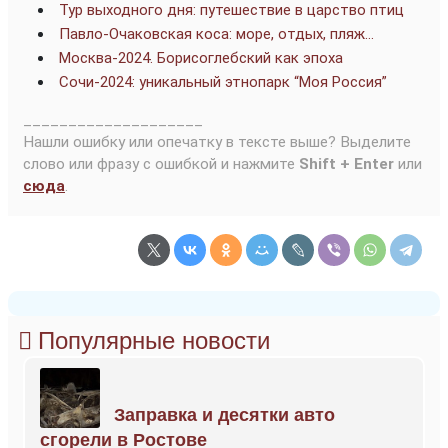
Тур выходного дня: путешествие в царство птиц
Павло-Очаковская коса: море, отдых, пляж…
Москва-2024. Борисоглебский как эпоха
Сочи-2024: уникальный этнопарк “Моя Россия”
____________________
Нашли ошибку или опечатку в тексте выше? Выделите
слово или фразу с ошибкой и нажмите
Shift + Enter
или
сюда
.
Популярные новости
Заправка и десятки авто
сгорели в Ростове