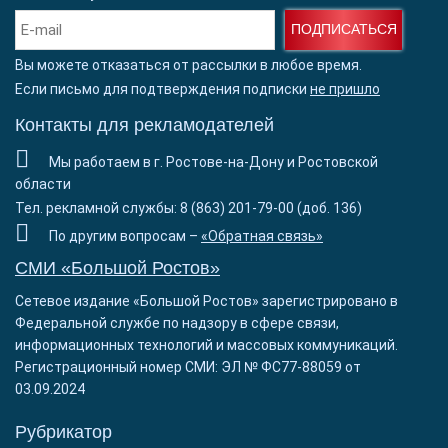
ПОДПИСАТЬСЯ
Вы можете отказаться от рассылки в любое время.
Если письмо для подтверждения подписки
не пришло
Контакты для рекламодателей
Мы работаем в г. Ростове-на-Дону и Ростовской
области
Тел. рекламной службы: 8 (863) 201-79-00 (доб. 136)
По другим вопросам –
«Обратная связь»
СМИ «Большой Ростов»
Сетевое издание «Большой Ростов» зарегистрировано в
Федеральной службе по надзору в сфере связи,
информационных технологий и массовых коммуникаций.
Регистрационный номер СМИ: ЭЛ № ФС77-88059 от
03.09.2024
Рубрикатор