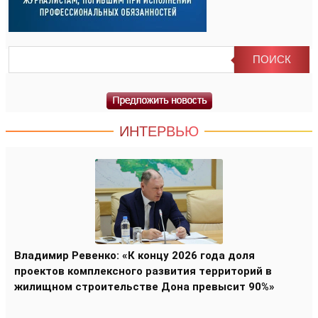
ИНТЕРВЬЮ
Владимир Ревенко: «К концу 2026 года доля
проектов комплексного развития территорий в
жилищном строительстве Дона превысит 90%»