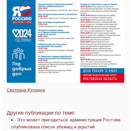
Светлана Куприна
Другие публикации по теме:
Это может пригодиться: администрация Ростова
опубликовала список убежищ и укрытий