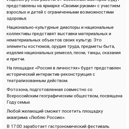
представлены на ярмарке «Своими руками» с участием
взрослых и детей с ограниченными возможностями
здоровья.
Национально-культурные диаспоры и национальные
коллективы представят выставки материальных и
нематериальных объектов своих культур. Это
элементы костюмов, орудия труда, предметы быта,
изделия национальных ремесел, песни, танцы, сказания
и притчи.
На площадке «Россия в личностях» будет представлен
исторический интерактив-реконструкция с
театрализованным действом.
Фотозона, подготовленная совместно со
Всероссийским географическим обществом, посвящена
Году семьи.
Любой желающий сможет посетить площадку
аквагрима «Люблю Россию».
В 17:00 заработает гастрономический фестиваль