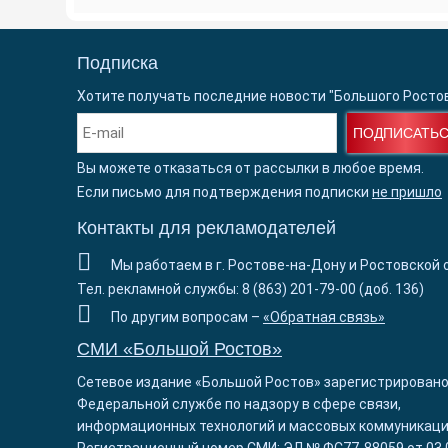
Подписка
Хотите получать последние новости "Большого Росто
ПОДПИСАТЬ
Вы можете отказаться от рассылки в любое время.
Если письмо для подтверждения подписки
не пришло
Контакты для рекламодателей
Мы работаем в г. Ростове-на-Дону и Ростовской 
Тел. рекламной службы: 8 (863) 201-79-00 (доб. 136)
По другим вопросам –
«Обратная связь»
СМИ «Большой Ростов»
Сетевое издание «Большой Ростов» зарегистрировано
Федеральной службе по надзору в сфере связи,
информационных технологий и массовых коммуникаци