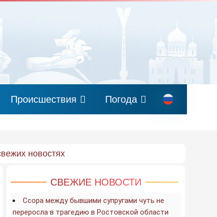
Происшествия
Погода
свежих новостях
СВЕЖИЕ НОВОСТИ
Ссора между бывшими супругами чуть не
переросла в трагедию в Ростовской области