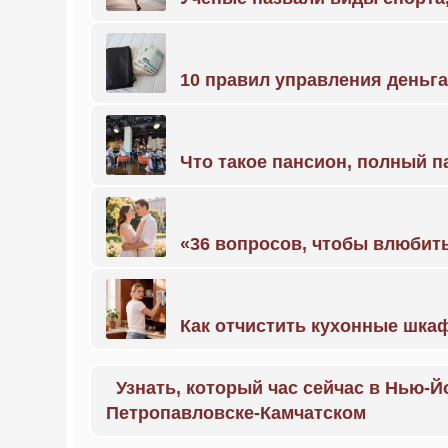
10 правил управления деньг
Что такое пансион, полный п
«36 вопросов, чтобы влюбить
Как отчистить кухонные шкаф
Узнать, который час сейчас в Нью-Й
Петропавловске-Камчатском