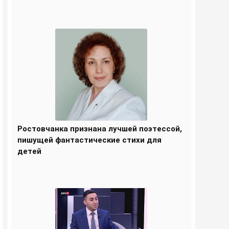
Ростовчанка признана лучшей поэтессой,
пишущей фантастические стихи для
детей