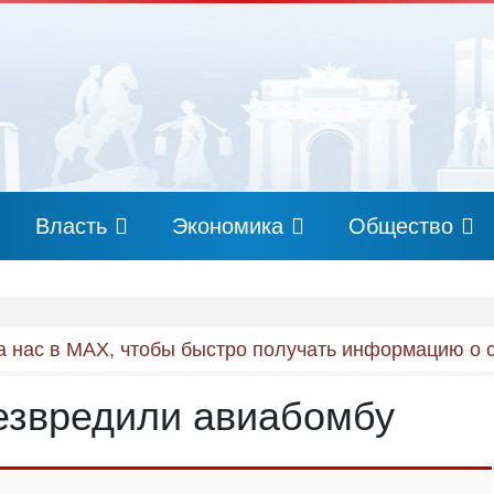
Власть
Экономика
Общество
 нас в MAX, чтобы быстро получать информацию о 
езвредили авиабомбу