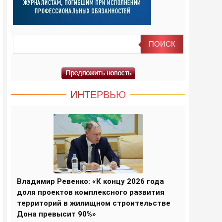
ИНТЕРВЬЮ
Владимир Ревенко: «К концу 2026 года
доля проектов комплексного развития
территорий в жилищном строительстве
Дона превысит 90%»