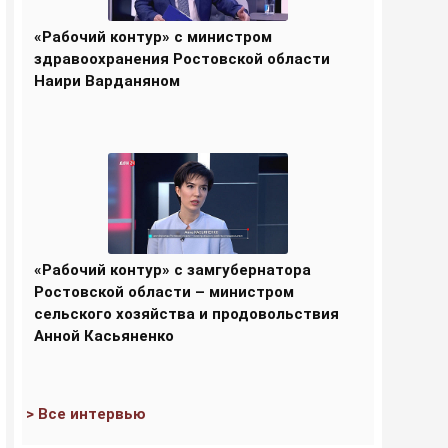
«Рабочий контур» с министром
здравоохранения Ростовской области
Наири Варданяном
«Рабочий контур» с замгубернатора
Ростовской области – министром
сельского хозяйства и продовольствия
Анной Касьяненко
> Все интервью