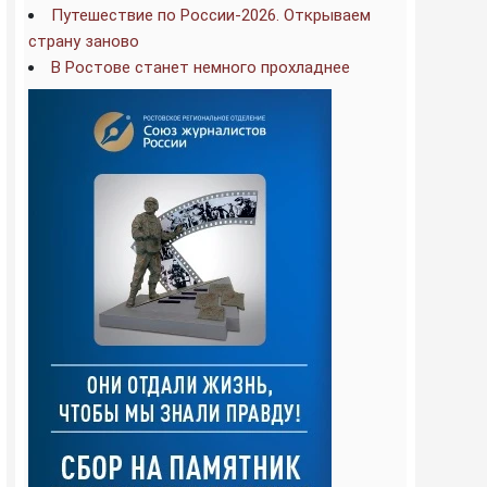
Путешествие по России-2026. Открываем
страну заново
В Ростове станет немного прохладнее