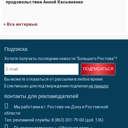
продовольствия Анной Касьяненко
> Все интервью
Подписка
Хотите получать последние новости "Большого Ростова"?
ПОДПИСАТЬСЯ
Вы можете отказаться от рассылки в любое время.
Если письмо для подтверждения подписки
не пришло
Контакты для рекламодателей
Мы работаем в г. Ростове-на-Дону и Ростовской
области
Тел. рекламной службы: 8 (863) 201-79-00 (доб. 136)
По другим вопросам –
«Обратная связь»