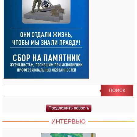
ИНТЕРВЬЮ