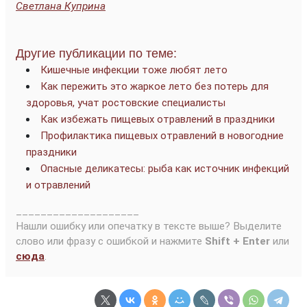
Светлана Куприна
Другие публикации по теме:
Кишечные инфекции тоже любят лето
Как пережить это жаркое лето без потерь для
здоровья, учат ростовские специалисты
Как избежать пищевых отравлений в праздники
Профилактика пищевых отравлений в новогодние
праздники
Опасные деликатесы: рыба как источник инфекций
и отравлений
____________________
Нашли ошибку или опечатку в тексте выше? Выделите
слово или фразу с ошибкой и нажмите
Shift + Enter
или
сюда
.