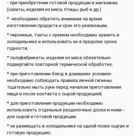
- при приобретении готовой продукции в магазинах
(салаты, изделия из мяса, птицы, рыб и др.)
* необходимо обратить внимание на время
изготовления продукта и срок его реализации;
* пирожные, торты с кремом необходимо хранить в
холодильнике и использовать их в пределах срока
годности;
* полуфабрикаты, изделия из мяса обязательно
подвергайте повторной термической обработке;
* при приготовлении блюд в домашних условиях
необходимо соблюдать правила личной гигиены:
тщательно мыть руки перед началом приготовления
пищи и после контакта с сырой продукцией;
* для приготовления продукции необходимо
использовать отдельные разделочные доски и ножи -
для сырой и готовой продукции;
* не размещать в холодильнике на одной полке сырую и
готовую продукцию;