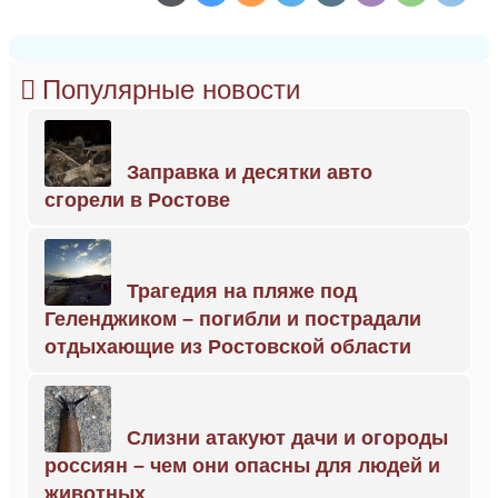
Популярные новости
Заправка и десятки авто
сгорели в Ростове
Трагедия на пляже под
Геленджиком – погибли и пострадали
отдыхающие из Ростовской области
Слизни атакуют дачи и огороды
россиян – чем они опасны для людей и
животных