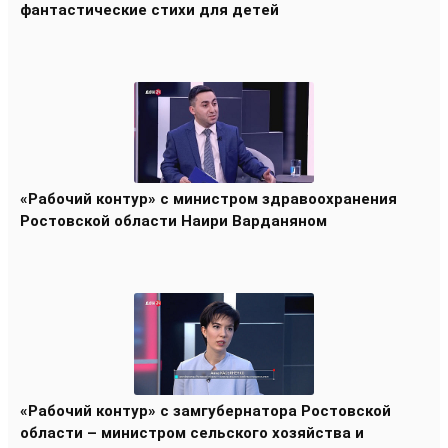
фантастические стихи для детей
«Рабочий контур» с министром здравоохранения
Ростовской области Наири Варданяном
«Рабочий контур» с замгубернатора Ростовской
области – министром сельского хозяйства и