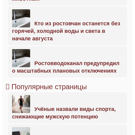
Кто из ростовчан останется без
горячей, холодной воды и света в
начале августа
Ростовводоканал предупредил
о масштабных плановых отключениях
Популярные страницы
Учёные назвали виды спорта,
снижающие мужскую потенцию