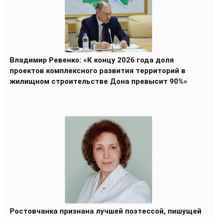
Владимир Ревенко: «К концу 2026 года доля
проектов комплексного развития территорий в
жилищном строительстве Дона превысит 90%»
Ростовчанка признана лучшей поэтессой, пишущей