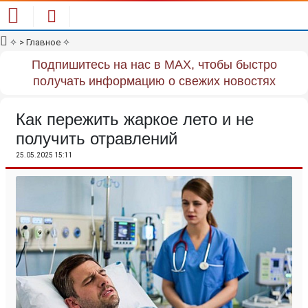
✧
> Главное
✧
Подпишитесь на нас в MAX, чтобы быстро
получать информацию о свежих новостях
Как пережить жаркое лето и не
получить отравлений
25.05.2025 15:11