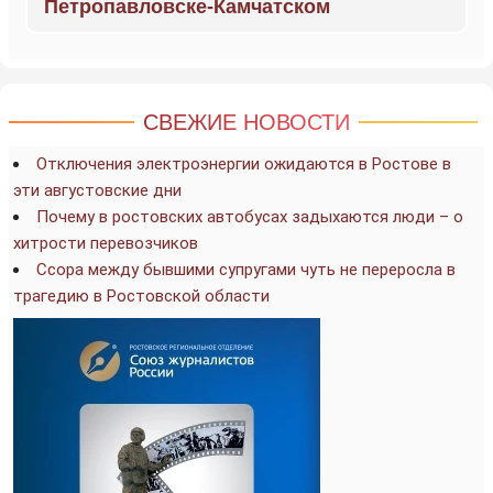
Петропавловске-Камчатском
СВЕЖИЕ НОВОСТИ
Отключения электроэнергии ожидаются в Ростове в
эти августовские дни
Почему в ростовских автобусах задыхаются люди – о
хитрости перевозчиков
Ссора между бывшими супругами чуть не переросла в
трагедию в Ростовской области