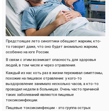
Предстоящее лето синоптики обещают жарким, кто-
то говорит даже, что оно будет аномально жарким,
особенно на юге России.
В связи с этим возникает опасность для здоровья
людей, в том числе и через отравления.
Каждый из нас хоть раз в жизни переживал симптомы,
похожие на пищевое отравление: у кого-то
выздоровление занимало несколько часов, а кто-то
проводил недели в больницах. Очень часто причиной
таких заболеваний являются пищевые
токсикоинфекции.
Пищевые токсикоинфекции - это группа острых