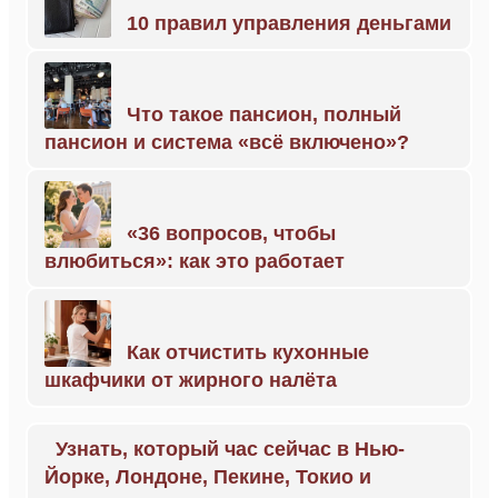
10 правил управления деньгами
Что такое пансион, полный
пансион и система «всё включено»?
«36 вопросов, чтобы
влюбиться»: как это работает
Как отчистить кухонные
шкафчики от жирного налёта
Узнать, который час сейчас в Нью-
Йорке, Лондоне, Пекине, Токио и