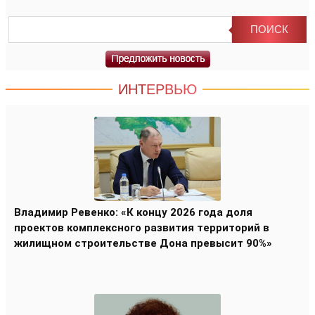
ИНТЕРВЬЮ
Владимир Ревенко: «К концу 2026 года доля
проектов комплексного развития территорий в
жилищном строительстве Дона превысит 90%»