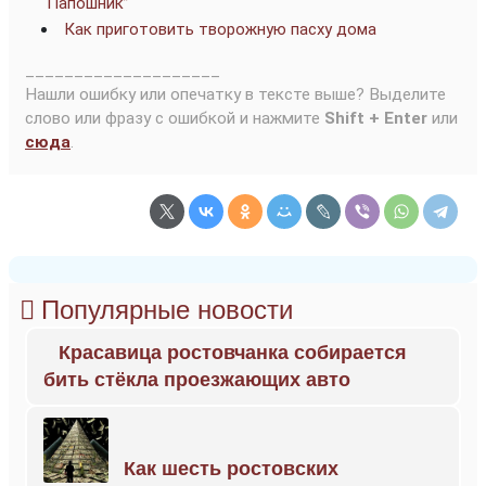
“Папошник”
Как приготовить творожную пасху дома
____________________
Нашли ошибку или опечатку в тексте выше? Выделите
слово или фразу с ошибкой и нажмите
Shift + Enter
или
сюда
.
Популярные новости
Красавица ростовчанка собирается
бить стёкла проезжающих авто
Как шесть ростовских