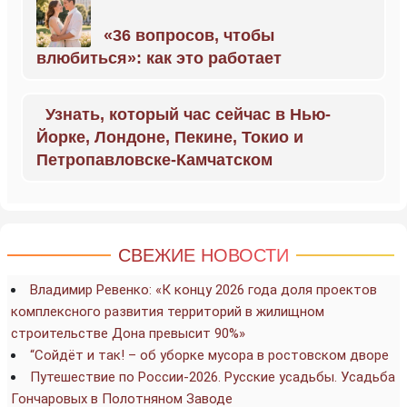
«36 вопросов, чтобы
влюбиться»: как это работает
Узнать, который час сейчас в Нью-
Йорке, Лондоне, Пекине, Токио и
Петропавловске-Камчатском
СВЕЖИЕ НОВОСТИ
Владимир Ревенко: «К концу 2026 года доля проектов
комплексного развития территорий в жилищном
строительстве Дона превысит 90%»
“Сойдёт и так! – об уборке мусора в ростовском дворе
Путешествие по России-2026. Русские усадьбы. Усадьба
Гончаровых в Полотняном Заводе