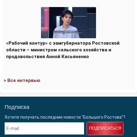
«Рабочий контур» с замгубернатора Ростовской
области – министром сельского хозяйства и
продовольствия Анной Касьяненко
> Все интервью
Подписка
Хотите получать последние новости "Большого Ростова"?
ПОДПИСАТЬСЯ