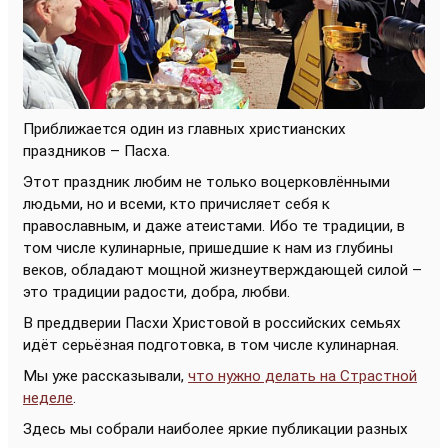
Приближается один из главных христианских
праздников – Пасха.
Этот праздник любим не только воцерковлёнными
людьми, но и всеми, кто причисляет себя к
православным, и даже атеистами. Ибо те традиции, в
том числе кулинарные, пришедшие к нам из глубины
веков, обладают мощной жизнеутверждающей силой –
это традиции радости, добра, любви.
В преддверии Пасхи Христовой в российских семьях
идёт серьёзная подготовка, в том числе кулинарная.
Мы уже рассказывали,
что нужно делать на Страстной
неделе
.
Здесь мы собрали наиболее яркие публикации разных