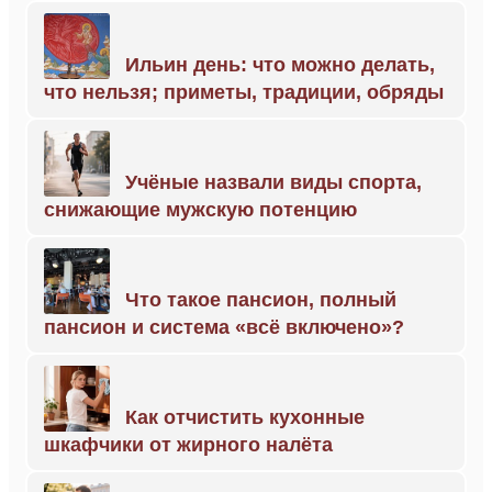
Ильин день: что можно делать,
что нельзя; приметы, традиции, обряды
Учёные назвали виды спорта,
снижающие мужскую потенцию
Что такое пансион, полный
пансион и система «всё включено»?
Как отчистить кухонные
шкафчики от жирного налёта