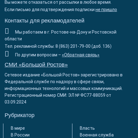
Вы можете отказаться от рассылки в любое время.
Если письмо для подтверждения подписки
не пришло
Контакты для рекламодателей
Мы работаем в г. Ростове-на-Дону и Ростовской
области
Тел. рекламной службы: 8 (863) 201-79-00 (доб. 136)
По другим вопросам –
«Обратная связь»
СМИ «Большой Ростов»
Сетевое издание «Большой Ростов» зарегистрировано в
Федеральной службе по надзору в сфере связи,
информационных технологий и массовых коммуникаций.
Регистрационный номер СМИ: ЭЛ № ФС77-88059 от
03.09.2024
Рубрикатор
В мире
Власть
В России
Военная служба