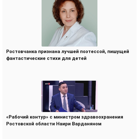
Ростовчанка признана лучшей поэтессой, пишущей
фантастические стихи для детей
«Рабочий контур» с министром здравоохранения
Ростовской области Наири Варданяном