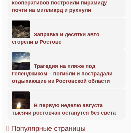
кооперативов построили пирамиду
почти на миллиард и рухнули
Заправка и десятки авто
сгорели в Ростове
Трагедия на пляже под
Геленджиком – погибли и пострадали
отдыхающие из Ростовской области
В первую неделю августа
тысячи ростовчан останутся без света
Популярные страницы