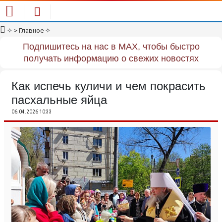
✧
> Главное
✧
Подпишитесь на нас в MAX, чтобы быстро
получать информацию о свежих новостях
Как испечь куличи и чем покрасить
пасхальные яйца
06.04.2026 10:33