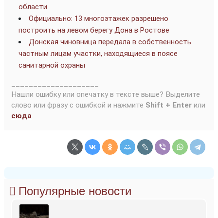
области
Официально: 13 многоэтажек разрешено
построить на левом берегу Дона в Ростове
Донская чиновница передала в собственность
частным лицам участки, находящиеся в поясе
санитарной охраны
____________________
Нашли ошибку или опечатку в тексте выше? Выделите
слово или фразу с ошибкой и нажмите
Shift + Enter
или
сюда
.
Популярные новости