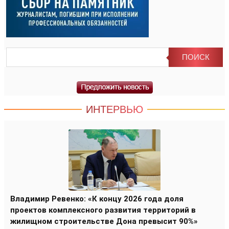
ИНТЕРВЬЮ
Владимир Ревенко: «К концу 2026 года доля
проектов комплексного развития территорий в
жилищном строительстве Дона превысит 90%»