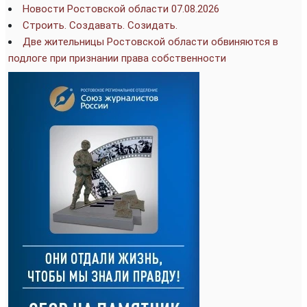
Новости Ростовской области 07.08.2026
Строить. Создавать. Созидать.
Две жительницы Ростовской области обвиняются в
подлоге при признании права собственности