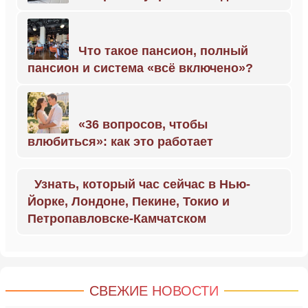
Что такое пансион, полный
пансион и система «всё включено»?
«36 вопросов, чтобы
влюбиться»: как это работает
Узнать, который час сейчас в Нью-
Йорке, Лондоне, Пекине, Токио и
Петропавловске-Камчатском
СВЕЖИЕ НОВОСТИ