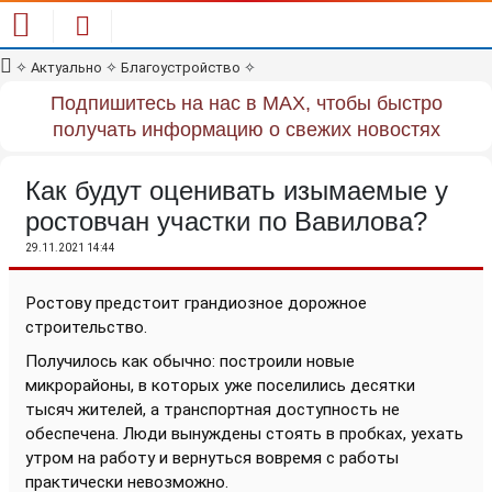
✧
Актуально
✧
Благоустройство
✧
Подпишитесь на нас в MAX, чтобы быстро
получать информацию о свежих новостях
Как будут оценивать изымаемые у
ростовчан участки по Вавилова?
29.11.2021 14:44
Ростову предстоит грандиозное дорожное
строительство.
Получилось как обычно: построили новые
микрорайоны, в которых уже поселились десятки
тысяч жителей, а транспортная доступность не
обеспечена. Люди вынуждены стоять в пробках, уехать
утром на работу и вернуться вовремя с работы
практически невозможно.