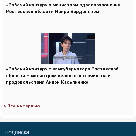
«Рабочий контур» с министром здравоохранения
Ростовской области Наири Варданяном
«Рабочий контур» с замгубернатора Ростовской
области – министром сельского хозяйства и
продовольствия Анной Касьяненко
> Все интервью
Подписка