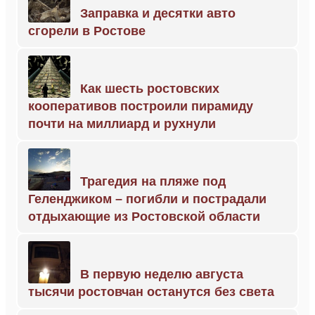
Заправка и десятки авто
сгорели в Ростове
Как шесть ростовских
кооперативов построили пирамиду
почти на миллиард и рухнули
Трагедия на пляже под
Геленджиком – погибли и пострадали
отдыхающие из Ростовской области
В первую неделю августа
тысячи ростовчан останутся без света