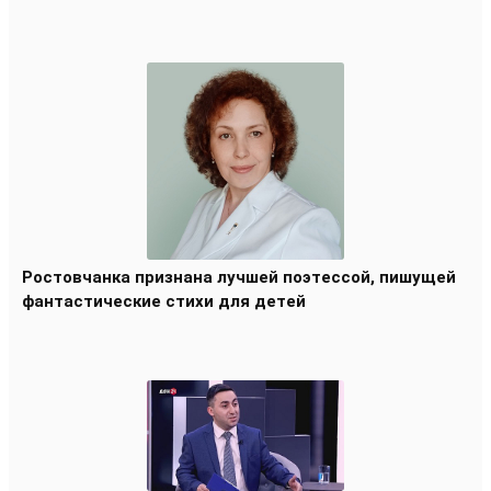
Ростовчанка признана лучшей поэтессой, пишущей
фантастические стихи для детей