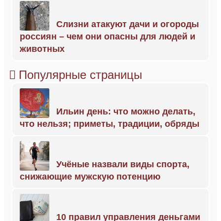
Слизни атакуют дачи и огороды
россиян – чем они опасны для людей и
животных
Популярные страницы
Ильин день: что можно делать,
что нельзя; приметы, традиции, обряды
Учёные назвали виды спорта,
снижающие мужскую потенцию
10 правил управления деньгами