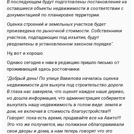
В последующем будут подготовлены постановления на
оставшиеся объекты недвижимости в соответствии с
документацией по планировке территории.
Оценка строений и земельных участков будет
произведена по рыночной стоимости. Собственники
участков, подпадающих под изъятие, будут
уведомлены в установленном законом порядке".
Ну, вот и хорошо.
Однако сегодня к нам в редакцию пришло письмо от
проживающей здесь ростовчанки:
"Добрый день! По улице Вавилова началась оценка
недвижимости для выкупа под строительство дороги.
В глаза нас заверяли, что оценят каждое наше дерево,
но дошла информация, что администрация собирается
выкупать нашу недвижимость в голом виде: земля и
дом, не включая в стоимость благоустройства!!!
Говорят: пока есть время, продавайте все на Авито!!!
Это что же получается, мы полжизни облагораживали
свои дворы и дома, а нам теперь говорят что это