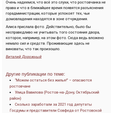
Очень надеемся, что всё это слухи, что ростовчанка не
права и что в ближайшее время появятся разъяснения
горадминистрации, которые успокоят тех, чьи
домовладения находятся в зоне отчуждения.
Алиса прислала фото. Действительно, было бы
несправедливо не учитывать того состояния двора,
которое, например, на этом фото. Сюда ведь вложено
немало сил и средств. Проживающие здесь не
виноваты, что так произошло.
Виталий Дорожный
Другие публикации по теме:
“Можем остаться без жилья!” – опасаются
ростовчане
Улица Вавилова (Ростов-на-Дону, Октябрьский
район)
Сколько заработали за 2021 год депутаты
Госдумы и представители Совфеда от Ростовской