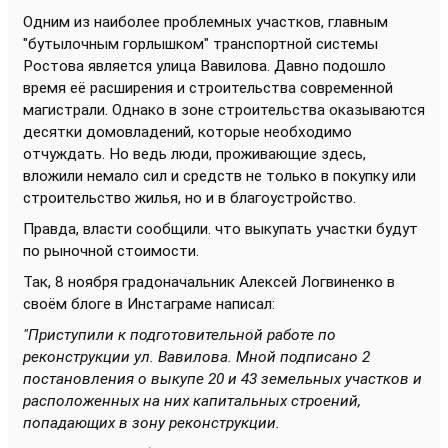
Одним из наиболее проблемных участков, главным
"бутылочным горлышком" транспортной системы
Ростова является улица Вавилова. Давно подошло
время её расширения и строительства современной
магистрали. Однако в зоне строительства оказываются
десятки домовладений, которые необходимо
отчуждать. Но ведь люди, проживающие здесь,
вложили немало сил и средств не только в покупку или
строительство жилья, но и в благоустройство.
Правда, власти сообщили. что выкупать участки будут
по рыночной стоимости.
Так, 8 ноября градоначальник Алексей Логвиненко в
своём блоге в Инстаграме написал:
"
Приступили к подготовительной работе по
реконструкции ул. Вавилова. Мной подписано 2
постановления о выкупе 20 и 43 земельных участков и
расположенных на них капитальных строений,
попадающих в зону реконструкции.