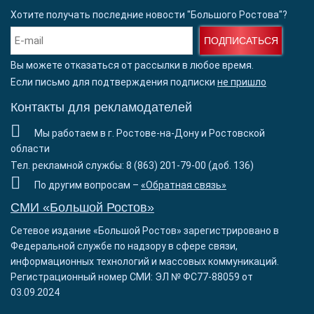
Хотите получать последние новости "Большого Ростова"?
ПОДПИСАТЬСЯ
Вы можете отказаться от рассылки в любое время.
Если письмо для подтверждения подписки
не пришло
Контакты для рекламодателей
Мы работаем в г. Ростове-на-Дону и Ростовской
области
Тел. рекламной службы: 8 (863) 201-79-00 (доб. 136)
По другим вопросам –
«Обратная связь»
СМИ «Большой Ростов»
Сетевое издание «Большой Ростов» зарегистрировано в
Федеральной службе по надзору в сфере связи,
информационных технологий и массовых коммуникаций.
Регистрационный номер СМИ: ЭЛ № ФС77-88059 от
03.09.2024