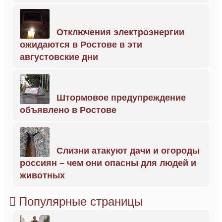
Отключения электроэнергии
ожидаются в Ростове в эти
августовские дни
Штормовое предупреждение
объявлено в Ростове
Слизни атакуют дачи и огороды
россиян – чем они опасны для людей и
животных
Популярные страницы