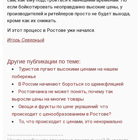
сам, как ему подстроиться к нынешним временам. Но
если бойкотировать неоправданно высокие цены, у
производителей и ритейлеров просто не будет выхода,
кроме как их снижать.
И этот процесс в Ростове уже начался.
Игорь Северный
Другие публикации по теме:
Туристов пугают высокими ценами на нашем
побережье
В России начинают бороться со шринкфляцией
Ростовчанка не может понять, почему так
выросли цены на многие товары
Овощи и фрукты по цене украшений: что
происходит с ценообразованием в Ростове?
То, что происходит с ценами, это ненормально
____________________