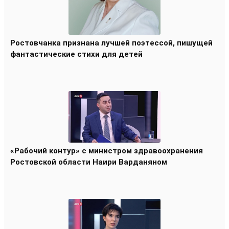
Ростовчанка признана лучшей поэтессой, пишущей
фантастические стихи для детей
«Рабочий контур» с министром здравоохранения
Ростовской области Наири Варданяном