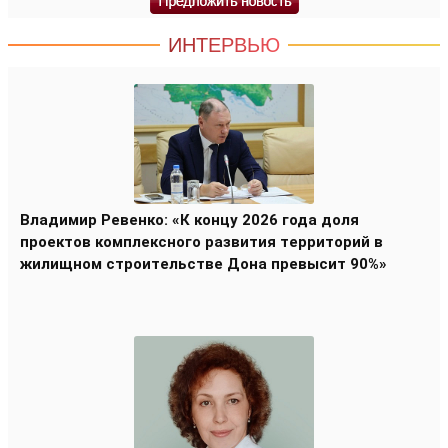
ИНТЕРВЬЮ
Владимир Ревенко: «К концу 2026 года доля
проектов комплексного развития территорий в
жилищном строительстве Дона превысит 90%»