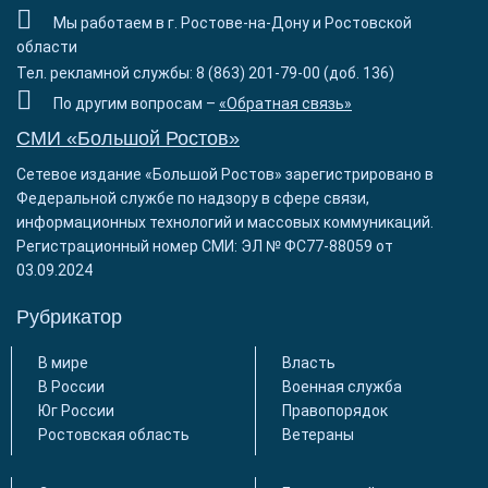
Мы работаем в г. Ростове-на-Дону и Ростовской
области
Тел. рекламной службы: 8 (863) 201-79-00 (доб. 136)
По другим вопросам –
«Обратная связь»
СМИ «Большой Ростов»
Сетевое издание «Большой Ростов» зарегистрировано в
Федеральной службе по надзору в сфере связи,
информационных технологий и массовых коммуникаций.
Регистрационный номер СМИ: ЭЛ № ФС77-88059 от
03.09.2024
Рубрикатор
В мире
Власть
В России
Военная служба
Юг России
Правопорядок
Ростовская область
Ветераны