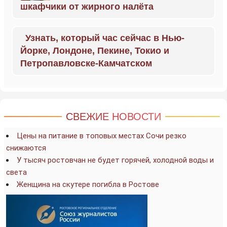
шкафчики от жирного налёта
Узнать, который час сейчас в Нью-
Йорке, Лондоне, Пекине, Токио и
Петропавловске-Камчатском
СВЕЖИЕ НОВОСТИ
Цены на питание в топовых местах Сочи резко
снижаются
У тысяч ростовчан не будет горячей, холодной воды и
света
Женщина на скутере погибла в Ростове