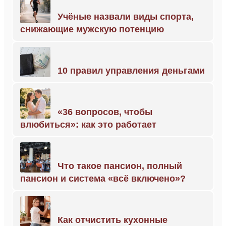
Учёные назвали виды спорта,
снижающие мужскую потенцию
10 правил управления деньгами
«36 вопросов, чтобы
влюбиться»: как это работает
Что такое пансион, полный
пансион и система «всё включено»?
Как отчистить кухонные