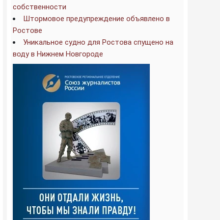
собственности
Штормовое предупреждение объявлено в
Ростове
Уникальное судно для Ростова спущено на
воду в Нижнем Новгороде