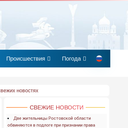
Происшествия
Погода
свежих новостях
СВЕЖИЕ НОВОСТИ
Две жительницы Ростовской области
обвиняются в подлоге при признании права