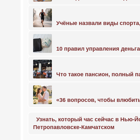
Учёные назвали виды спорт
10 правил управления деньг
Что такое пансион, полный п
«36 вопросов, чтобы влюбить
Узнать, который час сейчас в Нью-Й
Петропавловске-Камчатском