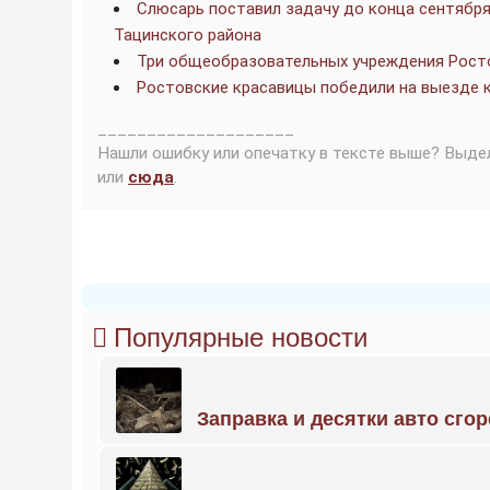
Слюсарь поставил задачу до конца сентября
Тацинского района
Три общеобразовательных учреждения Росто
Ростовские красавицы победили на выезде 
____________________
Нашли ошибку или опечатку в тексте выше? Выде
или
сюда
.
Популярные новости
Заправка и десятки авто сго