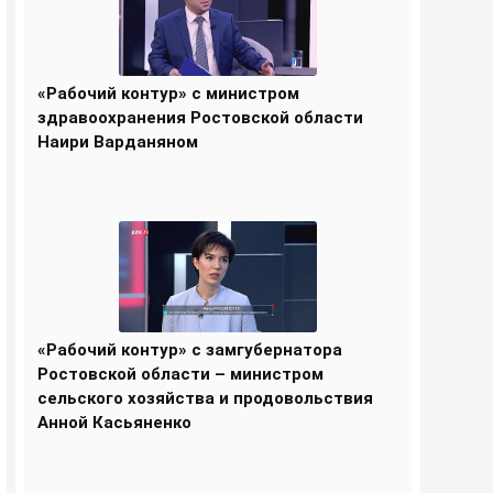
«Рабочий контур» с министром
здравоохранения Ростовской области
Наири Варданяном
«Рабочий контур» с замгубернатора
Ростовской области – министром
сельского хозяйства и продовольствия
Анной Касьяненко