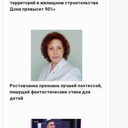
территорий в жилищном строительстве
Дона превысит 90%»
Ростовчанка признана лучшей поэтессой,
пишущей фантастические стихи для
детей