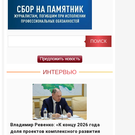
ИНТЕРВЬЮ
Владимир Ревенко: «К концу 2026 года
доля проектов комплексного развития