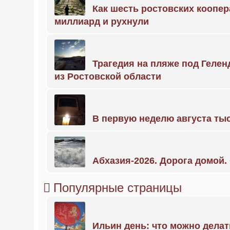
Как шесть ростовских коопе
миллиард и рухнули
Трагедия на пляже под Геле
из Ростовской области
В первую неделю августа тыс
Абхазия-2026. Дорога домой
Популярные страницы
Ильин день: что можно делат