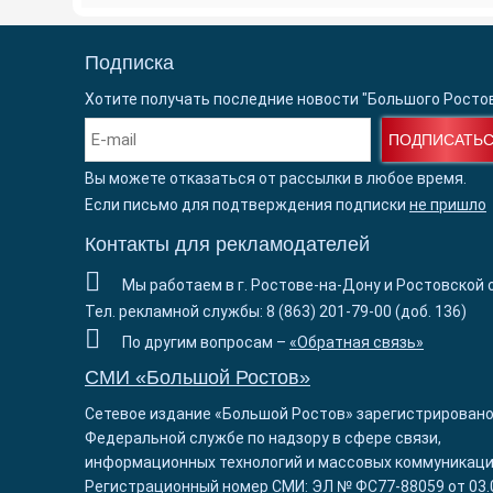
Подписка
Хотите получать последние новости "Большого Росто
ПОДПИСАТЬ
Вы можете отказаться от рассылки в любое время.
Если письмо для подтверждения подписки
не пришло
Контакты для рекламодателей
Мы работаем в г. Ростове-на-Дону и Ростовской 
Тел. рекламной службы: 8 (863) 201-79-00 (доб. 136)
По другим вопросам –
«Обратная связь»
СМИ «Большой Ростов»
Сетевое издание «Большой Ростов» зарегистрировано
Федеральной службе по надзору в сфере связи,
информационных технологий и массовых коммуникаци
Регистрационный номер СМИ: ЭЛ № ФС77-88059 от 03.