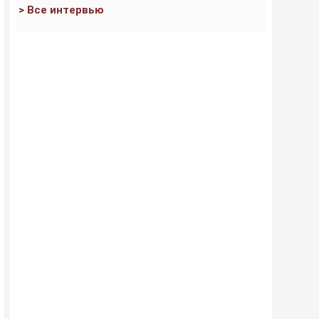
> Все интервью