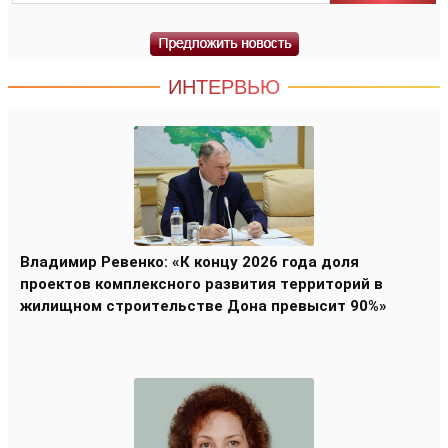
ИНТЕРВЬЮ
Владимир Ревенко: «К концу 2026 года доля
проектов комплексного развития территорий в
жилищном строительстве Дона превысит 90%»