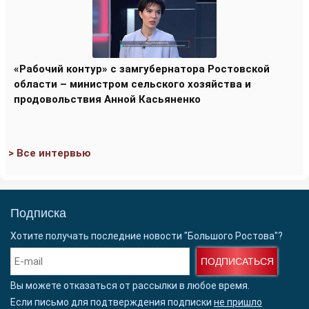
«Рабочий контур» с замгубернатора Ростовской
области – министром сельского хозяйства и
продовольствия Анной Касьяненко
> Все интервью
Подписка
Хотите получать последние новости "Большого Ростова"?
ПОДПИСАТЬСЯ
Вы можете отказаться от рассылки в любое время.
Если письмо для подтверждения подписки
не пришло