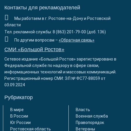
Контакты для рекламодателей
Мы работаем в г. Ростове-на-Дону и Ростовской
области
Тел. рекламной службы: 8 (863) 201-79-00 (доб. 136)
По другим вопросам –
«Обратная связь»
СМИ «Большой Ростов»
Сетевое издание «Большой Ростов» зарегистрировано в
Федеральной службе по надзору в сфере связи,
информационных технологий и массовых коммуникаций.
Регистрационный номер СМИ: ЭЛ № ФС77-88059 от
03.09.2024
Рубрикатор
В мире
Власть
В России
Военная служба
Юг России
Правопорядок
Ростовская область
Ветераны