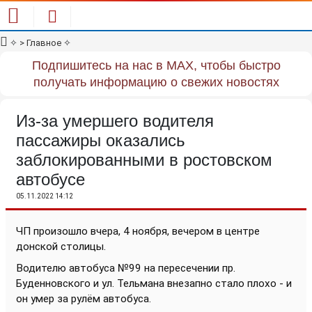
✧
> Главное
✧
Подпишитесь на нас в MAX, чтобы быстро
получать информацию о свежих новостях
Из-за умершего водителя
пассажиры оказались
заблокированными в ростовском
автобусе
05.11.2022 14:12
ЧП произошло вчера, 4 ноября, вечером в центре
донской столицы.
Водителю автобуса №99 на пересечении пр.
Буденновского и ул. Тельмана внезапно стало плохо - и
он умер за рулём автобуса.