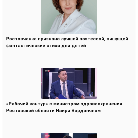
Ростовчанка признана лучшей поэтессой, пишущей
фантастические стихи для детей
«Рабочий контур» с министром здравоохранения
Ростовской области Наири Варданяном