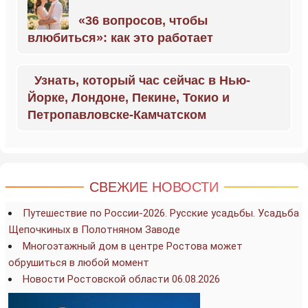
«36 вопросов, чтобы
влюбиться»: как это работает
Узнать, который час сейчас в Нью-
Йорке, Лондоне, Пекине, Токио и
Петропавловске-Камчатском
СВЕЖИЕ НОВОСТИ
Путешествие по России-2026. Русские усадьбы. Усадьба
Щепочкиных в Полотняном Заводе
Многоэтажный дом в центре Ростова может
обрушиться в любой момент
Новости Ростовской области 06.08.2026