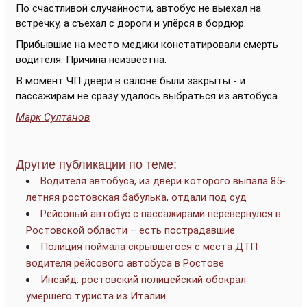
По счастливой случайности, автобус не выехал на
встречку, а съехал с дороги и упёрся в бордюр.
Прибывшие на место медики констатировали смерть
водителя. Причина неизвестна.
В момент ЧП двери в салоне были закрыты - и
пассажирам не сразу удалось выбраться из автобуса.
Марк Султанов
Другие публикации по теме:
Водителя автобуса, из двери которого выпала 85-
летняя ростовская бабулька, отдали под суд
Рейсовый автобус с пассажирами перевернулся в
Ростовской области – есть пострадавшие
Полиция поймала скрывшегося с места ДТП
водителя рейсового автобуса в Ростове
Инсайд: ростовский полицейский обокрал
умершего туриста из Италии