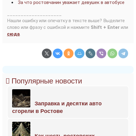
За что ростовчанин уважает девушек в автобусе
____________________
Нашли ошибку или опечатку в тексте выше? Выделите
слово или фразу с ошибкой и нажмите
Shift + Enter
или
сюда
.
Популярные новости
Заправка и десятки авто
сгорели в Ростове