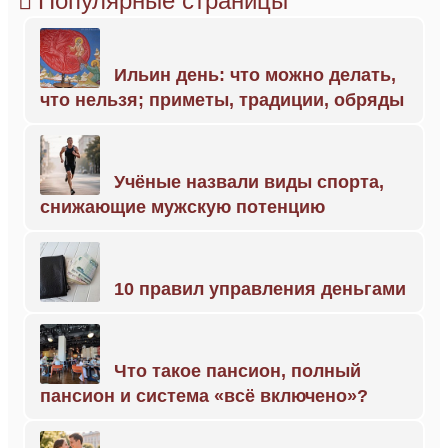
Популярные страницы
Ильин день: что можно делать,
что нельзя; приметы, традиции, обряды
Учёные назвали виды спорта,
снижающие мужскую потенцию
10 правил управления деньгами
Что такое пансион, полный
пансион и система «всё включено»?