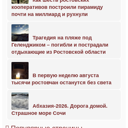
Как шесть ростовских
кооперативов построили пирамиду
почти на миллиард и рухнули
Трагедия на пляже под
Геленджиком – погибли и пострадали
отдыхающие из Ростовской области
В первую неделю августа
тысячи ростовчан останутся без света
Абхазия-2026. Дорога домой.
Страшное море Сочи