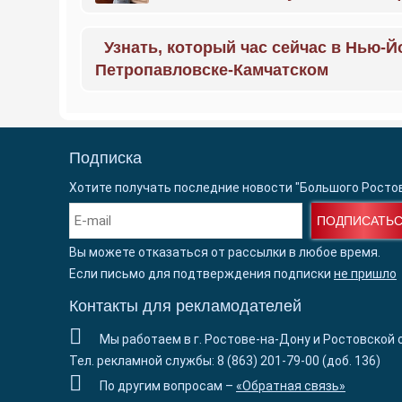
Узнать, который час сейчас в Нью-Й
Петропавловске-Камчатском
Подписка
Хотите получать последние новости "Большого Росто
ПОДПИСАТЬ
Вы можете отказаться от рассылки в любое время.
Если письмо для подтверждения подписки
не пришло
Контакты для рекламодателей
Мы работаем в г. Ростове-на-Дону и Ростовской 
Тел. рекламной службы: 8 (863) 201-79-00 (доб. 136)
По другим вопросам –
«Обратная связь»