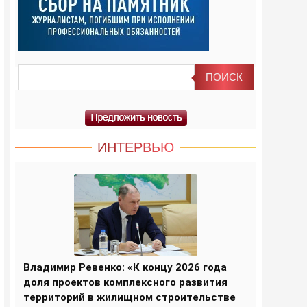
ИНТЕРВЬЮ
Владимир Ревенко: «К концу 2026 года
доля проектов комплексного развития
территорий в жилищном строительстве