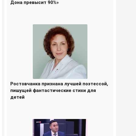
Дона превысит 90%»
Ростовчанка признана лучшей поэтессой,
пишущей фантастические стихи для
детей