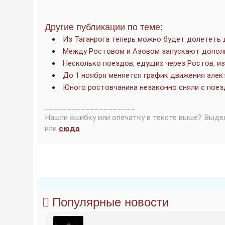
Другие публикации по теме:
Из Таганрога теперь можно будет долететь 
Между Ростовом и Азовом запускают допол
Несколько поездов, едущих через Ростов, и
До 1 ноября меняется график движения элек
Юного ростовчанина незаконно сняли с поез
____________________
Нашли ошибку или опечатку в тексте выше? Выде
или
сюда
.
Популярные новости