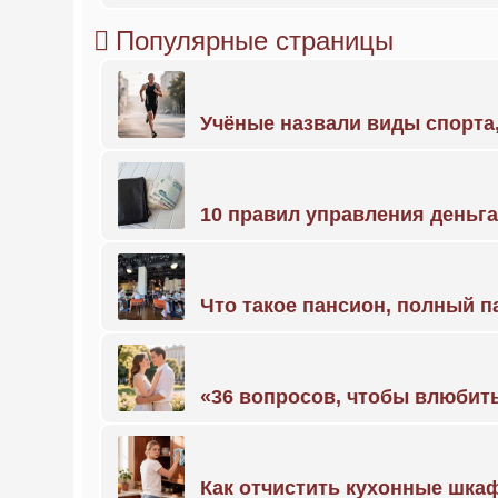
Популярные страницы
Учёные назвали виды спорт
10 правил управления деньг
Что такое пансион, полный п
«36 вопросов, чтобы влюбить
Как отчистить кухонные шкаф