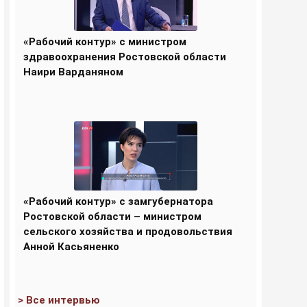
«Рабочий контур» с министром
здравоохранения Ростовской области
Наири Варданяном
«Рабочий контур» с замгубернатора
Ростовской области – министром
сельского хозяйства и продовольствия
Анной Касьяненко
> Все интервью