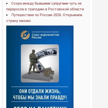
Ссора между бывшими супругами чуть не
переросла в трагедию в Ростовской области
Путешествие по России-2026. Открываем
страну заново