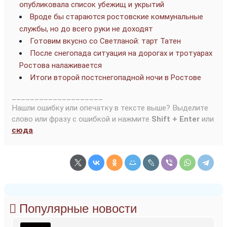
опубликовала список убежищ и укрытий
Вроде бы стараются ростовские коммунальные
службы, но до всего руки не доходят
Готовим вкусно со Светланой: тарт Татен
После снегопада ситуация на дорогах и тротуарах
Ростова налаживается
Итоги второй постснегопадной ночи в Ростове
____________________
Нашли ошибку или опечатку в тексте выше? Выделите
слово или фразу с ошибкой и нажмите
Shift + Enter
или
сюда
.
Популярные новости