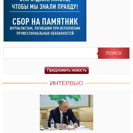
ИНТЕРВЬЮ