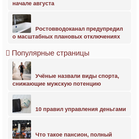
начале августа
Ростовводоканал предупредил
о масштабных плановых отключениях
Популярные страницы
Учёные назвали виды спорта,
снижающие мужскую потенцию
10 правил управления деньгами
Что такое пансион, полный