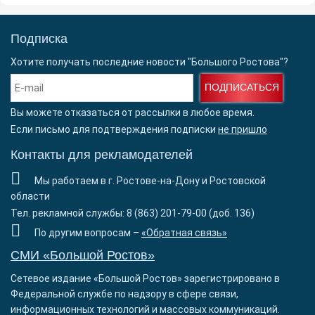
Подписка
Хотите получать последние новости "Большого Ростова"?
ПОДПИСАТЬСЯ
Вы можете отказаться от рассылки в любое время.
Если письмо для подтверждения подписки
не пришло
Контакты для рекламодателей
Мы работаем в г. Ростове-на-Дону и Ростовской
области
Тел. рекламной службы: 8 (863) 201-79-00 (доб. 136)
По другим вопросам –
«Обратная связь»
СМИ «Большой Ростов»
Сетевое издание «Большой Ростов» зарегистрировано в
Федеральной службе по надзору в сфере связи,
информационных технологий и массовых коммуникаций.