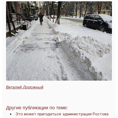
Виталий Дорожный
Другие публикации по теме:
Это может пригодиться: администрация Ростова