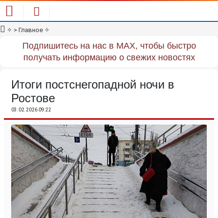
✧
> Главное
✧
Подпишитесь на нас в MAX, чтобы быстро
получать информацию о свежих новостях
Итоги постснегопадной ночи в
Ростове
03.02.2026 09:22