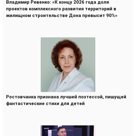
Владимир Ревенко: «К концу 2026 года доля
проектов комплексного развития территорий в
жилищном строительстве Дона превысит 90%»
Ростовчанка признана лучшей поэтессой, пишущей
фантастические стихи для детей