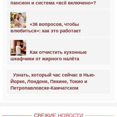
пансион и система «всё включено»?
«36 вопросов, чтобы
влюбиться»: как это работает
Как отчистить кухонные
шкафчики от жирного налёта
Узнать, который час сейчас в Нью-
Йорке, Лондоне, Пекине, Токио и
Петропавловске-Камчатском
СВЕЖИЕ НОВОСТИ