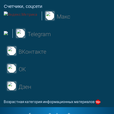
Счетчики, соцсети
Макс
Telegram
ВКонтакте
OK
Дзен
Возрастная категория информационных материалов