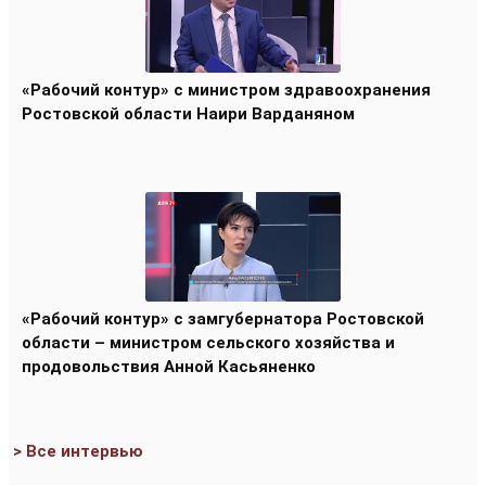
«Рабочий контур» с министром здравоохранения
Ростовской области Наири Варданяном
«Рабочий контур» с замгубернатора Ростовской
области – министром сельского хозяйства и
продовольствия Анной Касьяненко
> Все интервью