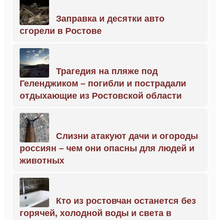
Заправка и десятки авто
сгорели в Ростове
Трагедия на пляже под
Геленджиком – погибли и пострадали
отдыхающие из Ростовской области
Слизни атакуют дачи и огороды
россиян – чем они опасны для людей и
животных
Кто из ростовчан останется без
горячей, холодной воды и света в