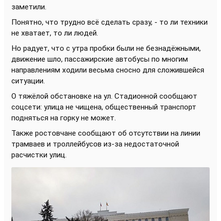
заметили.
Понятно, что трудно всё сделать сразу, - то ли техники
не хватает, то ли людей.
Но радует, что с утра пробки были не безнадёжными,
движение шло, пассажирские автобусы по многим
направлениям ходили весьма сносно для сложившейся
ситуации.
О тяжёлой обстановке на ул. Стадионной сообщают
соцсети: улица не чищена, общественный транспорт
подняться на горку не может.
Также ростовчане сообщают об отсутствии на линии
трамваев и троллейбусов из-за недостаточной
расчистки улиц.