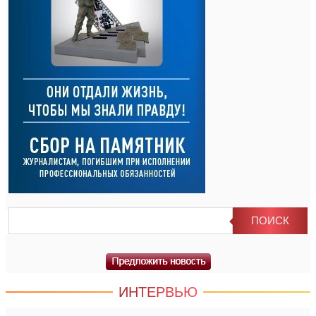
ИНТЕРВЬЮ