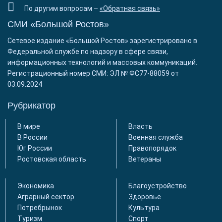
По другим вопросам –
«Обратная связь»
СМИ «Большой Ростов»
Сетевое издание «Большой Ростов» зарегистрировано в
Федеральной службе по надзору в сфере связи,
информационных технологий и массовых коммуникаций.
Регистрационный номер СМИ: ЭЛ № ФС77-88059 от
03.09.2024
Рубрикатор
В мире
Власть
В России
Военная служба
Юг России
Правопорядок
Ростовская область
Ветераны
Экономика
Благоустройство
Аграрный сектор
Здоровье
Потребрынок
Культура
Туризм
Спорт