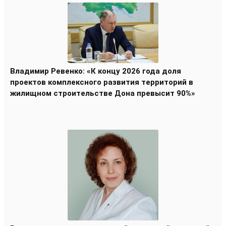
Владимир Ревенко: «К концу 2026 года доля
проектов комплексного развития территорий в
жилищном строительстве Дона превысит 90%»