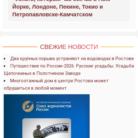
Йорке, Лондоне, Пекине, Токио и
Петропавловске-Камчатском
СВЕЖИЕ НОВОСТИ
Два крупных порыва устраняют на водоводах в Ростове
Путешествие по России-2026. Русские усадьбы. Усадьба
Щепочкиных в Полотняном Заводе
Многоэтажный дом в центре Ростова может
обрушиться в любой момент