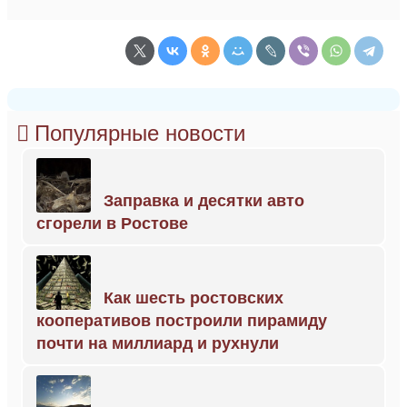
Популярные новости
Заправка и десятки авто
сгорели в Ростове
Как шесть ростовских
кооперативов построили пирамиду
почти на миллиард и рухнули