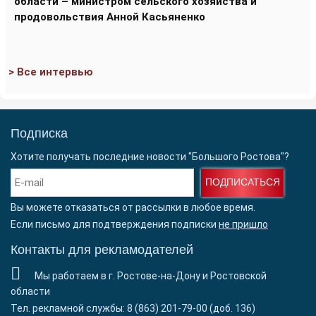
области – министром сельского хозяйства и
продовольствия Анной Касьяненко
> Все интервью
Подписка
Хотите получать последние новости "Большого Ростова"?
ПОДПИСАТЬСЯ
Вы можете отказаться от рассылки в любое время.
Если письмо для подтверждения подписки
не пришло
Контакты для рекламодателей
Мы работаем в г. Ростове-на-Дону и Ростовской
области
Тел. рекламной службы: 8 (863) 201-79-00 (доб. 136)