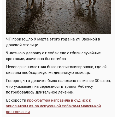
ЧП произошло 9 марта этого года на ул. Звонкой в
донской столице.
9-летнюю девочку от собак еле отбили случайные
прохожие, иначе она бы погибла.
Несовершеннолетняя была госпитализирована, где ей
оказали необходимую медицинскую помощь.
Говорят, что девочке было наложено не менее 30 швов,
что указывает на серьёзность травм. Ребёнку
потребовалось длительное лечение.
Вскорости
прокуратура направила в суд иск к
чиновникам из-за искусанной собаками маленькой
ростовчанки
.