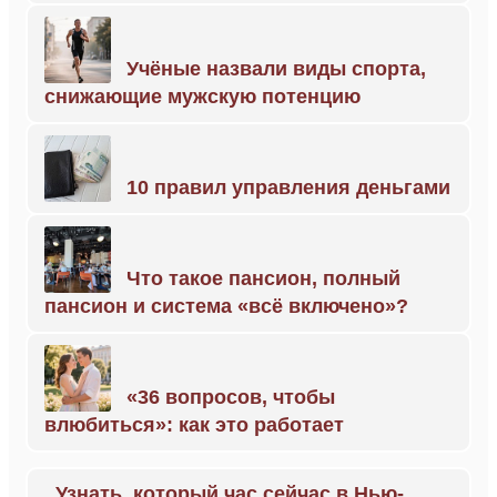
Учёные назвали виды спорта,
снижающие мужскую потенцию
10 правил управления деньгами
Что такое пансион, полный
пансион и система «всё включено»?
«36 вопросов, чтобы
влюбиться»: как это работает
Узнать, который час сейчас в Нью-