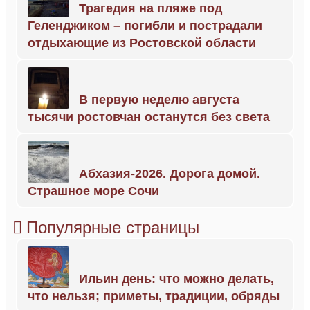
Трагедия на пляже под
Геленджиком – погибли и пострадали
отдыхающие из Ростовской области
В первую неделю августа
тысячи ростовчан останутся без света
Абхазия-2026. Дорога домой.
Страшное море Сочи
Популярные страницы
Ильин день: что можно делать,
что нельзя; приметы, традиции, обряды