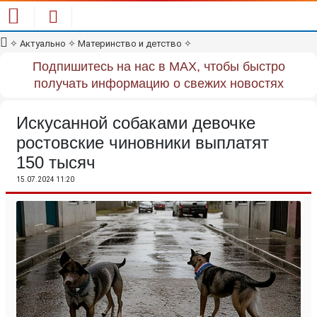
✧
Актуально
✧
Материнство и детство
✧
Подпишитесь на нас в MAX, чтобы быстро
получать информацию о свежих новостях
Искусанной собаками девочке
ростовские чиновники выплатят
150 тысяч
15.07.2024 11:20