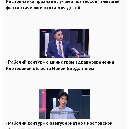
Ростовчанка признана лучшей поэтессой, пишущей
фантастические стихи для детей
«Рабочий контур» с министром здравоохранения
Ростовской области Наири Варданяном
«Рабочий контур» с замгубернатора Ростовской