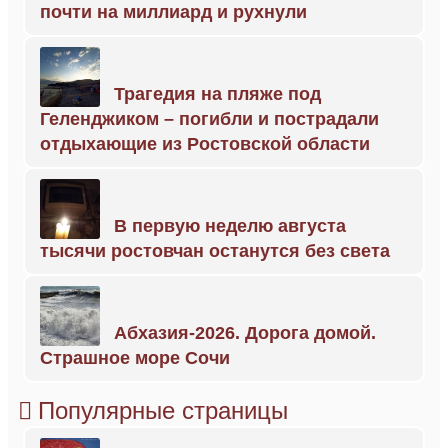
почти на миллиард и рухнули
Трагедия на пляже под
Геленджиком – погибли и пострадали
отдыхающие из Ростовской области
В первую неделю августа
тысячи ростовчан останутся без света
Абхазия-2026. Дорога домой.
Страшное море Сочи
Популярные страницы