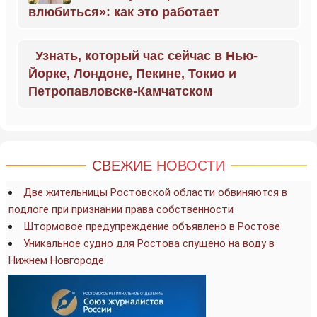
влюбиться»: как это работает
Узнать, который час сейчас в Нью-
Йорке, Лондоне, Пекине, Токио и
Петропавловске-Камчатском
СВЕЖИЕ НОВОСТИ
Две жительницы Ростовской области обвиняются в
подлоге при признании права собственности
Штормовое предупреждение объявлено в Ростове
Уникальное судно для Ростова спущено на воду в
Нижнем Новгороде