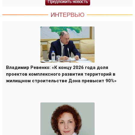
ИНТЕРВЬЮ
Владимир Ревенко: «К концу 2026 года доля
проектов комплексного развития территорий в
жилищном строительстве Дона превысит 90%»