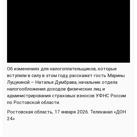
Об изменениях для налогоплательщиков, которые
вступили в силу в этом году, расскажет гость Марины
Луцукиной – Наталья Думбрава
, начальник отдела
налогообложения доходов физических лиц и
администрирования страховых взносов УФНС России
по Ростовской области.
Ростовская область, 17 января 2026. Телеканал «ДОН
24»