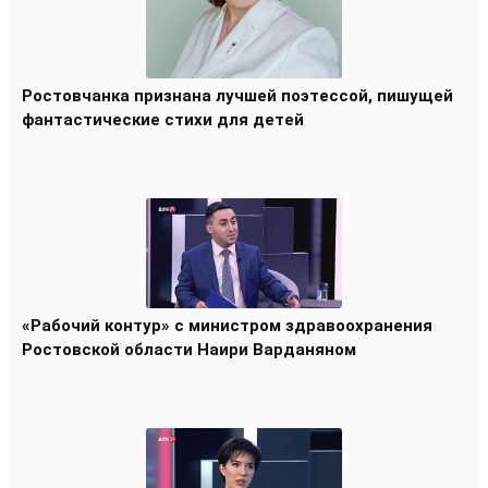
Ростовчанка признана лучшей поэтессой, пишущей
фантастические стихи для детей
«Рабочий контур» с министром здравоохранения
Ростовской области Наири Варданяном