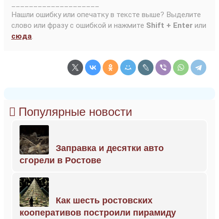
____________________
Нашли ошибку или опечатку в тексте выше? Выделите
слово или фразу с ошибкой и нажмите
Shift + Enter
или
сюда
.
Популярные новости
Заправка и десятки авто
сгорели в Ростове
Как шесть ростовских
кооперативов построили пирамиду