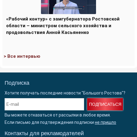
«Рабочий контур» с замгубернатора Ростовской
области – министром сельского хозяйства и
продовольствия Анной Касьяненко
> Все интервью
Подписка
Хотите получать последние новости "Большого Ростова"?
ПОДПИСАТЬСЯ
Вы можете отказаться от рассылки в любое время.
Если письмо для подтверждения подписки
не пришло
Контакты для рекламодателей