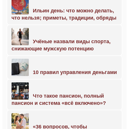
Ильин день: что можно делать,
что нельзя; приметы, традиции, обряды
Учёные назвали виды спорта,
снижающие мужскую потенцию
10 правил управления деньгами
Что такое пансион, полный
пансион и система «всё включено»?
«36 вопросов, чтобы