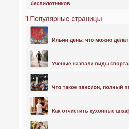
беспилотников
Популярные страницы
Ильин день: что можно делат
Учёные назвали виды спорт
Что такое пансион, полный п
Как отчистить кухонные шкаф