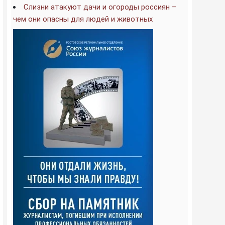
Слизни атакуют дачи и огороды россиян –
чем они опасны для людей и животных