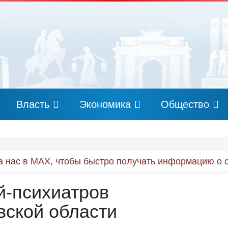
Власть
Экономика
Общество
 нас в MAX, чтобы быстро получать информацию о 
й-психиатров
вской области