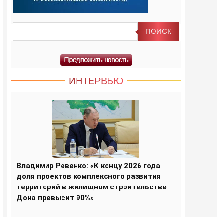
ИНТЕРВЬЮ
Владимир Ревенко: «К концу 2026 года
доля проектов комплексного развития
территорий в жилищном строительстве
Дона превысит 90%»