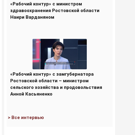
«Рабочий контур» с министром
здравоохранения Ростовской области
Наири Варданяном
«Рабочий контур» с замгубернатора
Ростовской области – министром
сельского хозяйства и продовольствия
Анной Касьяненко
> Все интервью