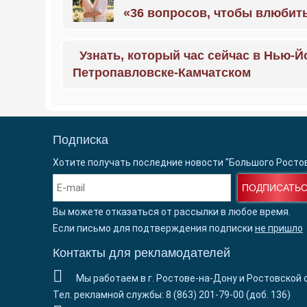
«36 вопросов, чтобы влюбить
Узнать, который час сейчас в Нью-Й
Петропавловске-Камчатском
Подписка
Хотите получать последние новости "Большого Росто
ПОДПИСАТЬ
Вы можете отказаться от рассылки в любое время.
Если письмо для подтверждения подписки
не пришло
Контакты для рекламодателей
Мы работаем в г. Ростове-на-Дону и Ростовской 
Тел. рекламной службы: 8 (863) 201-79-00 (доб. 136)