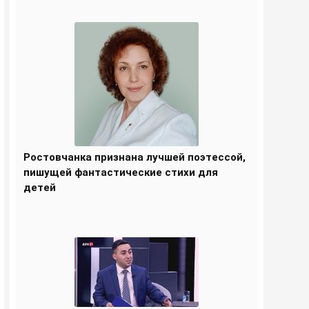
Ростовчанка признана лучшей поэтессой,
пишущей фантастические стихи для
детей