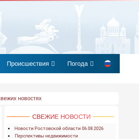
Происшествия
Погода
свежих новостях
СВЕЖИЕ НОВОСТИ
Новости Ростовской области 06.08.2026
Перспективы недвижимости