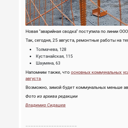
Новая "аварийная сводка" поступила по линии ООО
Так, сегодня, 25 августа, ремонтные работы на 
Толмачева, 128
Кустанайская, 115
Шаумяна, 63
Напомним также, что
основных коммунальных усл
августа
.
Возможно, зимой будет коммунальных меньше ав
Фото из архива редакции
Владимир Сидашев
____________________