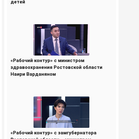
детей
«Рабочий контур» с министром
здравоохранения Ростовской области
Наири Варданяном
«Рабочий контур» с замгубернатора