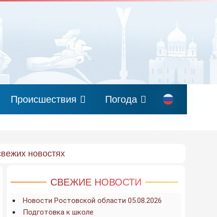
Происшествия
Погода
свежих новостях
СВЕЖИЕ НОВОСТИ
Новости Ростовской области 05.08.2026
Подготовка к школе