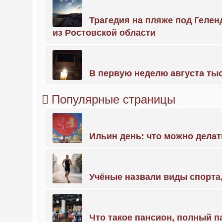
Трагедия на пляже под Геле
из Ростовской области
В первую неделю августа тыс
Популярные страницы
Ильин день: что можно делат
Учёные назвали виды спорт
Что такое пансион, полный п