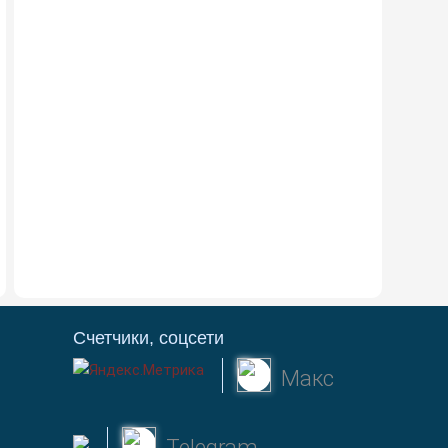
Счетчики, соцсети
Макс
Telegram