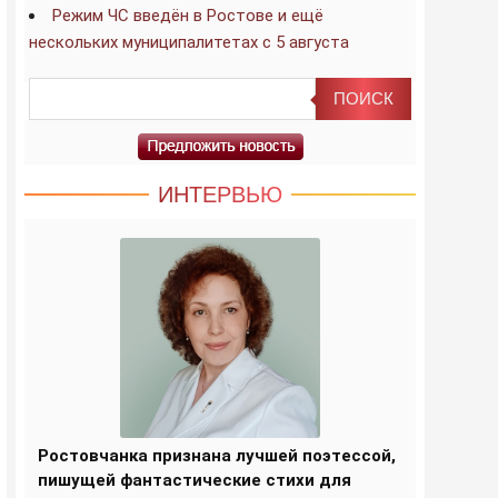
Режим ЧС введён в Ростове и ещё
нескольких муниципалитетах с 5 августа
ИНТЕРВЬЮ
Ростовчанка признана лучшей поэтессой,
пишущей фантастические стихи для