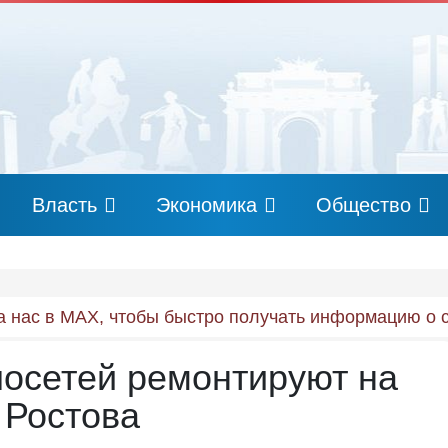
Власть
Экономика
Общество
 нас в MAX, чтобы быстро получать информацию о 
лосетей ремонтируют на
 Ростова