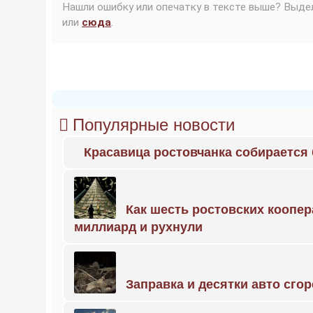
Нашли ошибку или опечатку в тексте выше? Выде
или
сюда
.
Популярные новости
Красавица ростовчанка собирается
Как шесть ростовских коопе
миллиард и рухнули
Заправка и десятки авто сго