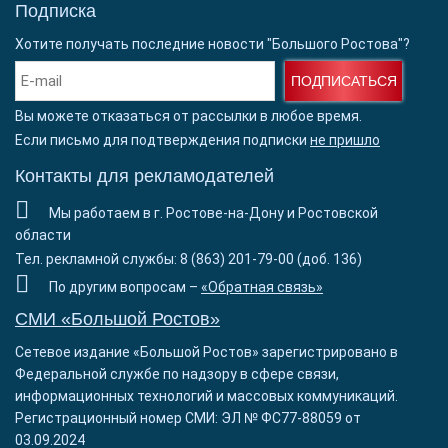
Подписка
Хотите получать последние новости "Большого Ростова"?
ПОДПИСАТЬСЯ
Вы можете отказаться от рассылки в любое время.
Если письмо для подтверждения подписки
не пришло
Контакты для рекламодателей
Мы работаем в г. Ростове-на-Дону и Ростовской
области
Тел. рекламной службы: 8 (863) 201-79-00 (доб. 136)
По другим вопросам –
«Обратная связь»
СМИ «Большой Ростов»
Сетевое издание «Большой Ростов» зарегистрировано в
Федеральной службе по надзору в сфере связи,
информационных технологий и массовых коммуникаций.
Регистрационный номер СМИ: ЭЛ № ФС77-88059 от
03.09.2024