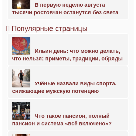
В первую неделю августа
тысячи ростовчан останутся без света
Популярные страницы
Ильин день: что можно делать,
что нельзя; приметы, традиции, обряды
Учёные назвали виды спорта,
снижающие мужскую потенцию
Что такое пансион, полный
пансион и система «всё включено»?