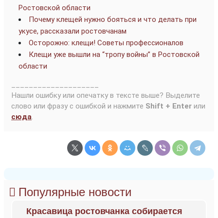
Ростовской области
Почему клещей нужно бояться и что делать при
укусе, рассказали ростовчанам
Осторожно: клещи! Советы профессионалов
Клещи уже вышли на “тропу войны” в Ростовской
области
____________________
Нашли ошибку или опечатку в тексте выше? Выделите
слово или фразу с ошибкой и нажмите
Shift + Enter
или
сюда
.
Популярные новости
Красавица ростовчанка собирается