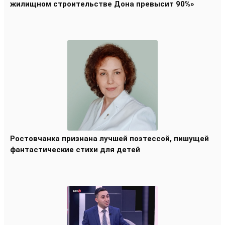
жилищном строительстве Дона превысит 90%»
Ростовчанка признана лучшей поэтессой, пишущей
фантастические стихи для детей