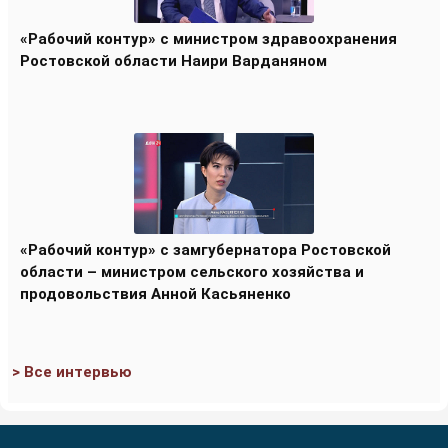
«Рабочий контур» с министром здравоохранения
Ростовской области Наири Варданяном
«Рабочий контур» с замгубернатора Ростовской
области – министром сельского хозяйства и
продовольствия Анной Касьяненко
> Все интервью