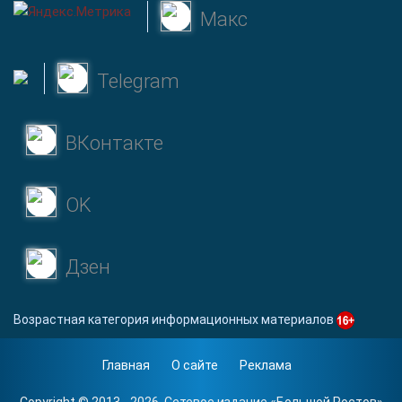
Макс
Telegram
ВКонтакте
OK
Дзен
Возрастная категория информационных материалов
Главная
О сайте
Реклама