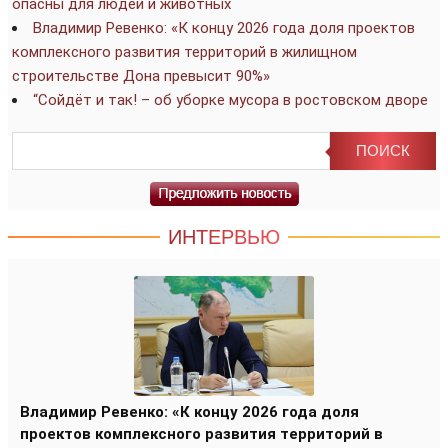
опасны для людей и животных
Владимир Ревенко: «К концу 2026 года доля проектов
комплексного развития территорий в жилищном
строительстве Дона превысит 90%»
“Сойдёт и так! – об уборке мусора в ростовском дворе
ИНТЕРВЬЮ
Владимир Ревенко: «К концу 2026 года доля
проектов комплексного развития территорий в