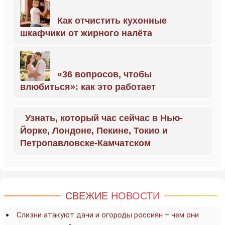
Как отчистить кухонные
шкафчики от жирного налёта
«36 вопросов, чтобы
влюбиться»: как это работает
Узнать, который час сейчас в Нью-
Йорке, Лондоне, Пекине, Токио и
Петропавловске-Камчатском
СВЕЖИЕ НОВОСТИ
Слизни атакуют дачи и огороды россиян – чем они