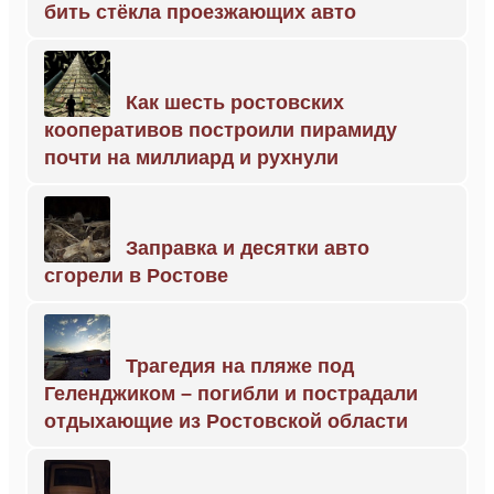
бить стёкла проезжающих авто
Как шесть ростовских
кооперативов построили пирамиду
почти на миллиард и рухнули
Заправка и десятки авто
сгорели в Ростове
Трагедия на пляже под
Геленджиком – погибли и пострадали
отдыхающие из Ростовской области