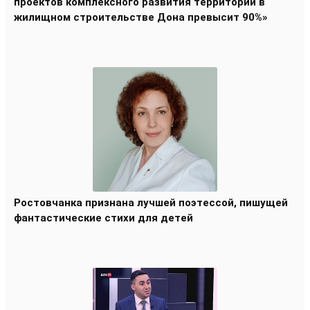
проектов комплексного развития территорий в
жилищном строительстве Дона превысит 90%»
Ростовчанка признана лучшей поэтессой, пишущей
фантастические стихи для детей