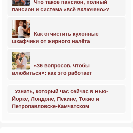
Что такое пансион, полный
пансион и система «всё включено»?
Как отчистить кухонные
шкафчики от жирного налёта
«36 вопросов, чтобы
влюбиться»: как это работает
Узнать, который час сейчас в Нью-
Йорке, Лондоне, Пекине, Токио и
Петропавловске-Камчатском