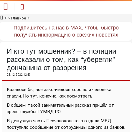
✧
> Главное
✧
Подпишитесь на нас в MAX, чтобы быстро
получать информацию о свежих новостях
И кто тут мошенник? – в полиции
рассказали о том, как “уберегли”
дончанина от разорения
24.12.2022 12:43
Казалось бы, всё закончилось хорошо и человека
спасли. Но тут, конечно, как посмотреть.
В общем, такой занимательный рассказ пришёл от
пресс-службы ГУМВД РО.
В дежурную часть Песчанокопского отдела МВД
поступило сообщение от сотрудницы одного из банков,