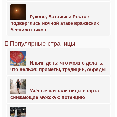
Гуково, Батайск и Ростов
подверглись ночной атаке вражеских
беспилотников
Популярные страницы
Ильин день: что можно делать,
что нельзя; приметы, традиции, обряды
Учёные назвали виды спорта,
снижающие мужскую потенцию