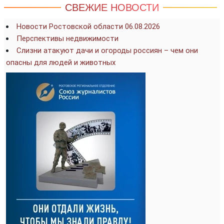
СВЕЖИЕ НОВОСТИ
Новости Ростовской области 06.08.2026
Перспективы недвижимости
Слизни атакуют дачи и огороды россиян – чем они
опасны для людей и животных