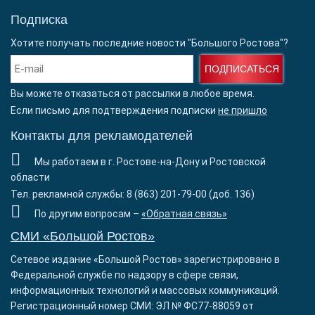
Подписка
Хотите получать последние новости "Большого Ростова"?
ПОДПИСАТЬСЯ
Вы можете отказаться от рассылки в любое время.
Если письмо для подтверждения подписки
не пришло
Контакты для рекламодателей
Мы работаем в г. Ростове-на-Дону и Ростовской
области
Тел. рекламной службы: 8 (863) 201-79-00 (доб. 136)
По другим вопросам –
«Обратная связь»
СМИ «Большой Ростов»
Сетевое издание «Большой Ростов» зарегистрировано в
Федеральной службе по надзору в сфере связи,
информационных технологий и массовых коммуникаций.
Регистрационный номер СМИ: ЭЛ № ФС77-88059 от