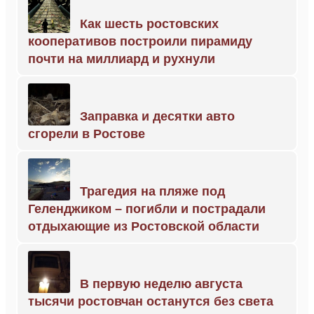
Как шесть ростовских
кооперативов построили пирамиду
почти на миллиард и рухнули
Заправка и десятки авто
сгорели в Ростове
Трагедия на пляже под
Геленджиком – погибли и пострадали
отдыхающие из Ростовской области
В первую неделю августа
тысячи ростовчан останутся без света