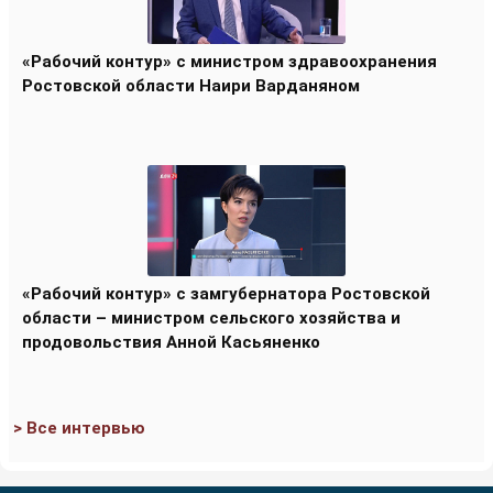
«Рабочий контур» с министром здравоохранения
Ростовской области Наири Варданяном
«Рабочий контур» с замгубернатора Ростовской
области – министром сельского хозяйства и
продовольствия Анной Касьяненко
> Все интервью