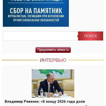
ИНТЕРВЬЮ
Владимир Ревенко: «К концу 2026 года доля