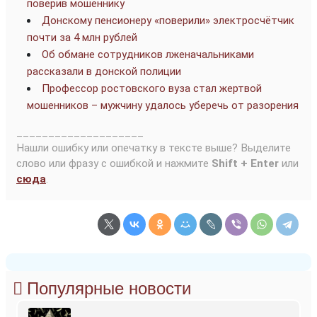
поверив мошеннику
Донскому пенсионеру «поверили» электросчётчик
почти за 4 млн рублей
Об обмане сотрудников лженачальниками
рассказали в донской полиции
Профессор ростовского вуза стал жертвой
мошенников – мужчину удалось уберечь от разорения
____________________
Нашли ошибку или опечатку в тексте выше? Выделите
слово или фразу с ошибкой и нажмите
Shift + Enter
или
сюда
.
Популярные новости