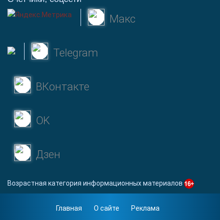
Макс
Telegram
ВКонтакте
OK
Дзен
Возрастная категория информационных материалов
Главная
О сайте
Реклама