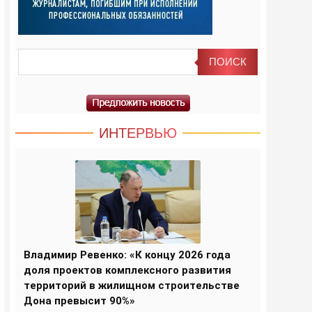
ИНТЕРВЬЮ
Владимир Ревенко: «К концу 2026 года
доля проектов комплексного развития
территорий в жилищном строительстве
Дона превысит 90%»