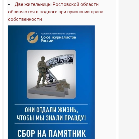
Две жительницы Ростовской области
обвиняются в подлоге при признании права
собственности