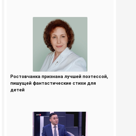
Ростовчанка признана лучшей поэтессой,
пишущей фантастические стихи для
детей