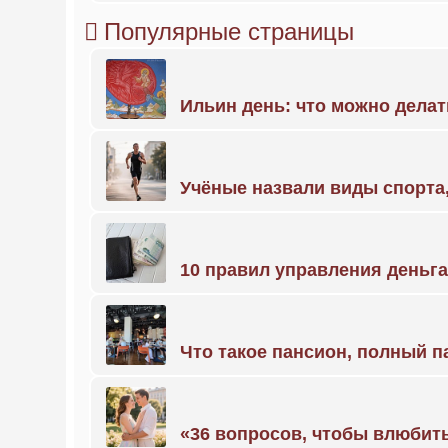
Популярные страницы
Ильин день: что можно делат
Учёные назвали виды спорт
10 правил управления деньг
Что такое пансион, полный п
«36 вопросов, чтобы влюбить