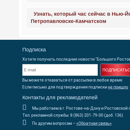
Узнать, который час сейчас в Нью-Й
Петропавловске-Камчатском
Подписка
Хотите получать последние новости "Большого Росто
ПОДПИСАТЬ
Вы можете отказаться от рассылки в любое время.
Если письмо для подтверждения подписки
не пришло
Контакты для рекламодателей
Мы работаем в г. Ростове-на-Дону и Ростовской 
Тел. рекламной службы: 8 (863) 201-79-00 (доб. 136)
По другим вопросам –
«Обратная связь»