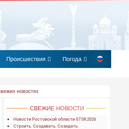
Происшествия
Погода
свежих новостях
СВЕЖИЕ НОВОСТИ
Новости Ростовской области 07.08.2026
Строить. Создавать. Созидать.