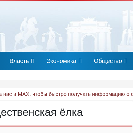
Власть
Экономика
Общество
 нас в MAX, чтобы быстро получать информацию о 
ественская ёлка