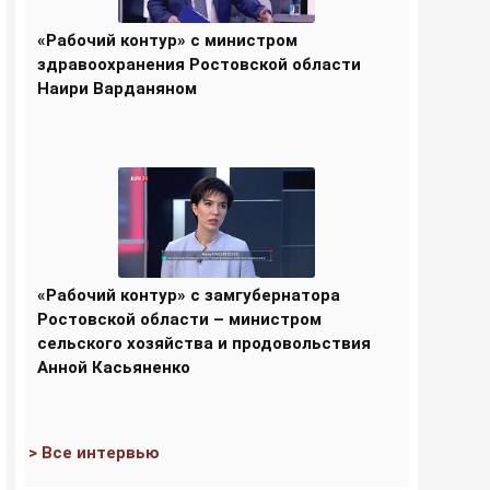
«Рабочий контур» с министром
здравоохранения Ростовской области
Наири Варданяном
«Рабочий контур» с замгубернатора
Ростовской области – министром
сельского хозяйства и продовольствия
Анной Касьяненко
> Все интервью