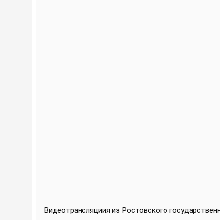
Видеотрансляциия из Ростовского государствен