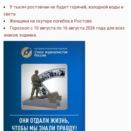
У тысяч ростовчан не будет горячей, холодной воды и
света
Женщина на скутере погибла в Ростове
Гороскоп с 10 августа по 16 августа 2026 года для всех
знаков зодиака