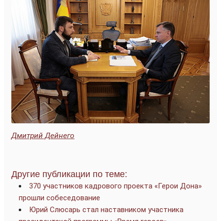
Дмитрий Дейнего
Другие публикации по теме:
370 участников кадрового проекта «Герои Дона»
прошли собеседование
Юрий Слюсарь стал наставником участника