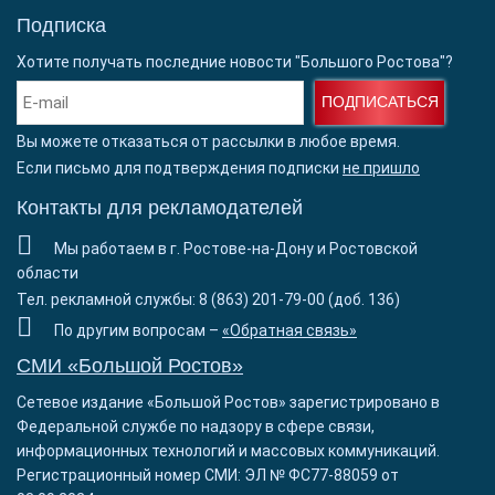
Подписка
Хотите получать последние новости "Большого Ростова"?
ПОДПИСАТЬСЯ
Вы можете отказаться от рассылки в любое время.
Если письмо для подтверждения подписки
не пришло
Контакты для рекламодателей
Мы работаем в г. Ростове-на-Дону и Ростовской
области
Тел. рекламной службы: 8 (863) 201-79-00 (доб. 136)
По другим вопросам –
«Обратная связь»
СМИ «Большой Ростов»
Сетевое издание «Большой Ростов» зарегистрировано в
Федеральной службе по надзору в сфере связи,
информационных технологий и массовых коммуникаций.
Регистрационный номер СМИ: ЭЛ № ФС77-88059 от