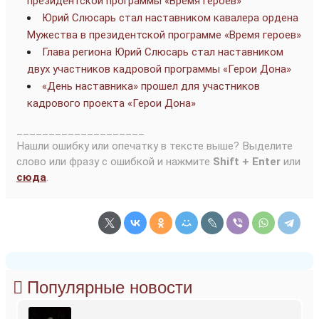
президентской программы «Время героев»
Юрий Слюсарь стал наставником кавалера ордена
Мужества в президентской программе «Время героев»
Глава региона Юрий Слюсарь стал наставником
двух участников кадровой программы «Герои Дона»
«День наставника» прошел для участников
кадрового проекта «Герои Дона»
____________________
Нашли ошибку или опечатку в тексте выше? Выделите
слово или фразу с ошибкой и нажмите
Shift + Enter
или
сюда
.
Популярные новости