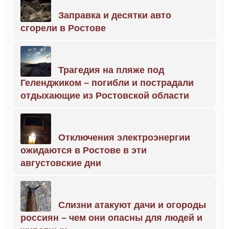
Заправка и десятки авто
сгорели в Ростове
Трагедия на пляже под
Геленджиком – погибли и пострадали
отдыхающие из Ростовской области
Отключения электроэнергии
ожидаются в Ростове в эти
августовские дни
Слизни атакуют дачи и огороды
россиян – чем они опасны для людей и