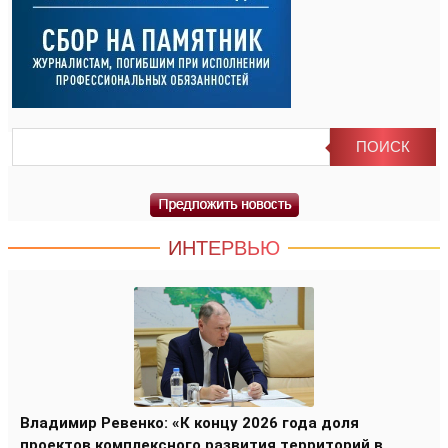
ИНТЕРВЬЮ
Владимир Ревенко: «К концу 2026 года доля
проектов комплексного развития территорий в