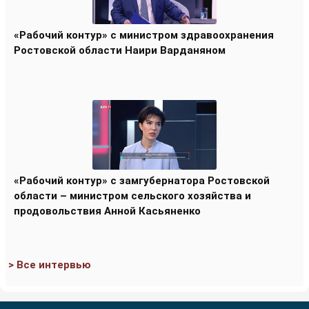
«Рабочий контур» с министром здравоохранения
Ростовской области Наири Варданяном
«Рабочий контур» с замгубернатора Ростовской
области – министром сельского хозяйства и
продовольствия Анной Касьяненко
> Все интервью