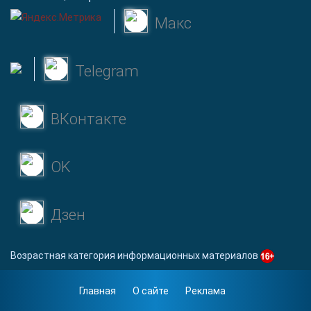
Макс
Telegram
ВКонтакте
OK
Дзен
Возрастная категория информационных материалов
Главная
О сайте
Реклама