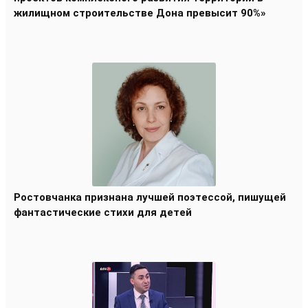
жилищном строительстве Дона превысит 90%»
Ростовчанка признана лучшей поэтессой, пишущей
фантастические стихи для детей