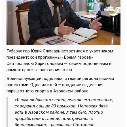
Губернатор Юрий Слюсарь встретился с участником
президентской программы «Время героев»
Святославом Харитоновым –
своим подопечным в
рамках проекта наставничества.
Военнослужащий поделился с главой региона своими
проектами. Одна из идей – создание отделения
парашютного спорта в Азовском районе.
«Я сам люблю этот спорт, считаю его полезным,
совершил свыше 80 прыжков. Неплохая база
есть в Азовском районе, я там был, плотно
проработали с главой, повстречался с
бизнесменами», - рассказал Святослав