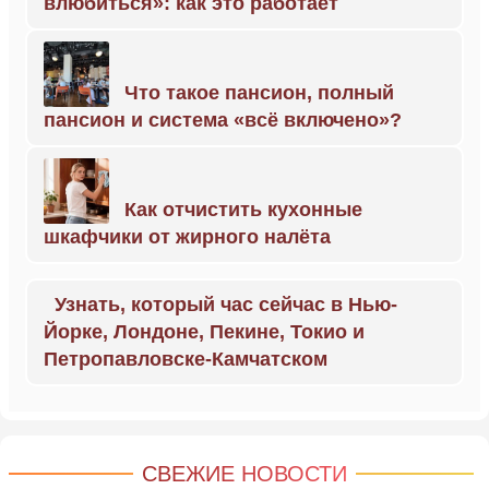
влюбиться»: как это работает
Что такое пансион, полный
пансион и система «всё включено»?
Как отчистить кухонные
шкафчики от жирного налёта
Узнать, который час сейчас в Нью-
Йорке, Лондоне, Пекине, Токио и
Петропавловске-Камчатском
СВЕЖИЕ НОВОСТИ