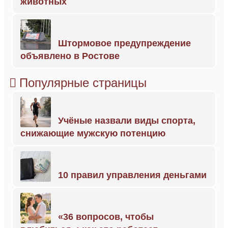
животных
Штормовое предупреждение
объявлено в Ростове
Популярные страницы
Учёные назвали виды спорта,
снижающие мужскую потенцию
10 правил управления деньгами
«36 вопросов, чтобы