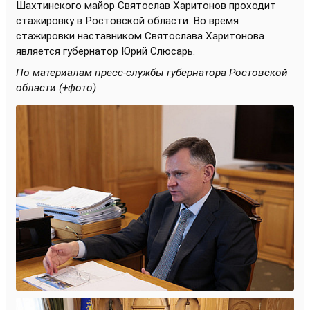
Шахтинского майор Святослав Харитонов проходит
стажировку в Ростовской области. Во время
стажировки наставником Святослава Харитонова
является губернатор Юрий Слюсарь.
По материалам пресс-службы губернатора Ростовской
области (+фото)