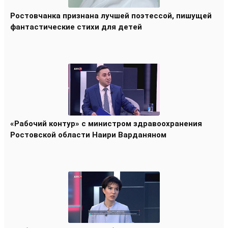
Ростовчанка признана лучшей поэтессой, пишущей
фантастические стихи для детей
«Рабочий контур» с министром здравоохранения
Ростовской области Наири Варданяном