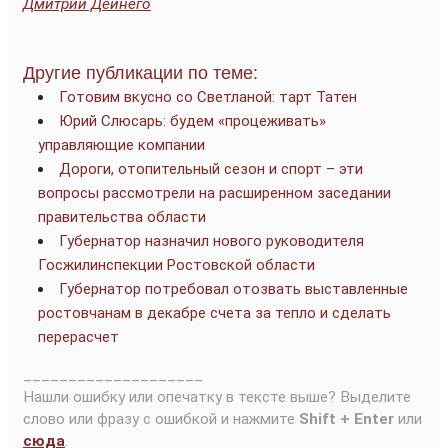
Дмитрий Дейнего
Другие публикации по теме:
Готовим вкусно со Светланой: тарт Татен
Юрий Слюсарь: будем «процеживать»
управляющие компании
Дороги, отопительный сезон и спорт – эти
вопросы рассмотрели на расширенном заседании
правительства области
Губернатор назначил нового руководителя
Госжилинспекции Ростовской области
Губернатор потребовал отозвать выставленные
ростовчанам в декабре счета за тепло и сделать
перерасчет
____________________
Нашли ошибку или опечатку в тексте выше? Выделите
слово или фразу с ошибкой и нажмите
Shift + Enter
или
сюда
.