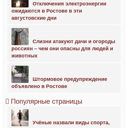
Отключения электроэнергии
ожидаются в Ростове в эти
августовские дни
Слизни атакуют дачи и огороды
россиян – чем они опасны для людей и
животных
Штормовое предупреждение
объявлено в Ростове
Популярные страницы
Учёные назвали виды спорта,