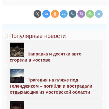
Популярные новости
Заправка и десятки авто
сгорели в Ростове
Трагедия на пляже под
Геленджиком – погибли и пострадали
отдыхающие из Ростовской области