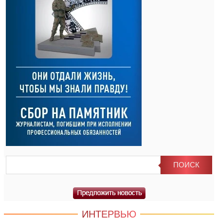
ИНТЕРВЬЮ