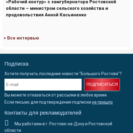
«Рабочий контур» с замгубернатора Ростовской
области – министром сельского хозяйства и
продовольствия Анной Касьяненко
> Все интервью
Подписка
Хотите получать последние новости "Большого Ростова"?
ПОДПИСАТЬСЯ
Вы можете отказаться от рассылки в любое время.
Если письмо для подтверждения подписки
не пришло
Контакты для рекламодателей
Мы работаем в г. Ростове-на-Дону и Ростовской
области