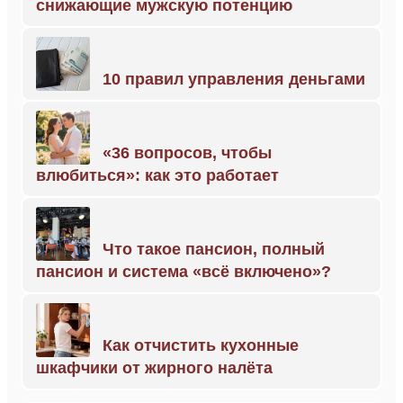
снижающие мужскую потенцию
10 правил управления деньгами
«36 вопросов, чтобы
влюбиться»: как это работает
Что такое пансион, полный
пансион и система «всё включено»?
Как отчистить кухонные
шкафчики от жирного налёта