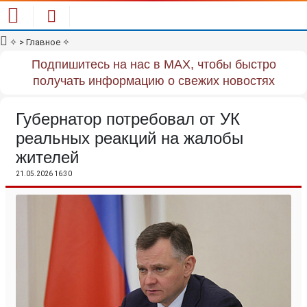
✧
> Главное
✧
Подпишитесь на нас в MAX, чтобы быстро
получать информацию о свежих новостях
Губернатор потребовал от УК
реальных реакций на жалобы
жителей
21.05.2026 16:30