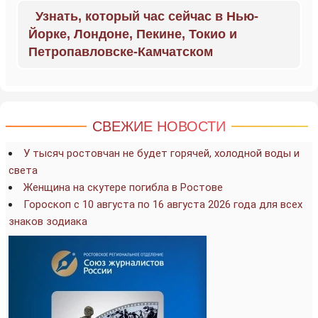
Узнать, который час сейчас в Нью-
Йорке, Лондоне, Пекине, Токио и
Петропавловске-Камчатском
СВЕЖИЕ НОВОСТИ
У тысяч ростовчан не будет горячей, холодной воды и
света
Женщина на скутере погибла в Ростове
Гороскоп с 10 августа по 16 августа 2026 года для всех
знаков зодиака