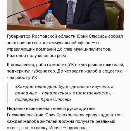
Губернатор Ростовской области Юрий Слюсарь собрал
всех причастных к коммунальной сфере — от
управляющих компаний до глав муниципалитетов.
Разговор получился острым.
К сожалению, работа многих УК не устраивает жителей,
подчеркнул губернатор. До четверти жалоб в соцсетях
- на работу УК.
«Каждое такое дело будет детально изучено, а
виновные – привлечены к ответственности», -
подчеркнул Юрий Слюсарь.
Недавно назначенная новый руководитель
Госжилинспекции Юлия Брюховецкая сразу задала тон:
каждая жалоба жителей должна получать реальный
ответ, а не отписку. Иначе — проверка.