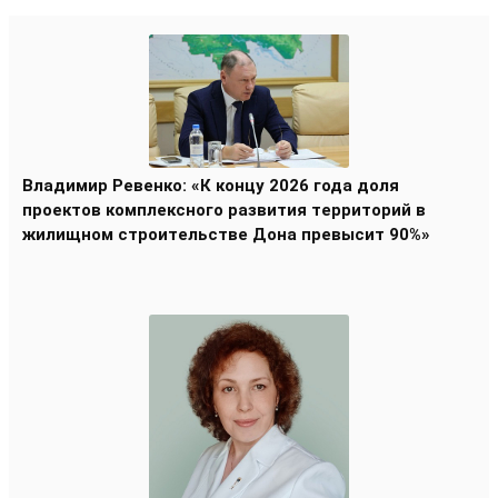
Владимир Ревенко: «К концу 2026 года доля
проектов комплексного развития территорий в
жилищном строительстве Дона превысит 90%»