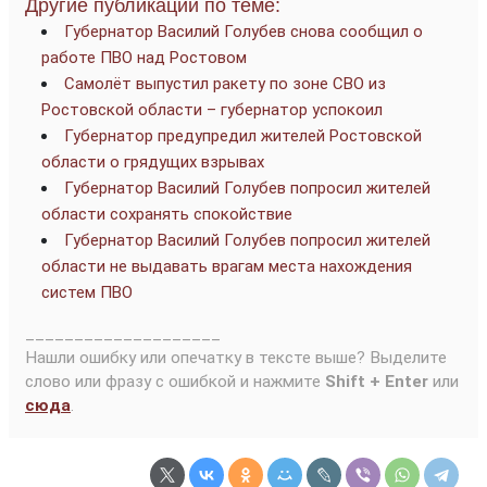
Другие публикации по теме:
Губернатор Василий Голубев снова сообщил о
работе ПВО над Ростовом
Самолёт выпустил ракету по зоне СВО из
Ростовской области – губернатор успокоил
Губернатор предупредил жителей Ростовской
области о грядущих взрывах
Губернатор Василий Голубев попросил жителей
области сохранять спокойствие
Губернатор Василий Голубев попросил жителей
области не выдавать врагам места нахождения
систем ПВО
____________________
Нашли ошибку или опечатку в тексте выше? Выделите
слово или фразу с ошибкой и нажмите
Shift + Enter
или
сюда
.