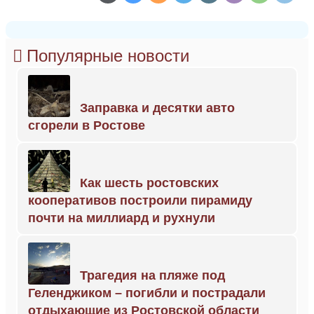
Популярные новости
Заправка и десятки авто
сгорели в Ростове
Как шесть ростовских
кооперативов построили пирамиду
почти на миллиард и рухнули
Трагедия на пляже под
Геленджиком – погибли и пострадали
отдыхающие из Ростовской области