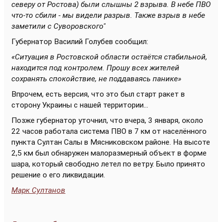
северу от Ростова) были слышны 2 взрыва. В небе ПВО
что-то сбили - мы видели разрыв. Также взрыв в небе
заметили с Суворовского"
Губернатор Василий Голубев сообщил:
«Ситуация в Ростовской области остаётся стабильной,
находится под контролем. Прошу всех жителей
сохранять спокойствие, не поддаваясь панике»
Впрочем, есть версия, что это был старт ракет в
сторону Украины с нашей территории...
Позже губернатор уточнил, что вчера, 3 января, около
22 часов работала система ПВО в 7 км от населённого
пункта Султан Салы в Мясниковском районе. На высоте
2,5 км был обнаружен малоразмерный объект в форме
шара, который свободно летел по ветру. Было принято
решение о его ликвидации.
Марк Султанов