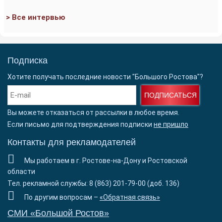
> Все интервью
Подписка
Хотите получать последние новости "Большого Ростова"?
ПОДПИСАТЬСЯ
Вы можете отказаться от рассылки в любое время.
Если письмо для подтверждения подписки
не пришло
Контакты для рекламодателей
Мы работаем в г. Ростове-на-Дону и Ростовской
области
Тел. рекламной службы: 8 (863) 201-79-00 (доб. 136)
По другим вопросам –
«Обратная связь»
СМИ «Большой Ростов»