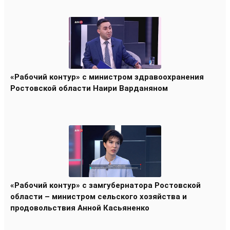
«Рабочий контур» с министром здравоохранения
Ростовской области Наири Варданяном
«Рабочий контур» с замгубернатора Ростовской
области – министром сельского хозяйства и
продовольствия Анной Касьяненко