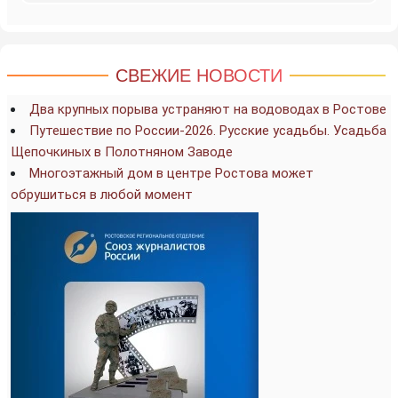
СВЕЖИЕ НОВОСТИ
Два крупных порыва устраняют на водоводах в Ростове
Путешествие по России-2026. Русские усадьбы. Усадьба
Щепочкиных в Полотняном Заводе
Многоэтажный дом в центре Ростова может
обрушиться в любой момент