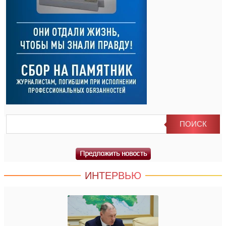
ИНТЕРВЬЮ