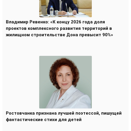
Владимир Ревенко: «К концу 2026 года доля
проектов комплексного развития территорий в
жилищном строительстве Дона превысит 90%»
Ростовчанка признана лучшей поэтессой, пишущей
фантастические стихи для детей