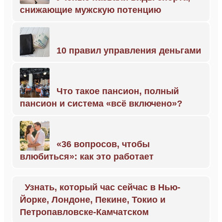
снижающие мужскую потенцию
10 правил управления деньгами
Что такое пансион, полный
пансион и система «всё включено»?
«36 вопросов, чтобы
влюбиться»: как это работает
Узнать, который час сейчас в Нью-
Йорке, Лондоне, Пекине, Токио и
Петропавловске-Камчатском