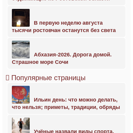
В первую неделю августа
тысячи ростовчан останутся без света
Абхазия-2026. Дорога домой.
Страшное море Сочи
Популярные страницы
Ильин день: что можно делать,
что нельзя; приметы, традиции, обряды
Учёные назвали виды спорта,