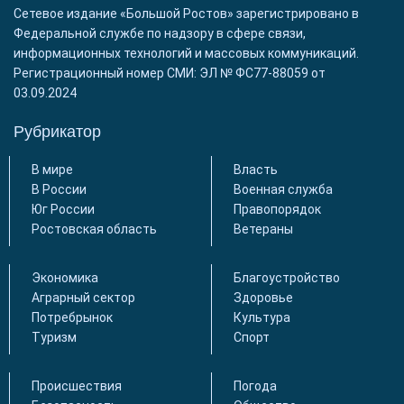
Сетевое издание «Большой Ростов» зарегистрировано в
Федеральной службе по надзору в сфере связи,
информационных технологий и массовых коммуникаций.
Регистрационный номер СМИ: ЭЛ № ФС77-88059 от
03.09.2024
Рубрикатор
В мире
Власть
В России
Военная служба
Юг России
Правопорядок
Ростовская область
Ветераны
Экономика
Благоустройство
Аграрный сектор
Здоровье
Потребрынок
Культура
Туризм
Спорт
Происшествия
Погода