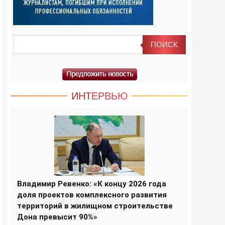
ИНТЕРВЬЮ
Владимир Ревенко: «К концу 2026 года
доля проектов комплексного развития
территорий в жилищном строительстве
Дона превысит 90%»