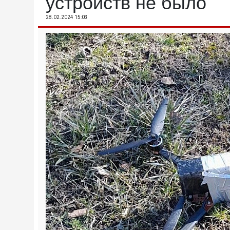
устройств не было
28.02.2024 15:03