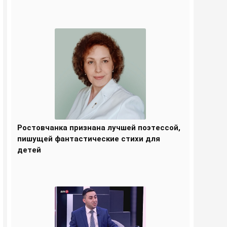
Ростовчанка признана лучшей поэтессой,
пишущей фантастические стихи для
детей