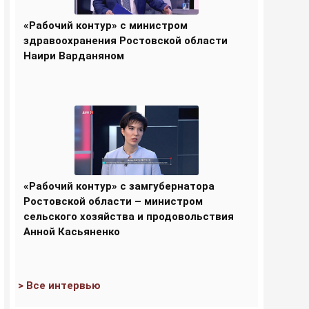
«Рабочий контур» с министром
здравоохранения Ростовской области
Наири Варданяном
«Рабочий контур» с замгубернатора
Ростовской области – министром
сельского хозяйства и продовольствия
Анной Касьяненко
> Все интервью