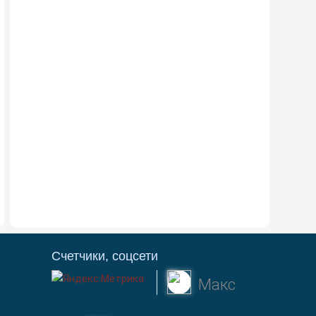
Счетчики, соцсети
Макс