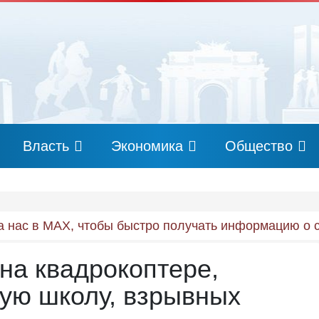
Власть
Экономика
Общество
 нас в MAX, чтобы быстро получать информацию о 
 на квадрокоптере,
ую школу, взрывных