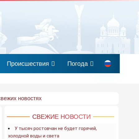
Происшествия
Погода
свежих новостях
СВЕЖИЕ НОВОСТИ
У тысяч ростовчан не будет горячей,
холодной воды и света