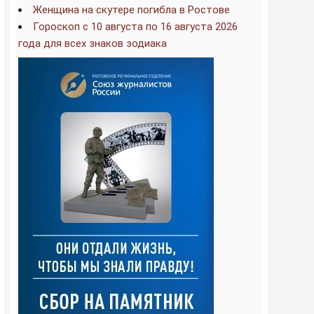
Женщина на скутере погибла в Ростове
Гороскоп с 10 августа по 16 августа 2026
года для всех знаков зодиака