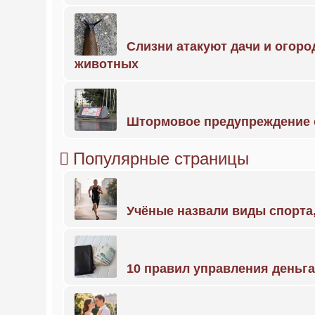
Слизни атакуют дачи и огоро
животных
Штормовое предупреждение 
Популярные страницы
Учёные назвали виды спорт
10 правил управления деньг