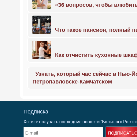
«36 вопросов, чтобы влюбить
Что такое пансион, полный п
Как отчистить кухонные шкаф
Узнать, который час сейчас в Нью-Й
Петропавловске-Камчатском
Подписка
Хотите получать последние новости "Большого Росто
ПОДПИСАТЬ