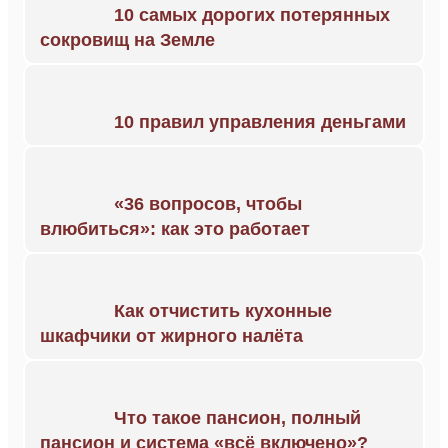
10 самых дорогих потерянных
сокровищ на Земле
10 правил управления деньгами
«36 вопросов, чтобы
влюбиться»: как это работает
Как отчистить кухонные
шкафчики от жирного налёта
Что такое пансион, полный
пансион и система «всё включено»?