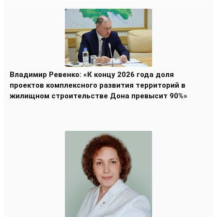
Владимир Ревенко: «К концу 2026 года доля
проектов комплексного развития территорий в
жилищном строительстве Дона превысит 90%»