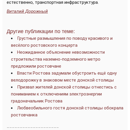
естественно, транспортная инфраструктура.
Виталий Дорожный
Другие публикации по теме:
Грустные размышления по поводу красивого и
весёлого ростовского концерта
Неожиданное объяснение невозможности
строительства наземно-подземного метро
предложили ростовчане
Власти Ростова задумали обустроить ещё одну
велодорожку в знаковом месте донской столицы
Призвал жителей донской столицы отнестись с
пониманием к отключениям электроэнергии
градоначальник Ростова
Любвеобильного гостя донской столицы обокрала
ростовчанка
____________________