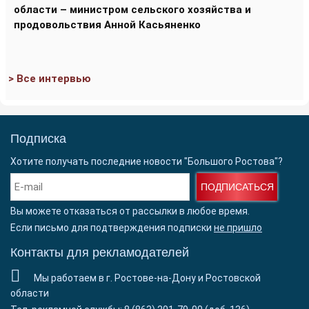
области – министром сельского хозяйства и
продовольствия Анной Касьяненко
> Все интервью
Подписка
Хотите получать последние новости "Большого Ростова"?
ПОДПИСАТЬСЯ
Вы можете отказаться от рассылки в любое время.
Если письмо для подтверждения подписки
не пришло
Контакты для рекламодателей
Мы работаем в г. Ростове-на-Дону и Ростовской
области