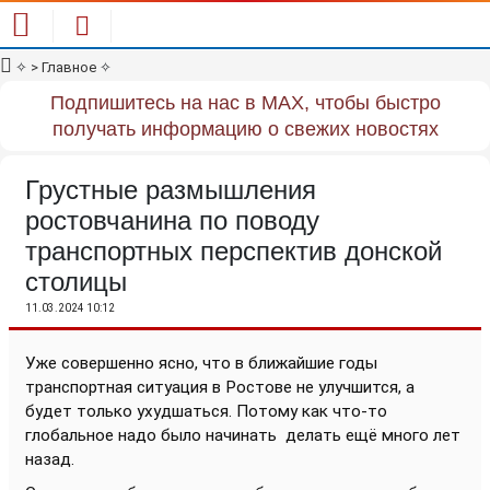
✧
> Главное
✧
Подпишитесь на нас в MAX, чтобы быстро
получать информацию о свежих новостях
Грустные размышления
ростовчанина по поводу
транспортных перспектив донской
столицы
11.03.2024 10:12
Уже совершенно ясно, что в ближайшие годы
транспортная ситуация в Ростове не улучшится, а
будет только ухудшаться. Потому как что-то
глобальное надо было начинать
делать ещё много лет
назад.