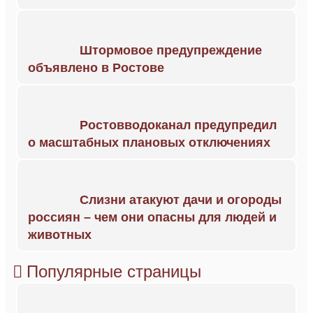
Штормовое предупреждение
объявлено в Ростове
Ростовводоканал предупредил
о масштабных плановых отключениях
Слизни атакуют дачи и огороды
россиян – чем они опасны для людей и
животных
Популярные страницы