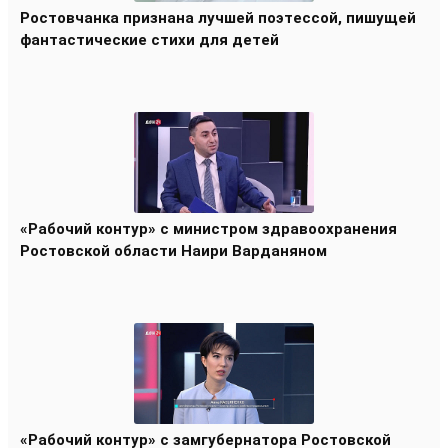
Ростовчанка признана лучшей поэтессой, пишущей
фантастические стихи для детей
«Рабочий контур» с министром здравоохранения
Ростовской области Наири Варданяном
«Рабочий контур» с замгубернатора Ростовской