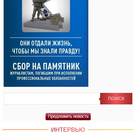
ИНТЕРВЬЮ