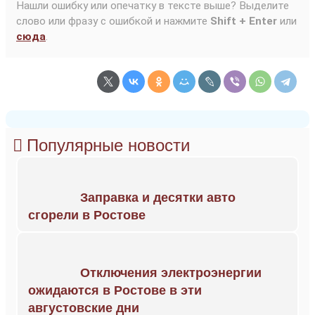
Нашли ошибку или опечатку в тексте выше? Выделите
слово или фразу с ошибкой и нажмите
Shift + Enter
или
сюда
.
Популярные новости
Заправка и десятки авто
сгорели в Ростове
Отключения электроэнергии
ожидаются в Ростове в эти
августовские дни