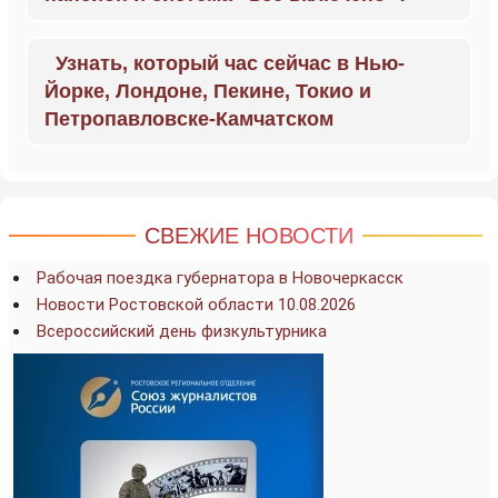
Узнать, который час сейчас в Нью-
Йорке, Лондоне, Пекине, Токио и
Петропавловске-Камчатском
СВЕЖИЕ НОВОСТИ
Рабочая поездка губернатора в Новочеркасск
Новости Ростовской области 10.08.2026
Всероссийский день физкультурника