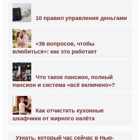
10 правил управления деньгами
«36 вопросов, чтобы
влюбиться»: как это работает
Что такое пансион, полный
пансион и система «всё включено»?
Как отчистить кухонные
шкафчики от жирного налёта
Узнать, который час сейчас в Нью-