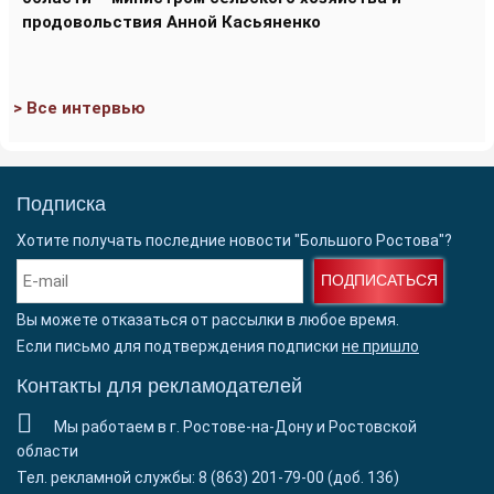
продовольствия Анной Касьяненко
> Все интервью
Подписка
Хотите получать последние новости "Большого Ростова"?
ПОДПИСАТЬСЯ
Вы можете отказаться от рассылки в любое время.
Если письмо для подтверждения подписки
не пришло
Контакты для рекламодателей
Мы работаем в г. Ростове-на-Дону и Ростовской
области
Тел. рекламной службы: 8 (863) 201-79-00 (доб. 136)