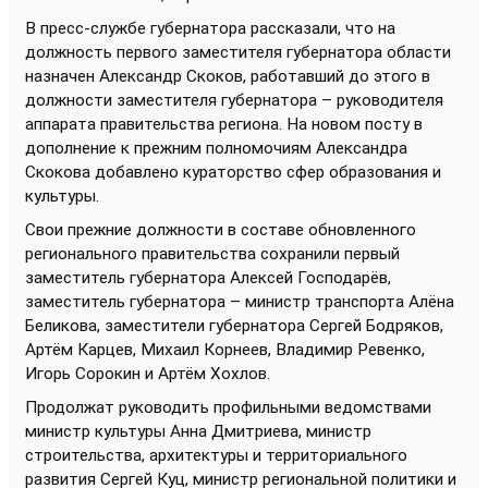
В пресс-службе губернатора рассказали, что на
должность первого заместителя губернатора области
назначен Александр Скоков, работавший до этого в
должности заместителя губернатора – руководителя
аппарата правительства региона. На новом посту в
дополнение к прежним полномочиям Александра
Скокова добавлено кураторство сфер образования и
культуры.
Свои прежние должности в составе обновленного
регионального правительства сохранили первый
заместитель губернатора Алексей Господарёв,
заместитель губернатора – министр транспорта Алёна
Беликова, заместители губернатора Сергей Бодряков,
Артём Карцев, Михаил Корнеев, Владимир Ревенко,
Игорь Сорокин и Артём Хохлов.
Продолжат руководить профильными ведомствами
министр культуры Анна Дмитриева, министр
строительства, архитектуры и территориального
развития Сергей Куц, министр региональной политики и