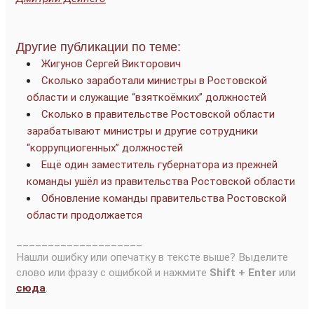
Другие публикации по теме:
Жигунов Сергей Викторович
Сколько заработали министры в Ростовской
области и служащие “взяткоёмких” должностей
Сколько в правительстве Ростовской области
зарабатывают министры и другие сотрудники
“коррупциогенных” должностей
Ещё один заместитель губернатора из прежней
команды ушёл из правительства Ростовской области
Обновление команды правительства Ростовской
области продолжается
____________________
Нашли ошибку или опечатку в тексте выше? Выделите
слово или фразу с ошибкой и нажмите
Shift + Enter
или
сюда
.