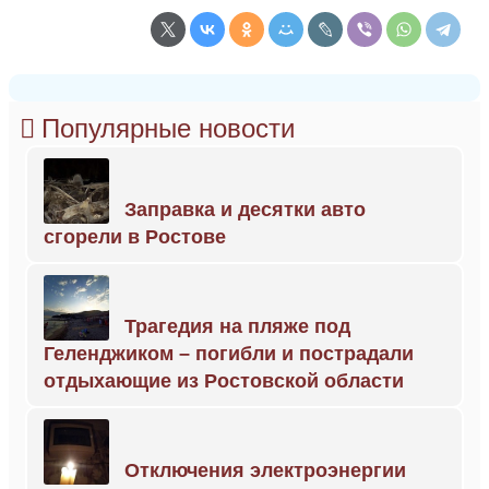
Популярные новости
Заправка и десятки авто
сгорели в Ростове
Трагедия на пляже под
Геленджиком – погибли и пострадали
отдыхающие из Ростовской области
Отключения электроэнергии