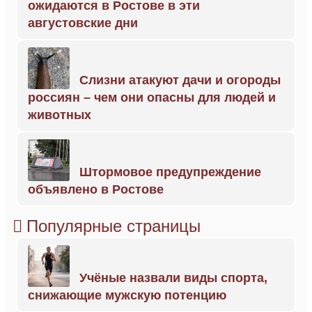
ожидаются в Ростове в эти
августовские дни
Слизни атакуют дачи и огороды
россиян – чем они опасны для людей и
животных
Штормовое предупреждение
объявлено в Ростове
Популярные страницы
Учёные назвали виды спорта,
снижающие мужскую потенцию