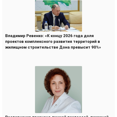
Владимир Ревенко: «К концу 2026 года доля
проектов комплексного развития территорий в
жилищном строительстве Дона превысит 90%»