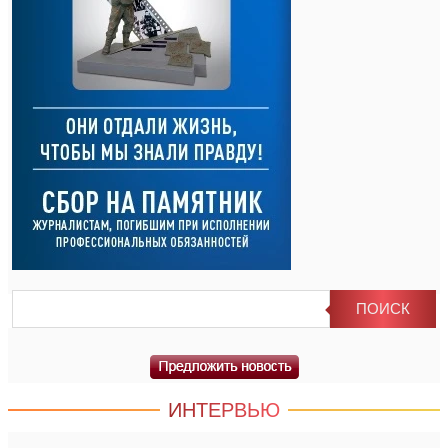
ИНТЕРВЬЮ