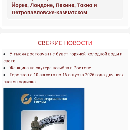
Йорке, Лондоне, Пекине, Токио и
Петропавловске-Камчатском
СВЕЖИЕ НОВОСТИ
У тысяч ростовчан не будет горячей, холодной воды и
света
Женщина на скутере погибла в Ростове
Гороскоп с 10 августа по 16 августа 2026 года для всех
знаков зодиака