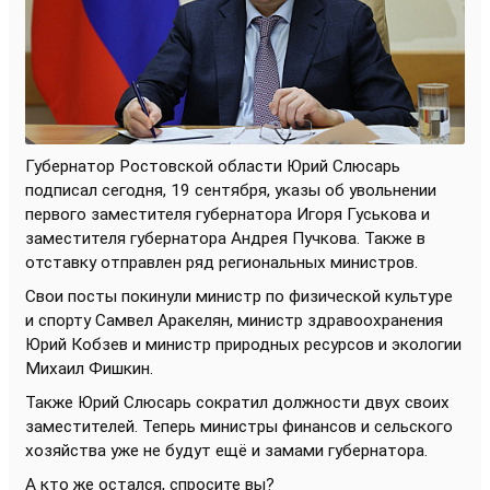
Губернатор Ростовской области Юрий Слюсарь
подписал сегодня, 19 сентября, указы об увольнении
первого заместителя губернатора Игоря Гуськова и
заместителя губернатора Андрея Пучкова. Также в
отставку отправлен ряд региональных министров.
Свои посты покинули министр по физической культуре
и спорту Самвел Аракелян, министр здравоохранения
Юрий Кобзев и министр природных ресурсов и экологии
Михаил Фишкин.
Также Юрий Слюсарь сократил должности двух своих
заместителей. Теперь министры финансов и сельского
хозяйства уже не будут ещё и замами губернатора.
А кто же остался, спросите вы?