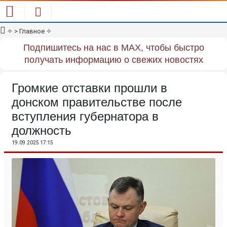
✧
> Главное
✧
Подпишитесь на нас в MAX, чтобы быстро
получать информацию о свежих новостях
Громкие отставки прошли в
донском правительстве после
вступления губернатора в
должность
19.09.2025 17:15