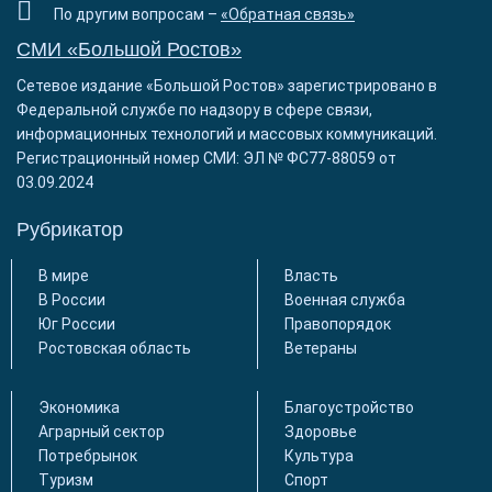
По другим вопросам –
«Обратная связь»
СМИ «Большой Ростов»
Сетевое издание «Большой Ростов» зарегистрировано в
Федеральной службе по надзору в сфере связи,
информационных технологий и массовых коммуникаций.
Регистрационный номер СМИ: ЭЛ № ФС77-88059 от
03.09.2024
Рубрикатор
В мире
Власть
В России
Военная служба
Юг России
Правопорядок
Ростовская область
Ветераны
Экономика
Благоустройство
Аграрный сектор
Здоровье
Потребрынок
Культура
Туризм
Спорт