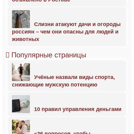
Слизни атакуют дачи и огороды
россиян – чем они опасны для людей и
животных
Популярные страницы
Учёные назвали виды спорта,
снижающие мужскую потенцию
10 правил управления деньгами
«36 вопросов, чтобы