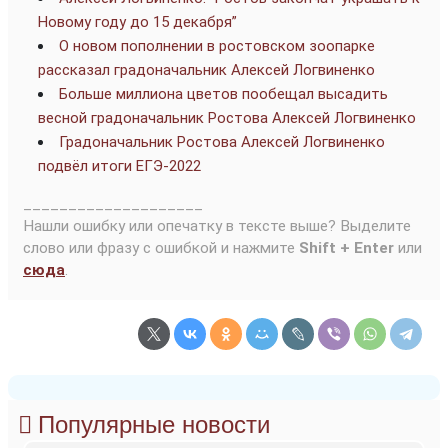
Новому году до 15 декабря”
О новом пополнении в ростовском зоопарке
рассказал градоначальник Алексей Логвиненко
Больше миллиона цветов пообещал высадить
весной градоначальник Ростова Алексей Логвиненко
Градоначальник Ростова Алексей Логвиненко
подвёл итоги ЕГЭ-2022
____________________
Нашли ошибку или опечатку в тексте выше? Выделите
слово или фразу с ошибкой и нажмите
Shift + Enter
или
сюда
.
Популярные новости