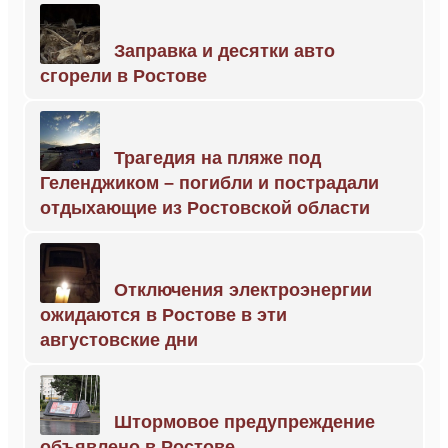
Заправка и десятки авто
сгорели в Ростове
Трагедия на пляже под
Геленджиком – погибли и пострадали
отдыхающие из Ростовской области
Отключения электроэнергии
ожидаются в Ростове в эти
августовские дни
Штормовое предупреждение
объявлено в Ростове