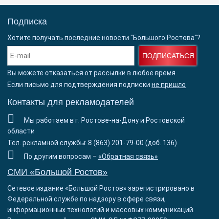
Подписка
Хотите получать последние новости "Большого Ростова"?
ПОДПИСАТЬСЯ
Вы можете отказаться от рассылки в любое время.
Если письмо для подтверждения подписки
не пришло
Контакты для рекламодателей
Мы работаем в г. Ростове-на-Дону и Ростовской
области
Тел. рекламной службы: 8 (863) 201-79-00 (доб. 136)
По другим вопросам –
«Обратная связь»
СМИ «Большой Ростов»
Сетевое издание «Большой Ростов» зарегистрировано в
Федеральной службе по надзору в сфере связи,
информационных технологий и массовых коммуникаций.