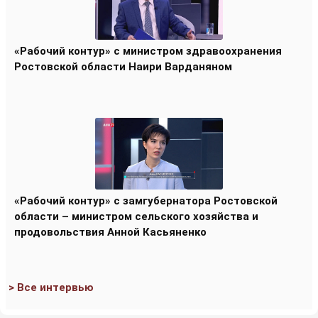
«Рабочий контур» с министром здравоохранения
Ростовской области Наири Варданяном
«Рабочий контур» с замгубернатора Ростовской
области – министром сельского хозяйства и
продовольствия Анной Касьяненко
> Все интервью