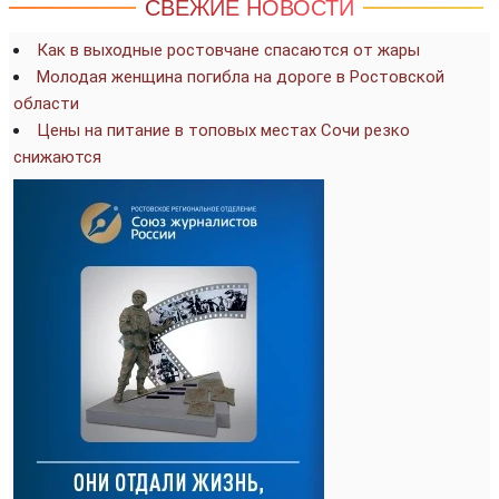
СВЕЖИЕ НОВОСТИ
Как в выходные ростовчане спасаются от жары
Молодая женщина погибла на дороге в Ростовской
области
Цены на питание в топовых местах Сочи резко
снижаются