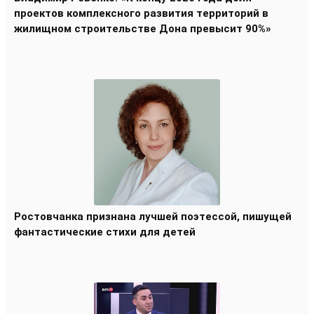
проектов комплексного развития территорий в
жилищном строительстве Дона превысит 90%»
Ростовчанка признана лучшей поэтессой, пишущей
фантастические стихи для детей