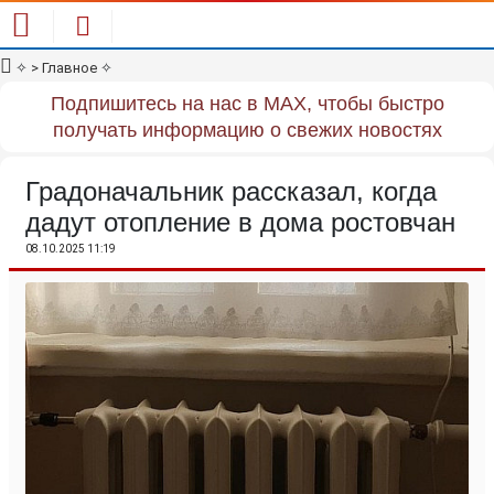
✧
> Главное
✧
Подпишитесь на нас в MAX, чтобы быстро
получать информацию о свежих новостях
Градоначальник рассказал, когда
дадут отопление в дома ростовчан
08.10.2025 11:19