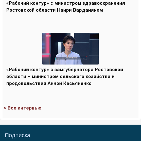
«Рабочий контур» с министром здравоохранения
Ростовской области Наири Варданяном
«Рабочий контур» с замгубернатора Ростовской
области – министром сельского хозяйства и
продовольствия Анной Касьяненко
> Все интервью
Подписка