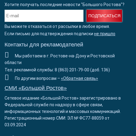
Хотите получать последние новости "Большого Ростова"?
ПОДПИСАТЬСЯ
Вы можете отказаться от рассылки в любое время.
Если письмо для подтверждения подписки
не пришло
Контакты для рекламодателей
Мы работаем в г. Ростове-на-Дону и Ростовской
области
Тел. рекламной службы: 8 (863) 201-79-00 (доб. 136)
По другим вопросам –
«Обратная связь»
СМИ «Большой Ростов»
Сетевое издание «Большой Ростов» зарегистрировано в
Федеральной службе по надзору в сфере связи,
информационных технологий и массовых коммуникаций.
Регистрационный номер СМИ: ЭЛ № ФС77-88059 от
03.09.2024