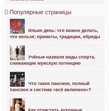
Популярные страницы
Ильин день: что можно делать,
что нельзя; приметы, традиции, обряды
Учёные назвали виды спорта,
снижающие мужскую потенцию
Что такое пансион, полный
пансион и система «всё включено»?
Как отчистить кухонные