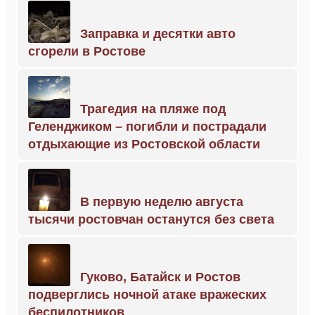
Заправка и десятки авто
сгорели в Ростове
Трагедия на пляже под
Геленджиком – погибли и пострадали
отдыхающие из Ростовской области
В первую неделю августа
тысячи ростовчан останутся без света
Гуково, Батайск и Ростов
подверглись ночной атаке вражеских
беспилотников