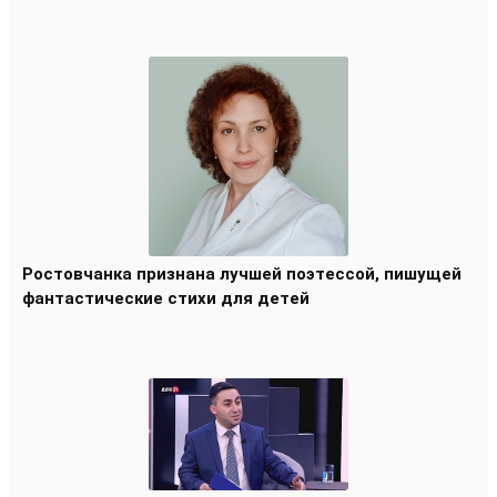
Ростовчанка признана лучшей поэтессой, пишущей
фантастические стихи для детей