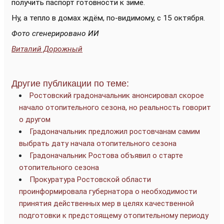
получить паспорт готовности к зиме.
Ну, а тепло в домах ждём, по-видимому, с 15 октября.
Фото сгенерировано ИИ
Виталий Дорожный
Другие публикации по теме:
Ростовский градоначальник анонсировал скорое
начало отопительного сезона, но реальность говорит
о другом
Градоначальник предложил ростовчанам самим
выбрать дату начала отопительного сезона
Градоначальник Ростова объявил о старте
отопительного сезона
Прокуратура Ростовской области
проинформировала губернатора о необходимости
принятия действенных мер в целях качественной
подготовки к предстоящему отопительному периоду