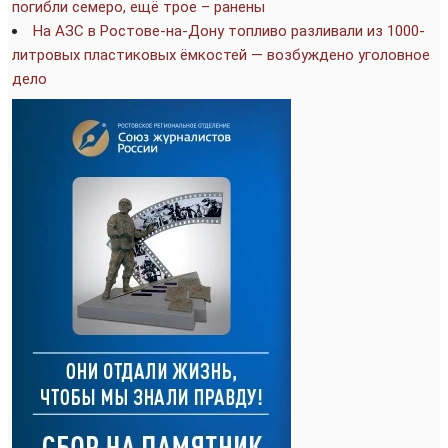
погибли семеро, ещё трое – ранены
На АЗС в Ростове-на-Дону топливо разливали из 1000-
литровых пластиковых ёмкостей — возбуждено уголовное
дело