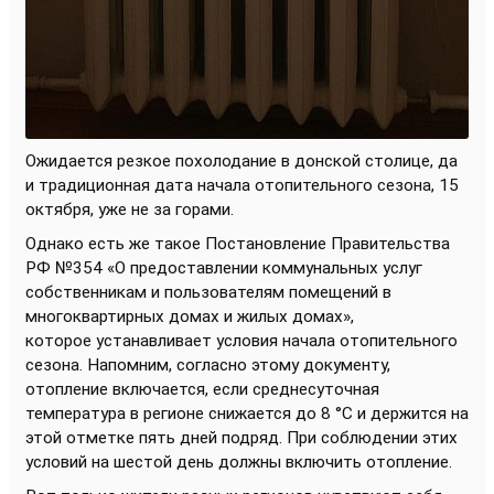
Ожидается резкое похолодание в донской столице, да
и традиционная дата начала отопительного сезона, 15
октября, уже не за горами.
Однако есть же такое Постановление Правительства
РФ №354 «О предоставлении коммунальных услуг
собственникам и пользователям помещений в
многоквартирных домах и жилых домах»,
которое устанавливает условия начала отопительного
сезона. Напомним, согласно этому документу,
отопление включается, если среднесуточная
температура в регионе снижается до 8 °С и держится на
этой отметке пять дней подряд. При соблюдении этих
условий на шестой день должны включить отопление.