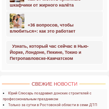
шкафчики от жирного налёта
«36 вопросов, чтобы
влюбиться»: как это работает
Узнать, который час сейчас в Нью-
Йорке, Лондоне, Пекине, Токио и
Петропавловске-Камчатском
СВЕЖИЕ НОВОСТИ
Юрий Слюсарь поздравил донских строителей с
профессиональным праздником
Только за сутки в Ростовской области в семи ДТП