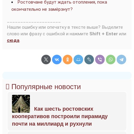
Ростовчане будут ждать отопления, пока
окончательно не замёрзнут?
____________________
Нашли ошибку или опечатку в тексте выше? Выделите
слово или фразу с ошибкой и нажмите
Shift + Enter
или
сюда
.
Популярные новости
Как шесть ростовских
кооперативов построили пирамиду
почти на миллиард и рухнули