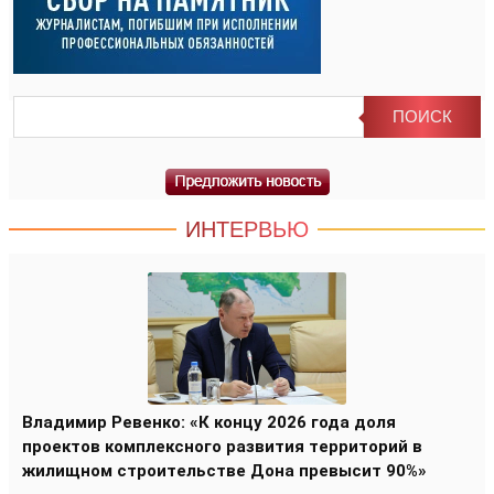
ИНТЕРВЬЮ
Владимир Ревенко: «К концу 2026 года доля
проектов комплексного развития территорий в
жилищном строительстве Дона превысит 90%»