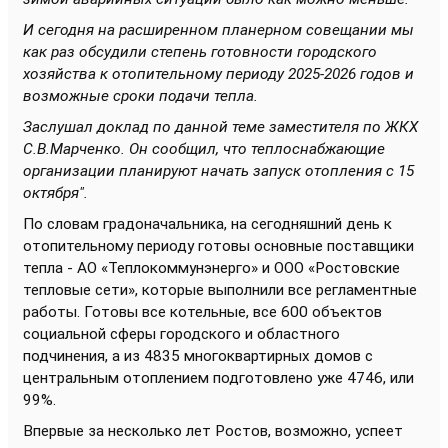
И сегодня на расширенном планерном совещании мы
как раз обсудили степень готовности городского
хозяйства к отопительному периоду 2025-2026 годов и
возможные сроки подачи тепла.
Заслушал доклад по данной теме заместителя по ЖКХ
С.В.Марченко. Он сообщил, что теплоснабжающие
организации планируют начать запуск отопления с 15
октября".
По словам градоначальника, на сегодняшний день к
отопительному периоду готовы основные поставщики
тепла - АО «Теплокоммунэнерго» и ООО «Ростовские
тепловые сети», которые выполнили все регламентные
работы. Готовы все котельные, все 600 объектов
социальной сферы городского и областного
подчинения, а из 4835 многоквартирных домов с
центральным отоплением подготовлено уже 4746, или
99%.
Впервые за несколько лет Ростов, возможно, успеет