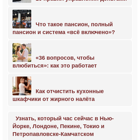
Что такое пансион, полный
пансион и система «всё включено»?
«36 вопросов, чтобы
влюбиться»: как это работает
Как отчистить кухонные
шкафчики от жирного налёта
Узнать, который час сейчас в Нью-
Йорке, Лондоне, Пекине, Токио и
Петропавловске-Камчатском