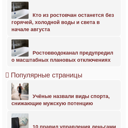
Кто из ростовчан останется без
горячей, холодной воды и света в
начале августа
Ростовводоканал предупредил
о масштабных плановых отключениях
Популярные страницы
Учёные назвали виды спорта,
снижающие мужскую потенцию
10 правил управления деньгами