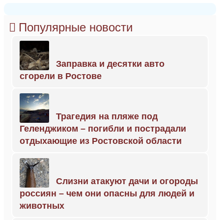
Популярные новости
Заправка и десятки авто
сгорели в Ростове
Трагедия на пляже под
Геленджиком – погибли и пострадали
отдыхающие из Ростовской области
Слизни атакуют дачи и огороды
россиян – чем они опасны для людей и
животных