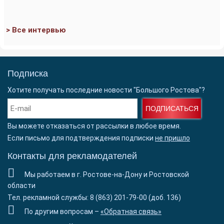
> Все интервью
Подписка
Хотите получать последние новости "Большого Ростова"?
ПОДПИСАТЬСЯ
Вы можете отказаться от рассылки в любое время.
Если письмо для подтверждения подписки
не пришло
Контакты для рекламодателей
Мы работаем в г. Ростове-на-Дону и Ростовской
области
Тел. рекламной службы: 8 (863) 201-79-00 (доб. 136)
По другим вопросам –
«Обратная связь»