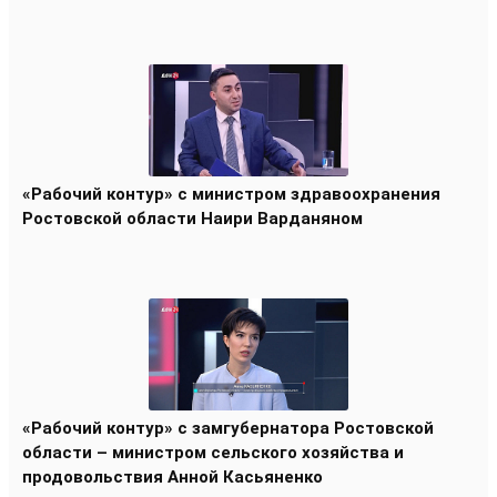
«Рабочий контур» с министром здравоохранения
Ростовской области Наири Варданяном
«Рабочий контур» с замгубернатора Ростовской
области – министром сельского хозяйства и
продовольствия Анной Касьяненко