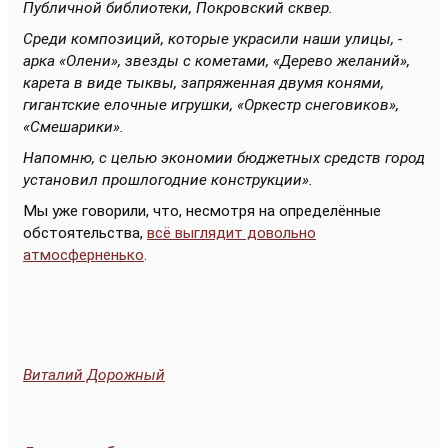
Публичной библиотеки, Покровский сквер.
Среди композиций, которые украсили наши улицы, -
арка «Олени», звезды с кометами, «Дерево желаний»,
карета в виде тыквы, запряженная двумя конями,
гигантские елочные игрушки, «Оркестр снеговиков»,
«Смешарики».
Напомню, с целью экономии бюджетных средств город
установил прошлогодние конструкции».
Мы уже говорили, что, несмотря на определённые
обстоятельства,
всё выглядит довольно
атмосферненько
.
Виталий Дорожный