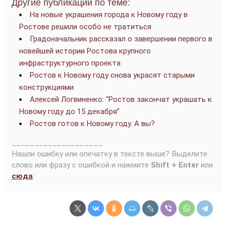
Другие публикации по теме:
На новые украшения города к Новому году в
Ростове решили особо не тратиться
Градоначальник рассказал о завершении первого в
новейшей истории Ростова крупного
инфраструктурного проекта
Ростов к Новому году снова украсят старыми
конструкциями
Алексей Логвиненко: “Ростов закончат украшать к
Новому году до 15 декабря”
Ростов готов к Новому году. А вы?
____________________
Нашли ошибку или опечатку в тексте выше? Выделите
слово или фразу с ошибкой и нажмите
Shift + Enter
или
сюда
.