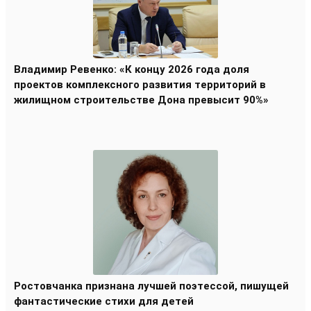
Владимир Ревенко: «К концу 2026 года доля
проектов комплексного развития территорий в
жилищном строительстве Дона превысит 90%»
Ростовчанка признана лучшей поэтессой, пишущей
фантастические стихи для детей