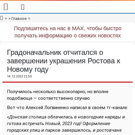
✧
> Главное
✧
Подпишитесь на нас в MAX, чтобы быстро
получать информацию о свежих новостях
Градоначальник отчитался о
завершении украшения Ростова к
Новому году
14.12.2022 22:50
Получилось несколько высокопарно, но вполне
подобающе – соответственно случаю.
Вот что Алексей Логвиненко написал в своём тг-канале:
«Донская столица облачилась в новогодние наряды и
готова встречать Новый, 2023 год! Оформление
городских улиц и парков завершилось, и ростовчане