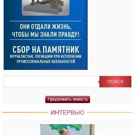
ИНТЕРВЬЮ