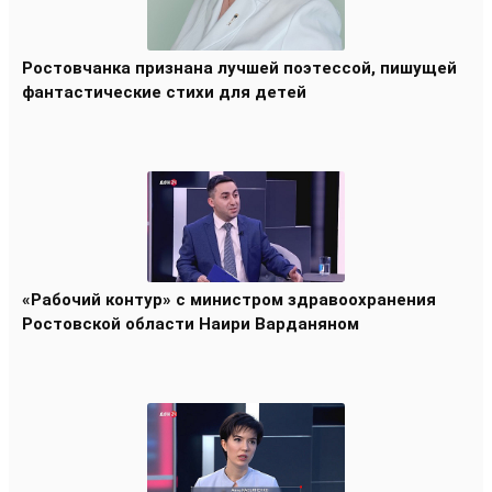
Ростовчанка признана лучшей поэтессой, пишущей
фантастические стихи для детей
«Рабочий контур» с министром здравоохранения
Ростовской области Наири Варданяном