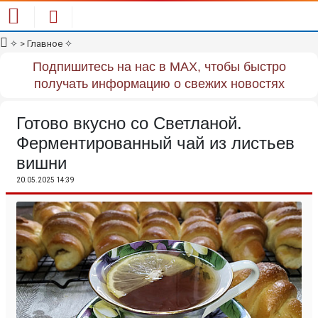
✧
> Главное
✧
Подпишитесь на нас в MAX, чтобы быстро
получать информацию о свежих новостях
Готово вкусно со Светланой.
Ферментированный чай из листьев
вишни
20.05.2025 14:39