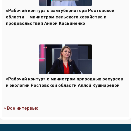
«Рабочий контур» с замгубернатора Ростовской
области – министром сельского хозяйства и
продовольствия Анной Касьяненко
«Рабочий контур» с министром природных ресурсов
и экологии Ростовской области Аллой Кушнаревой
> Все интервью