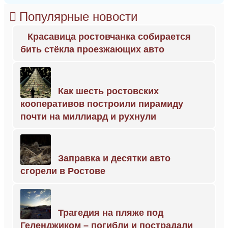
Популярные новости
Красавица ростовчанка собирается
бить стёкла проезжающих авто
Как шесть ростовских
кооперативов построили пирамиду
почти на миллиард и рухнули
Заправка и десятки авто
сгорели в Ростове
Трагедия на пляже под
Геленджиком – погибли и пострадали