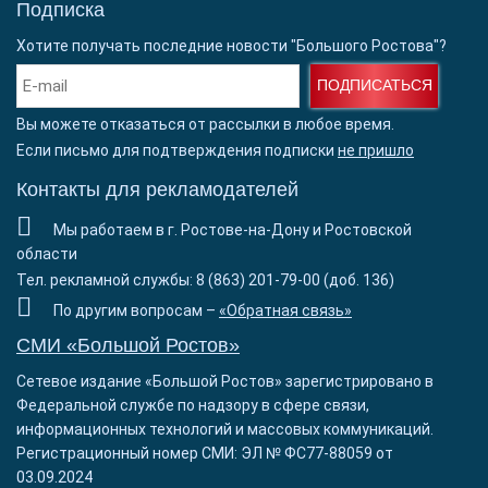
Подписка
Хотите получать последние новости "Большого Ростова"?
ПОДПИСАТЬСЯ
Вы можете отказаться от рассылки в любое время.
Если письмо для подтверждения подписки
не пришло
Контакты для рекламодателей
Мы работаем в г. Ростове-на-Дону и Ростовской
области
Тел. рекламной службы: 8 (863) 201-79-00 (доб. 136)
По другим вопросам –
«Обратная связь»
СМИ «Большой Ростов»
Сетевое издание «Большой Ростов» зарегистрировано в
Федеральной службе по надзору в сфере связи,
информационных технологий и массовых коммуникаций.
Регистрационный номер СМИ: ЭЛ № ФС77-88059 от
03.09.2024