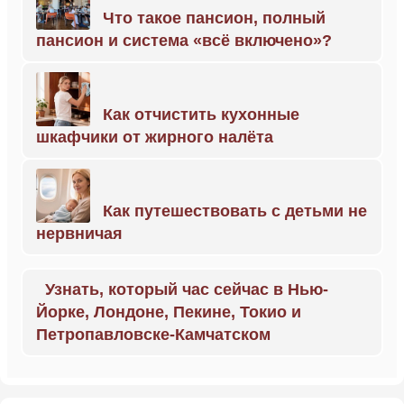
Что такое пансион, полный
пансион и система «всё включено»?
Как отчистить кухонные
шкафчики от жирного налёта
Как путешествовать с детьми не
нервничая
Узнать, который час сейчас в Нью-
Йорке, Лондоне, Пекине, Токио и
Петропавловске-Камчатском