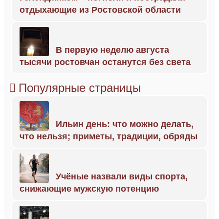
отдыхающие из Ростовской области
В первую неделю августа
тысячи ростовчан останутся без света
Популярные страницы
Ильин день: что можно делать,
что нельзя; приметы, традиции, обряды
Учёные назвали виды спорта,
снижающие мужскую потенцию