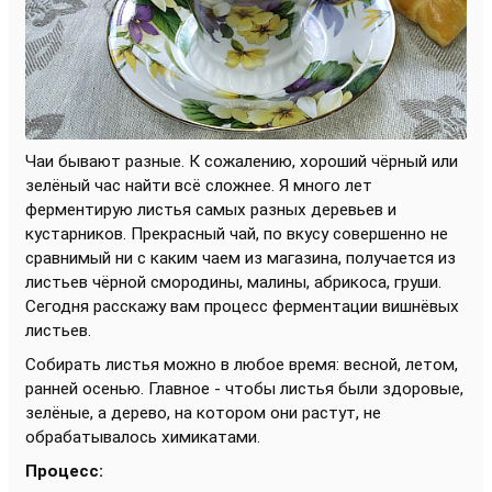
Чаи бывают разные. К сожалению, хороший чёрный или
зелёный час найти всё сложнее. Я много лет
ферментирую листья самых разных деревьев и
кустарников. Прекрасный чай, по вкусу совершенно не
сравнимый ни с каким чаем из магазина, получается из
листьев чёрной смородины, малины, абрикоса, груши.
Сегодня расскажу вам процесс ферментации вишнёвых
листьев.
Собирать листья можно в любое время: весной, летом,
ранней осенью. Главное - чтобы листья были здоровые,
зелёные, а дерево, на котором они растут, не
обрабатывалось химикатами.
Процесс: