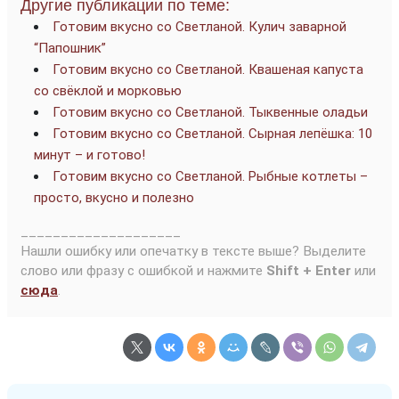
Другие публикации по теме:
Готовим вкусно со Светланой. Кулич заварной
“Папошник”
Готовим вкусно со Светланой. Квашеная капуста
со свёклой и морковью
Готовим вкусно со Светланой. Тыквенные оладьи
Готовим вкусно со Светланой. Сырная лепёшка: 10
минут – и готово!
Готовим вкусно со Светланой. Рыбные котлеты –
просто, вкусно и полезно
____________________
Нашли ошибку или опечатку в тексте выше? Выделите
слово или фразу с ошибкой и нажмите
Shift + Enter
или
сюда
.