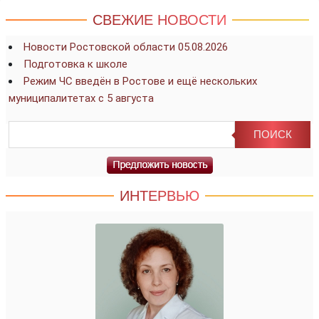
СВЕЖИЕ НОВОСТИ
Новости Ростовской области 05.08.2026
Подготовка к школе
Режим ЧС введён в Ростове и ещё нескольких
муниципалитетах с 5 августа
ИНТЕРВЬЮ