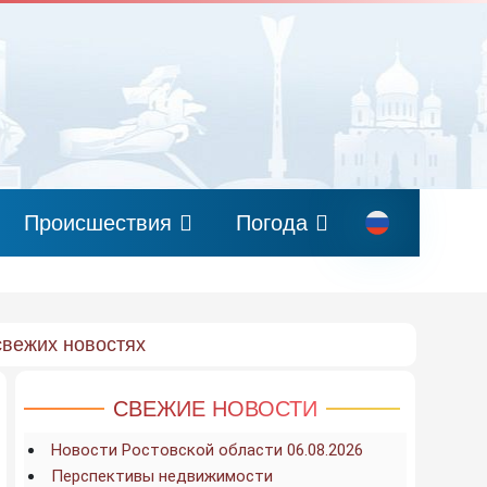
Происшествия
Погода
свежих новостях
СВЕЖИЕ НОВОСТИ
Новости Ростовской области 06.08.2026
Перспективы недвижимости