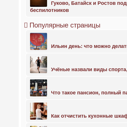
Гуково, Батайск и Ростов по
беспилотников
Популярные страницы
Ильин день: что можно делат
Учёные назвали виды спорт
Что такое пансион, полный п
Как отчистить кухонные шкаф