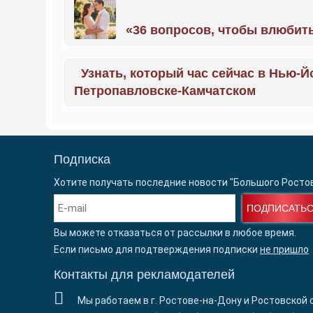
«36 вопросов, чтобы влюбить
Узнать, который час сейчас в Нью-Й
Петропавловске-Камчатском
Подписка
Хотите получать последние новости "Большого Росто
ПОДПИСАТЬ
Вы можете отказаться от рассылки в любое время.
Если письмо для подтверждения подписки
не пришло
Контакты для рекламодателей
Мы работаем в г. Ростове-на-Дону и Ростовской 