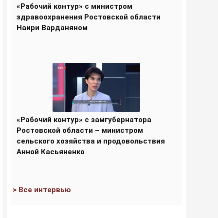
«Рабочий контур» с министром
здравоохранения Ростовской области
Наири Варданяном
«Рабочий контур» с замгубернатора
Ростовской области – министром
сельского хозяйства и продовольствия
Анной Касьяненко
> Все интервью