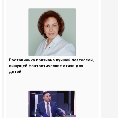
Ростовчанка признана лучшей поэтессой,
пишущей фантастические стихи для
детей