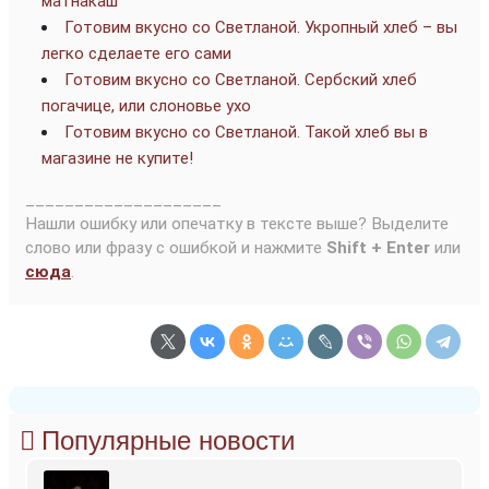
матнакаш
Готовим вкусно со Светланой. Укропный хлеб – вы
легко сделаете его сами
Готовим вкусно со Светланой. Сербский хлеб
погачице, или слоновье ухо
Готовим вкусно со Светланой. Такой хлеб вы в
магазине не купите!
____________________
Нашли ошибку или опечатку в тексте выше? Выделите
слово или фразу с ошибкой и нажмите
Shift + Enter
или
сюда
.
Популярные новости