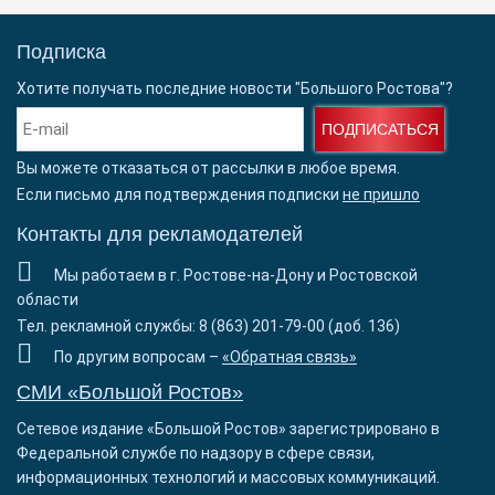
Подписка
Хотите получать последние новости "Большого Ростова"?
ПОДПИСАТЬСЯ
Вы можете отказаться от рассылки в любое время.
Если письмо для подтверждения подписки
не пришло
Контакты для рекламодателей
Мы работаем в г. Ростове-на-Дону и Ростовской
области
Тел. рекламной службы: 8 (863) 201-79-00 (доб. 136)
По другим вопросам –
«Обратная связь»
СМИ «Большой Ростов»
Сетевое издание «Большой Ростов» зарегистрировано в
Федеральной службе по надзору в сфере связи,
информационных технологий и массовых коммуникаций.