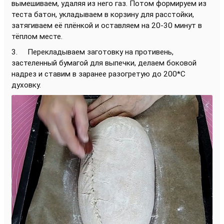
вымешиваем, удаляя из него газ. Потом формируем из
теста батон, укладываем в корзину для расстойки,
затягиваем её плёнкой и оставляем на 20-30 минут в
тёплом месте.
3. Перекладываем заготовку на противень,
застеленный бумагой для выпечки, делаем боковой
надрез и ставим в заранее разогретую до 200*С
духовку.