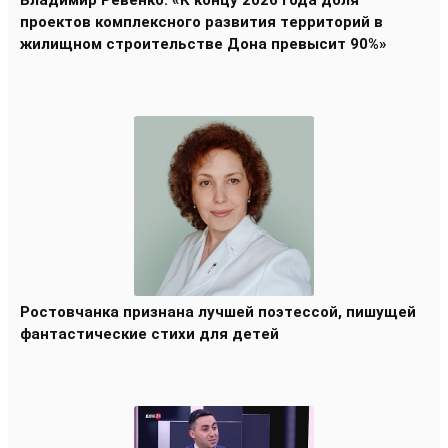
проектов комплексного развития территорий в
жилищном строительстве Дона превысит 90%»
Ростовчанка признана лучшей поэтессой, пишущей
фантастические стихи для детей