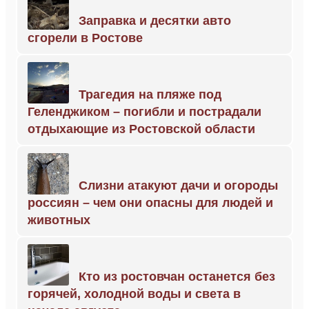
Заправка и десятки авто
сгорели в Ростове
Трагедия на пляже под
Геленджиком – погибли и пострадали
отдыхающие из Ростовской области
Слизни атакуют дачи и огороды
россиян – чем они опасны для людей и
животных
Кто из ростовчан останется без
горячей, холодной воды и света в