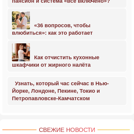
пансион и система «всё включено»?
«36 вопросов, чтобы
влюбиться»: как это работает
Как отчистить кухонные
шкафчики от жирного налёта
Узнать, который час сейчас в Нью-
Йорке, Лондоне, Пекине, Токио и
Петропавловске-Камчатском
СВЕЖИЕ НОВОСТИ