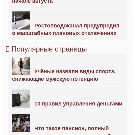
начале августа
Ростовводоканал предупредил
о масштабных плановых отключениях
Популярные страницы
Учёные назвали виды спорта,
снижающие мужскую потенцию
10 правил управления деньгами
Что такое пансион, полный