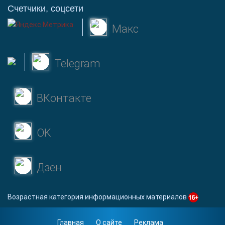
Счетчики, соцсети
Макс
Telegram
ВКонтакте
OK
Дзен
Возрастная категория информационных материалов
Главная
О сайте
Реклама