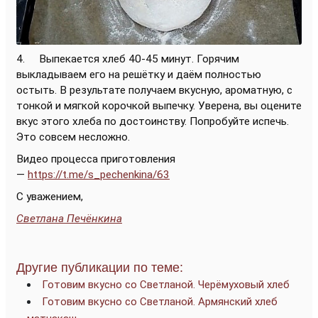
4. Выпекается хлеб 40-45 минут. Горячим
выкладываем его на решётку и даём полностью
остыть. В результате получаем вкусную, ароматную, с
тонкой и мягкой корочкой выпечку. Уверена, вы оцените
вкус этого хлеба по достоинству. Попробуйте испечь.
Это совсем несложно.
Видео процесса приготовления
—
https://t.me/s_pechenkina/63
С уважением,
Светлана Печёнкина
Другие публикации по теме:
Готовим вкусно со Светланой. Черёмуховый хлеб
Готовим вкусно со Светланой. Армянский хлеб