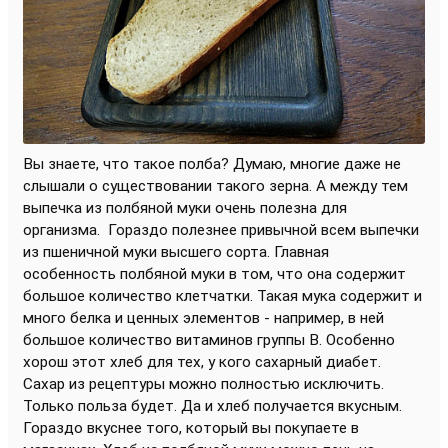
Вы знаете, что такое полба? Думаю, многие даже не
слышали о существовании такого зерна. А между тем
выпечка из полбяной муки очень полезна для
организма.
Гораздо полезнее привычной всем выпечки
из пшеничной муки высшего сорта. Главная
особенность полбяной муки в том, что она содержит
большое количество клетчатки. Такая мука содержит и
много белка и ценных элементов - например, в ней
большое количество витаминов группы В. Особенно
хорош этот хлеб для тех, у кого сахарный диабет.
Сахар из рецептуры можно полностью исключить.
Только польза будет. Да и хлеб получается вкусным.
Гораздо вкуснее того, который вы покупаете в