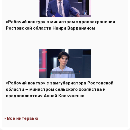
«Рабочий контур» с министром здравоохранения
Ростовской области Наири Варданяном
«Рабочий контур» с замгубернатора Ростовской
области – министром сельского хозяйства и
продовольствия Анной Касьяненко
> Все интервью