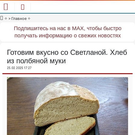
✧
> Главное
✧
Подпишитесь на нас в MAX, чтобы быстро
получать информацию о свежих новостях
Готовим вкусно со Светланой. Хлеб
из полбяной муки
25.02.2025 17:27