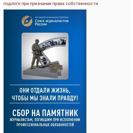
подлоге при признании права собственности