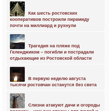
Как шесть ростовских
кооперативов построили пирамиду
почти на миллиард и рухнули
Трагедия на пляже под
Геленджиком – погибли и пострадали
отдыхающие из Ростовской области
В первую неделю августа
тысячи ростовчан останутся без света
Слизни атакуют дачи и огороды