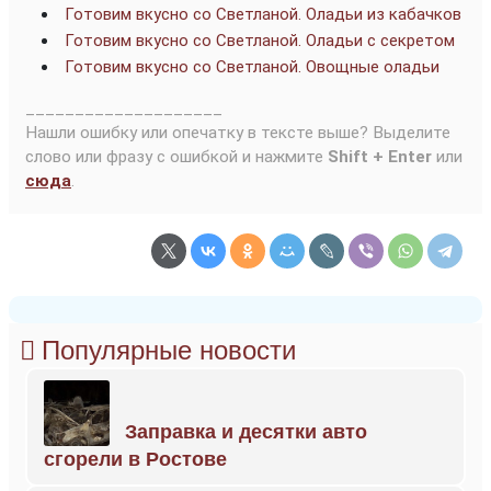
Готовим вкусно со Светланой. Оладьи из кабачков
Готовим вкусно со Светланой. Оладьи с секретом
Готовим вкусно со Светланой. Овощные оладьи
____________________
Нашли ошибку или опечатку в тексте выше? Выделите
слово или фразу с ошибкой и нажмите
Shift + Enter
или
сюда
.
Популярные новости
Заправка и десятки авто
сгорели в Ростове