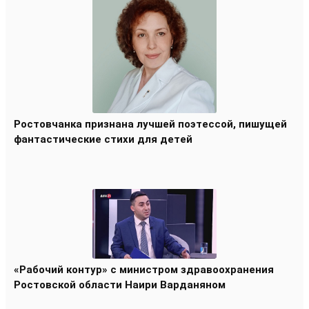
Ростовчанка признана лучшей поэтессой, пишущей
фантастические стихи для детей
«Рабочий контур» с министром здравоохранения
Ростовской области Наири Варданяном