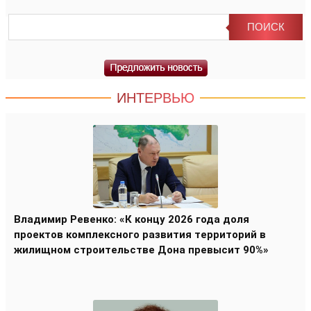
ИНТЕРВЬЮ
Владимир Ревенко: «К концу 2026 года доля
проектов комплексного развития территорий в
жилищном строительстве Дона превысит 90%»