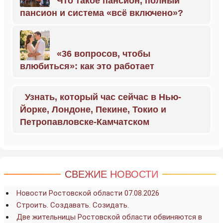
Что такое пансион, полный
пансион и система «всё включено»?
«36 вопросов, чтобы
влюбиться»: как это работает
Узнать, который час сейчас в Нью-
Йорке, Лондоне, Пекине, Токио и
Петропавловске-Камчатском
СВЕЖИЕ НОВОСТИ
Новости Ростовской области 07.08.2026
Строить. Создавать. Созидать.
Две жительницы Ростовской области обвиняются в