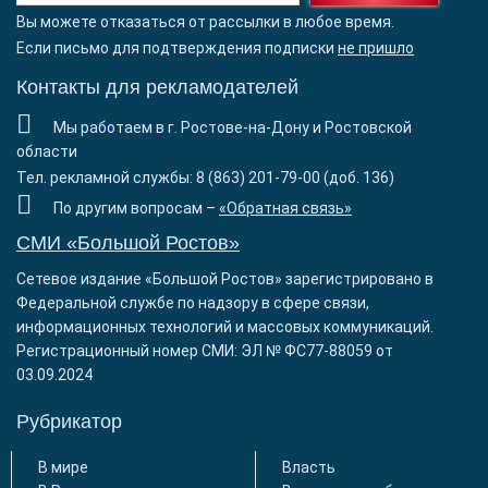
Вы можете отказаться от рассылки в любое время.
Если письмо для подтверждения подписки
не пришло
Контакты для рекламодателей
Мы работаем в г. Ростове-на-Дону и Ростовской
области
Тел. рекламной службы: 8 (863) 201-79-00 (доб. 136)
По другим вопросам –
«Обратная связь»
СМИ «Большой Ростов»
Сетевое издание «Большой Ростов» зарегистрировано в
Федеральной службе по надзору в сфере связи,
информационных технологий и массовых коммуникаций.
Регистрационный номер СМИ: ЭЛ № ФС77-88059 от
03.09.2024
Рубрикатор
В мире
Власть