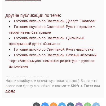
Другие публикации по теме:
Готовим вкусно со Светланой. Десерт “Павлова”
Готовим вкусно со Светланой. Рулет с кремом –
сворачиваем без трещин
Готовим вкусно со Светланой. Цыганский
праздничный рулет «Сывьяко»
Готовим вкусно со Светланой. Рулет-шарлотка
Готовим вкусно со Светланой. Нежный яблочный
торт «Апфельмусс»: немецкая рецептура – русское
исполнение
____________________
Нашли ошибку или опечатку в тексте выше? Выделите
слово или фразу с ошибкой и нажмите
Shift + Enter
или
сюда
.