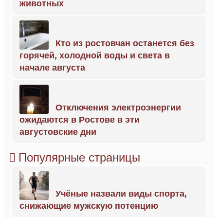
животных
Кто из ростовчан останется без
горячей, холодной воды и света в
начале августа
Отключения электроэнергии
ожидаются в Ростове в эти
августовские дни
Популярные страницы
Учёные назвали виды спорта,
снижающие мужскую потенцию