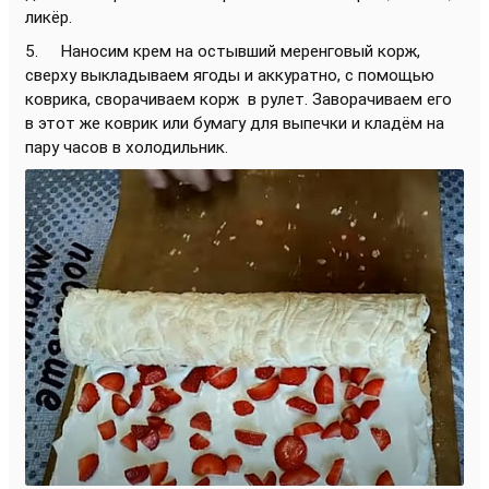
ликёр.
5. Наносим крем на остывший меренговый корж,
сверху выкладываем ягоды и аккуратно, с помощью
коврика, сворачиваем корж в рулет. Заворачиваем его
в этот же коврик или бумагу для выпечки и кладём на
пару часов в холодильник.