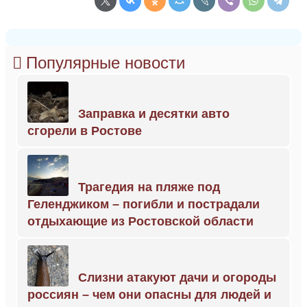
Популярные новости
Заправка и десятки авто
сгорели в Ростове
Трагедия на пляже под
Геленджиком – погибли и пострадали
отдыхающие из Ростовской области
Слизни атакуют дачи и огороды
россиян – чем они опасны для людей и