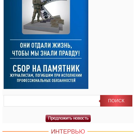
ИНТЕРВЬЮ