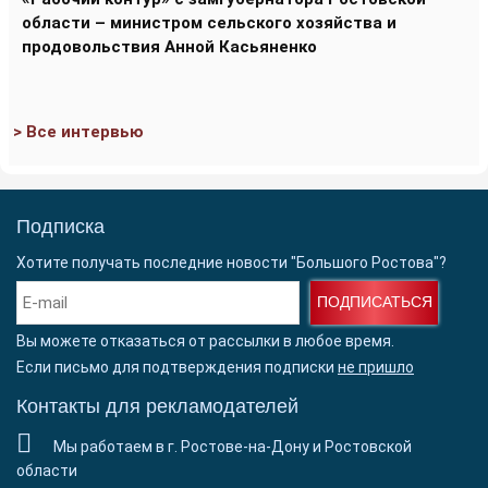
области – министром сельского хозяйства и
продовольствия Анной Касьяненко
> Все интервью
Подписка
Хотите получать последние новости "Большого Ростова"?
ПОДПИСАТЬСЯ
Вы можете отказаться от рассылки в любое время.
Если письмо для подтверждения подписки
не пришло
Контакты для рекламодателей
Мы работаем в г. Ростове-на-Дону и Ростовской
области