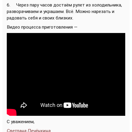
6. Через пару часов достаём рулет из холодильника,
разворачиваем и украшаем. Всё. Можно нарезать и
радовать себя и своих близких.
Видео процесса приготовления —
С уважением,
Светлана Печёнкина