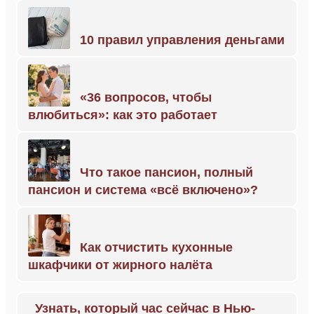
10 правил управления деньгами
«36 вопросов, чтобы
влюбиться»: как это работает
Что такое пансион, полный
пансион и система «всё включено»?
Как отчистить кухонные
шкафчики от жирного налёта
Узнать, который час сейчас в Нью-