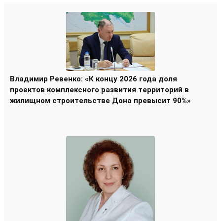
Владимир Ревенко: «К концу 2026 года доля
проектов комплексного развития территорий в
жилищном строительстве Дона превысит 90%»