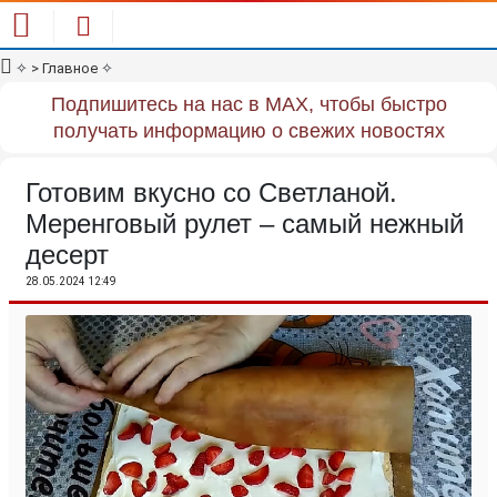
✧
> Главное
✧
Подпишитесь на нас в MAX, чтобы быстро
получать информацию о свежих новостях
Готовим вкусно со Светланой.
Меренговый рулет – самый нежный
десерт
28.05.2024 12:49