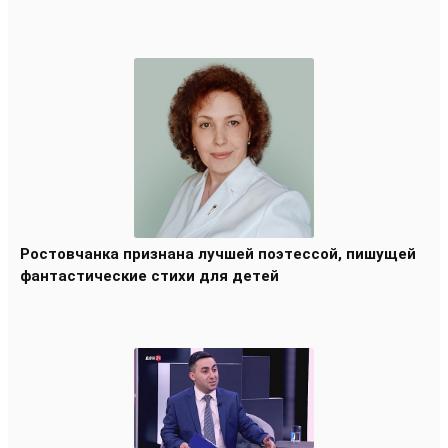
Ростовчанка признана лучшей поэтессой, пишущей
фантастические стихи для детей