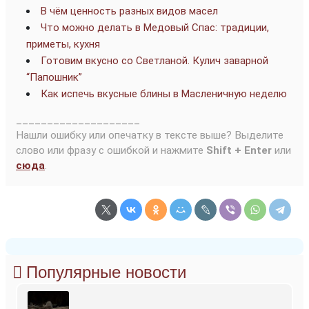
В чём ценность разных видов масел
Что можно делать в Медовый Спас: традиции,
приметы, кухня
Готовим вкусно со Светланой. Кулич заварной
“Папошник”
Как испечь вкусные блины в Масленичную неделю
____________________
Нашли ошибку или опечатку в тексте выше? Выделите
слово или фразу с ошибкой и нажмите
Shift + Enter
или
сюда
.
Популярные новости