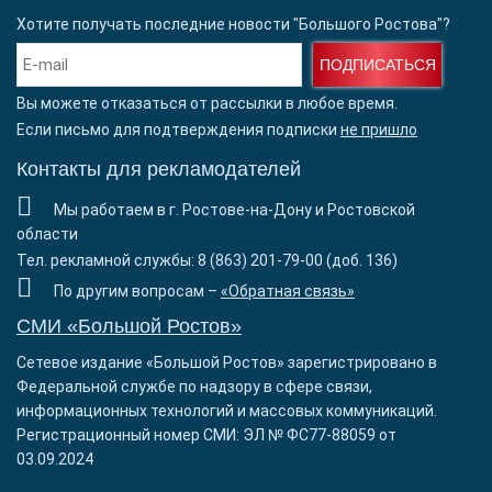
Хотите получать последние новости "Большого Ростова"?
ПОДПИСАТЬСЯ
Вы можете отказаться от рассылки в любое время.
Если письмо для подтверждения подписки
не пришло
Контакты для рекламодателей
Мы работаем в г. Ростове-на-Дону и Ростовской
области
Тел. рекламной службы: 8 (863) 201-79-00 (доб. 136)
По другим вопросам –
«Обратная связь»
СМИ «Большой Ростов»
Сетевое издание «Большой Ростов» зарегистрировано в
Федеральной службе по надзору в сфере связи,
информационных технологий и массовых коммуникаций.
Регистрационный номер СМИ: ЭЛ № ФС77-88059 от
03.09.2024