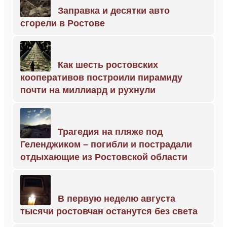
Заправка и десятки авто
сгорели в Ростове
Как шесть ростовских
кооперативов построили пирамиду
почти на миллиард и рухнули
Трагедия на пляже под
Геленджиком – погибли и пострадали
отдыхающие из Ростовской области
В первую неделю августа
тысячи ростовчан останутся без света