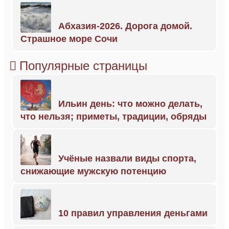
Абхазия-2026. Дорога домой.
Страшное море Сочи
Популярные страницы
Ильин день: что можно делать,
что нельзя; приметы, традиции, обряды
Учёные назвали виды спорта,
снижающие мужскую потенцию
10 правил управления деньгами