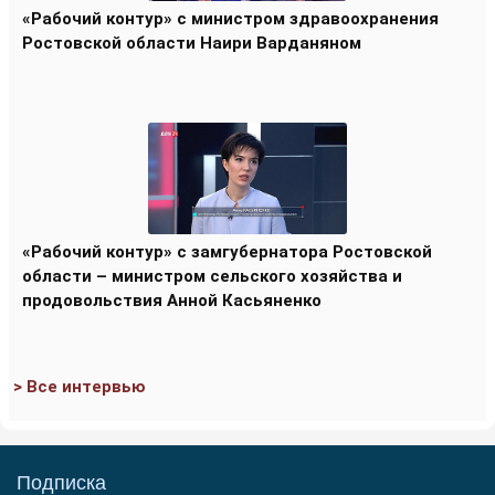
«Рабочий контур» с министром здравоохранения
Ростовской области Наири Варданяном
«Рабочий контур» с замгубернатора Ростовской
области – министром сельского хозяйства и
продовольствия Анной Касьяненко
> Все интервью
Подписка