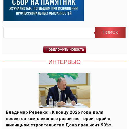
ИНТЕРВЬЮ
Владимир Ревенко: «К концу 2026 года доля
проектов комплексного развития территорий в
жилищном строительстве Дона превысит 90%»