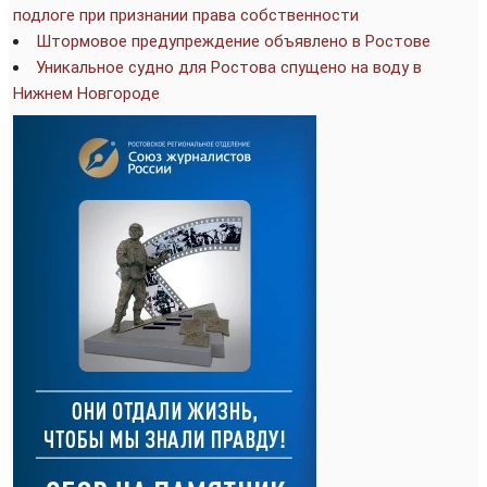
подлоге при признании права собственности
Штормовое предупреждение объявлено в Ростове
Уникальное судно для Ростова спущено на воду в
Нижнем Новгороде