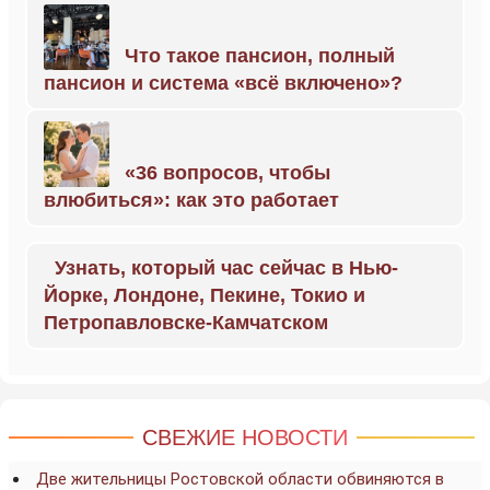
Что такое пансион, полный
пансион и система «всё включено»?
«36 вопросов, чтобы
влюбиться»: как это работает
Узнать, который час сейчас в Нью-
Йорке, Лондоне, Пекине, Токио и
Петропавловске-Камчатском
СВЕЖИЕ НОВОСТИ
Две жительницы Ростовской области обвиняются в