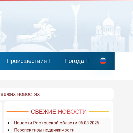
Происшествия
Погода
свежих новостях
СВЕЖИЕ НОВОСТИ
Новости Ростовской области 06.08.2026
Перспективы недвижимости