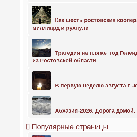
Как шесть ростовских коопе
миллиард и рухнули
Трагедия на пляже под Геле
из Ростовской области
В первую неделю августа тыс
Абхазия-2026. Дорога домой
Популярные страницы