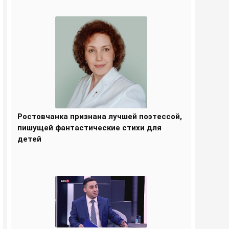
Ростовчанка признана лучшей поэтессой,
пишущей фантастические стихи для
детей