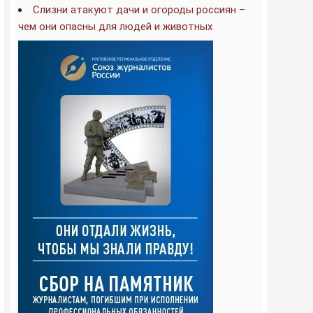
Слизни атакуют дачи и огороды россиян –
чем они опасны для людей и животных