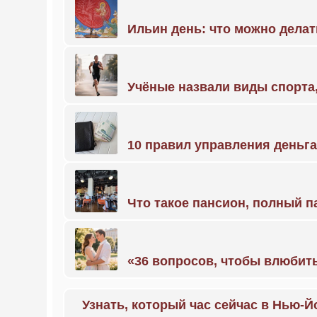
Ильин день: что можно делат
Учёные назвали виды спорт
10 правил управления деньг
Что такое пансион, полный п
«36 вопросов, чтобы влюбить
Узнать, который час сейчас в Нью-Й