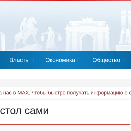
Власть
Экономика
Общество
 нас в MAX, чтобы быстро получать информацию о 
стол сами