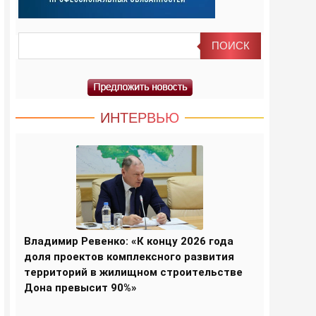
ИНТЕРВЬЮ
Владимир Ревенко: «К концу 2026 года
доля проектов комплексного развития
территорий в жилищном строительстве
Дона превысит 90%»