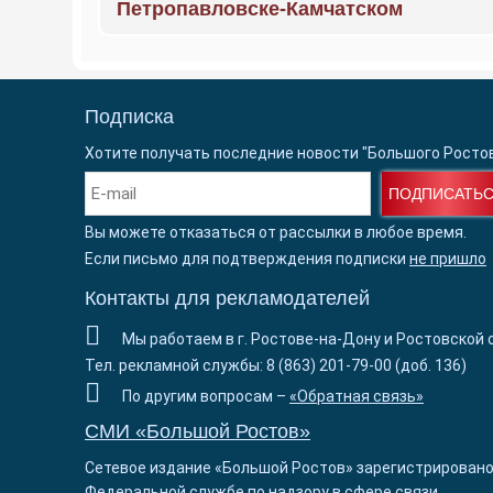
Петропавловске-Камчатском
Подписка
Хотите получать последние новости "Большого Росто
ПОДПИСАТЬ
Вы можете отказаться от рассылки в любое время.
Если письмо для подтверждения подписки
не пришло
Контакты для рекламодателей
Мы работаем в г. Ростове-на-Дону и Ростовской 
Тел. рекламной службы: 8 (863) 201-79-00 (доб. 136)
По другим вопросам –
«Обратная связь»
СМИ «Большой Ростов»
Сетевое издание «Большой Ростов» зарегистрировано
Федеральной службе по надзору в сфере связи,