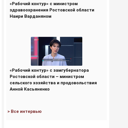
«Рабочий контур» с министром
здравоохранения Ростовской области
Наири Варданяном
«Рабочий контур» с замгубернатора
Ростовской области – министром
сельского хозяйства и продовольствия
Анной Касьяненко
> Все интервью