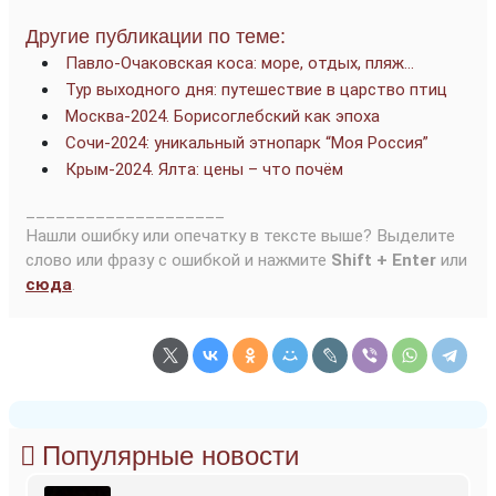
Другие публикации по теме:
Павло-Очаковская коса: море, отдых, пляж…
Тур выходного дня: путешествие в царство птиц
Москва-2024. Борисоглебский как эпоха
Сочи-2024: уникальный этнопарк “Моя Россия”
Крым-2024. Ялта: цены – что почём
____________________
Нашли ошибку или опечатку в тексте выше? Выделите
слово или фразу с ошибкой и нажмите
Shift + Enter
или
сюда
.
Популярные новости