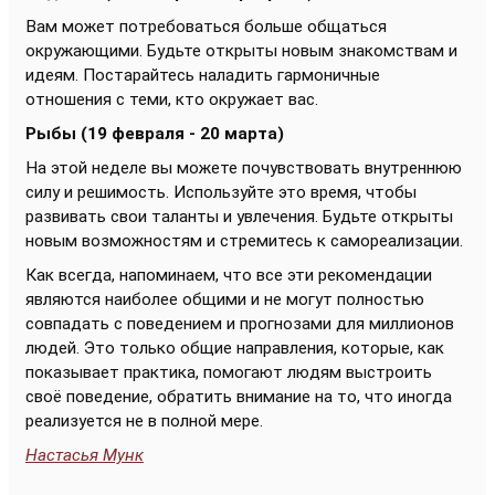
Вам может потребоваться больше общаться
окружающими. Будьте открыты новым знакомствам и
идеям. Постарайтесь наладить гармоничные
отношения с теми, кто окружает вас.
Рыбы (19 февраля - 20 марта)
На этой неделе вы можете почувствовать внутреннюю
силу и решимость. Используйте это время, чтобы
развивать свои таланты и увлечения. Будьте открыты
новым возможностям и стремитесь к самореализации.
Как всегда, напоминаем, что все эти рекомендации
являются наиболее общими и не могут полностью
совпадать с поведением и прогнозами для миллионов
людей. Это только общие направления, которые, как
показывает практика, помогают людям выстроить
своё поведение, обратить внимание на то, что иногда
реализуется не в полной мере.
Настасья Мунк