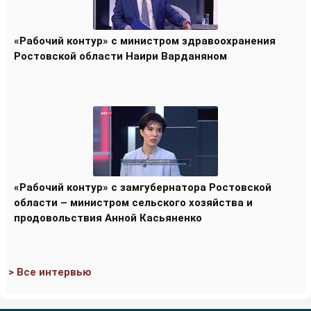
«Рабочий контур» с министром здравоохранения
Ростовской области Наири Варданяном
«Рабочий контур» с замгубернатора Ростовской
области – министром сельского хозяйства и
продовольствия Анной Касьяненко
> Все интервью