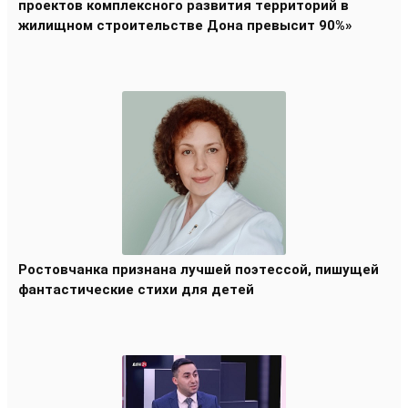
проектов комплексного развития территорий в
жилищном строительстве Дона превысит 90%»
Ростовчанка признана лучшей поэтессой, пишущей
фантастические стихи для детей