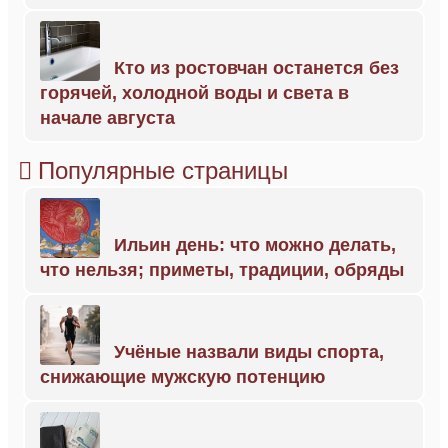
Кто из ростовчан останется без
горячей, холодной воды и света в
начале августа
Популярные страницы
Ильин день: что можно делать,
что нельзя; приметы, традиции, обряды
Учёные назвали виды спорта,
снижающие мужскую потенцию