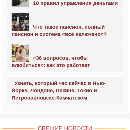
10 правил управления деньгами
Что такое пансион, полный
пансион и система «всё включено»?
«36 вопросов, чтобы
влюбиться»: как это работает
Узнать, который час сейчас в Нью-
Йорке, Лондоне, Пекине, Токио и
Петропавловске-Камчатском
СВЕЖИЕ НОВОСТИ