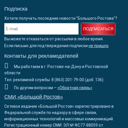
Подписка
Хотите получать последние новости "Большого Ростова"?
ПОДПИСАТЬСЯ
Вы можете отказаться от рассылки в любое время.
Если письмо для подтверждения подписки
не пришло
Контакты для рекламодателей
Мы работаем в г. Ростове-на-Дону и Ростовской
области
Тел. рекламной службы: 8 (863) 201-79-00 (доб. 136)
По другим вопросам –
«Обратная связь»
СМИ «Большой Ростов»
Сетевое издание «Большой Ростов» зарегистрировано в
Федеральной службе по надзору в сфере связи,
информационных технологий и массовых коммуникаций.
Регистрационный номер СМИ: ЭЛ № ФС77-88059 от