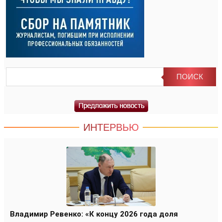
ИНТЕРВЬЮ
Владимир Ревенко: «К концу 2026 года доля