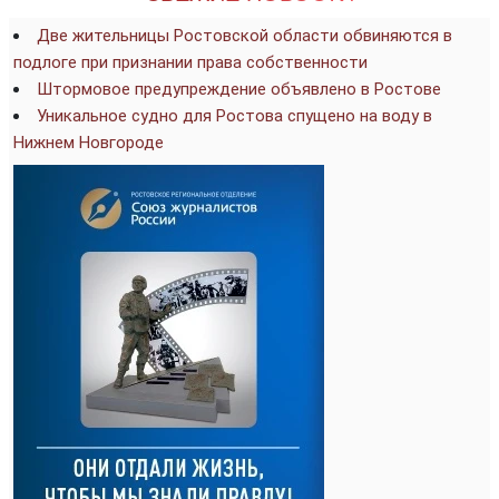
Две жительницы Ростовской области обвиняются в
подлоге при признании права собственности
Штормовое предупреждение объявлено в Ростове
Уникальное судно для Ростова спущено на воду в
Нижнем Новгороде