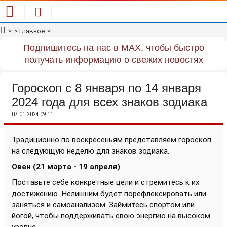
✧
> Главное
✧
Подпишитесь на нас в MAX, чтобы быстро
получать информацию о свежих новостях
Гороскоп с 8 января по 14 января
2024 года для всех знаков зодиака
07.01.2024 09:11
Традиционно по воскресеньям представляем гороскоп
на следующую неделю для знаков зодиака.
Овен (21 марта - 19 апреля)
Поставьте себе конкретные цели и стремитесь к их
достижению. Нелишним будет порефлексировать или
заняться и самоанализом. Займитесь спортом или
йогой, чтобы поддерживать свою энергию на высоком