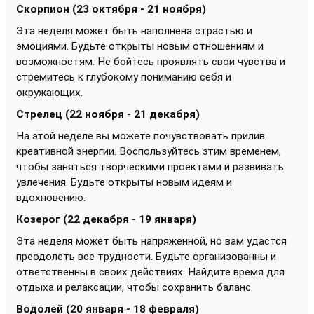
Скорпион (23 октября - 21 ноября)
Эта неделя может быть наполнена страстью и
эмоциями. Будьте открыты новым отношениям и
возможностям. Не бойтесь проявлять свои чувства и
стремитесь к глубокому пониманию себя и
окружающих.
Стрелец (22 ноября - 21 декабря)
На этой неделе вы можете почувствовать прилив
креативной энергии. Воспользуйтесь этим временем,
чтобы заняться творческими проектами и развивать
увлечения. Будьте открыты новым идеям и
вдохновению.
Козерог (22 декабря - 19 января)
Эта неделя может быть напряженной, но вам удастся
преодолеть все трудности. Будьте организованны и
ответственны в своих действиях. Найдите время для
отдыха и релаксации, чтобы сохранить баланс.
Водолей (20 января - 18 февраля)