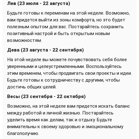
Лев (23 июля - 22 августа)
Будьте готовы к переменам на этой неделе. Возможно,
вам придется выйти из зоны комфорта, но это будет
полезным опытом для вас. Постарайтесь сохранить
позитивный настрой и быть открытым новым
возможностям.
Дева (23 августа - 22 сентября)
На этой неделе вы можете почувствовать себя более
уверенными и целеустремленными. Воспользуйтесь
этим временем, чтобы продвигать свои проекты и идеи.
Будьте готовы к сотрудничеству с другими, чтобы
достичь общих целей.
Весы (23 сентября - 22 октября)
Возможно, на этой неделе вам придется искать баланс
между работой и личной жизнью. Постарайтесь
уделить время как делам, так и отдыху. Будьте
внимательны к своему здоровью и эмоциональному
благополучию.