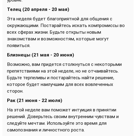
уровне.
Телец (20 апреля - 20 мая)
Эта неделя будет благоприятной для общения с
окружающими. Постарайтесь искать компромиссы во
всех сферах жизни. Будьте открыты новым
знакомствам и возможностям, которые могут
появиться.
Близнецы (21 мая - 20 июня)
Возможно, вам придется столкнуться с некоторыми
препятствиями на этой неделе, но не отчаивайтесь.
Будьте терпеливы и постарайтесь найти решение,
которое будет наилучшим для всех вовлеченных
сторон.
Рак (21 июня - 22 июля)
На этой неделе вам поможет интуиция в принятии
решений. Доверьтесь своим внутренним чувствам и
следуйте мечтам. Используйте это время для
самопознания и личностного роста.