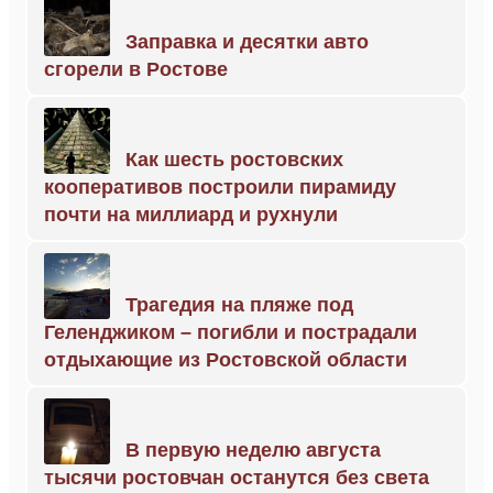
Заправка и десятки авто
сгорели в Ростове
Как шесть ростовских
кооперативов построили пирамиду
почти на миллиард и рухнули
Трагедия на пляже под
Геленджиком – погибли и пострадали
отдыхающие из Ростовской области
В первую неделю августа
тысячи ростовчан останутся без света