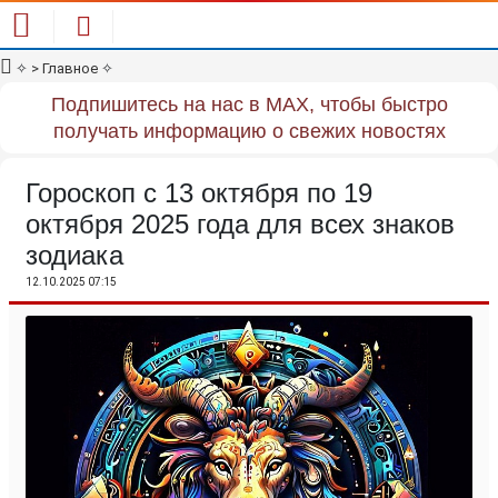
✧
> Главное
✧
Подпишитесь на нас в MAX, чтобы быстро
получать информацию о свежих новостях
Гороскоп с 13 октября по 19
октября 2025 года для всех знаков
зодиака
12.10.2025 07:15