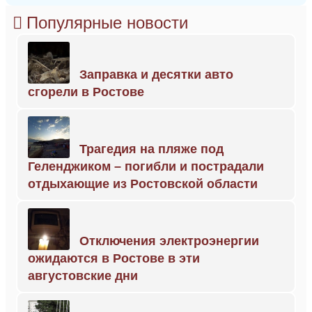
Популярные новости
Заправка и десятки авто
сгорели в Ростове
Трагедия на пляже под
Геленджиком – погибли и пострадали
отдыхающие из Ростовской области
Отключения электроэнергии
ожидаются в Ростове в эти
августовские дни