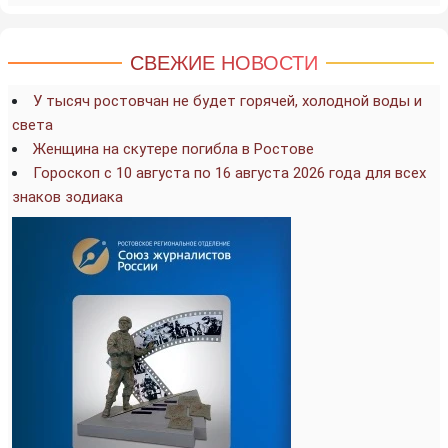
СВЕЖИЕ НОВОСТИ
У тысяч ростовчан не будет горячей, холодной воды и
света
Женщина на скутере погибла в Ростове
Гороскоп с 10 августа по 16 августа 2026 года для всех
знаков зодиака