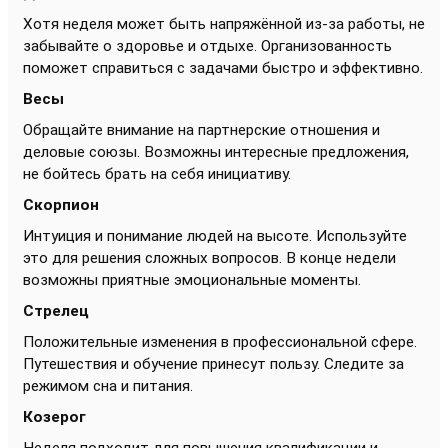
Хотя неделя может быть напряжённой из-за работы, не
забывайте о здоровье и отдыхе. Организованность
поможет справиться с задачами быстро и эффективно.
Весы
Обращайте внимание на партнерские отношения и
деловые союзы. Возможны интересные предложения,
не бойтесь брать на себя инициативу.
Скорпион
Интуиция и понимание людей на высоте. Используйте
это для решения сложных вопросов. В конце недели
возможны приятные эмоциональные моменты.
Стрелец
Положительные изменения в профессиональной сфере.
Путешествия и обучение принесут пользу. Следите за
режимом сна и питания.
Козерог
Неделя подходит для повышения квалификации и