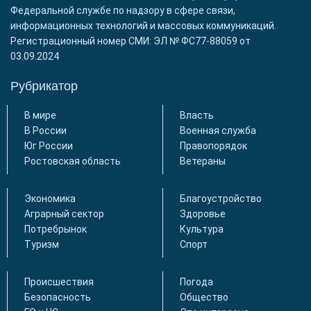
Федеральной службе по надзору в сфере связи,
информационных технологий и массовых коммуникаций.
Регистрационный номер СМИ: ЭЛ № ФС77-88059 от
03.09.2024
Рубрикатор
В мире
Власть
В России
Военная служба
Юг России
Правопорядок
Ростовская область
Ветераны
Экономика
Благоустройство
Аграрный сектор
Здоровье
Потребрынок
Культура
Туризм
Спорт
Происшествия
Погода
Безопасность
Общество