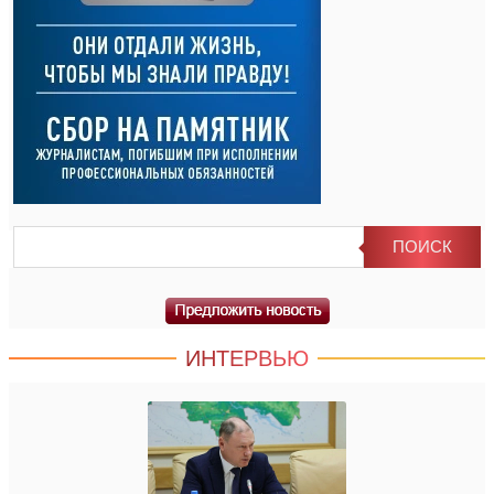
ИНТЕРВЬЮ