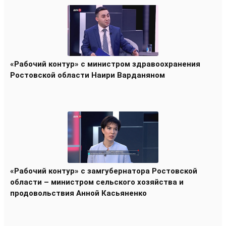
«Рабочий контур» с министром здравоохранения
Ростовской области Наири Варданяном
«Рабочий контур» с замгубернатора Ростовской
области – министром сельского хозяйства и
продовольствия Анной Касьяненко