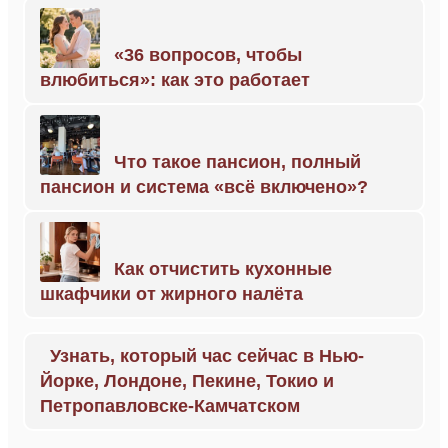
«36 вопросов, чтобы
влюбиться»: как это работает
Что такое пансион, полный
пансион и система «всё включено»?
Как отчистить кухонные
шкафчики от жирного налёта
Узнать, который час сейчас в Нью-
Йорке, Лондоне, Пекине, Токио и
Петропавловске-Камчатском