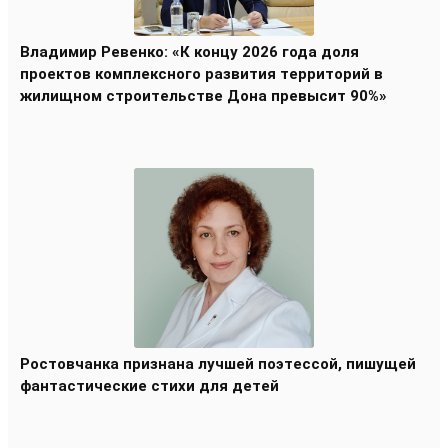
Владимир Ревенко: «К концу 2026 года доля
проектов комплексного развития территорий в
жилищном строительстве Дона превысит 90%»
Ростовчанка признана лучшей поэтессой, пишущей
фантастические стихи для детей