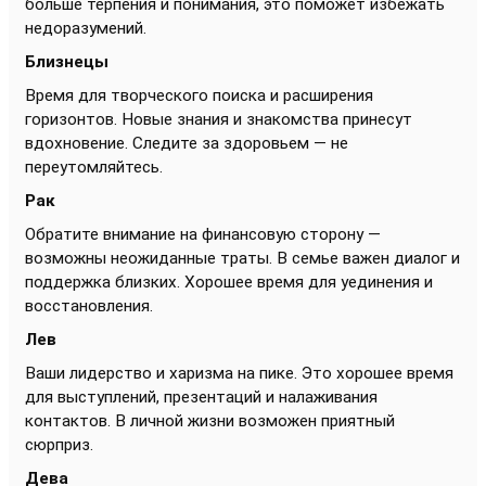
больше терпения и понимания, это поможет избежать
недоразумений.
Близнецы
Время для творческого поиска и расширения
горизонтов. Новые знания и знакомства принесут
вдохновение. Следите за здоровьем — не
переутомляйтесь.
Рак
Обратите внимание на финансовую сторону —
возможны неожиданные траты. В семье важен диалог и
поддержка близких. Хорошее время для уединения и
восстановления.
Лев
Ваши лидерство и харизма на пике. Это хорошее время
для выступлений, презентаций и налаживания
контактов. В личной жизни возможен приятный
сюрприз.
Дева