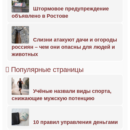
Штормовое предупреждение
объявлено в Ростове
Слизни атакуют дачи и огороды
россиян – чем они опасны для людей и
животных
Популярные страницы
Учёные назвали виды спорта,
снижающие мужскую потенцию
10 правил управления деньгами