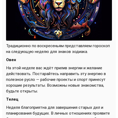
Традиционно по воскресеньям представляем гороскоп
на следующую неделю для знаков зодиака.
Овен
На этой неделе вас ждёт прилив энергии и желание
действовать. Постарайтесь направить эту энергию в
полезное русло — рабочие проекты и спорт принесут
хорошие результаты. Возможны новые знакомства,
будьте открыты.
Телец
Неделя благоприятна для завершения старых дел и
планирования будущих. В личных отношениях проявите