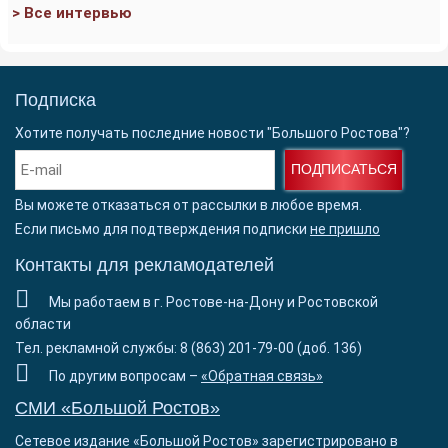
> Все интервью
Подписка
Хотите получать последние новости "Большого Ростова"?
ПОДПИСАТЬСЯ
Вы можете отказаться от рассылки в любое время.
Если письмо для подтверждения подписки
не пришло
Контакты для рекламодателей
Мы работаем в г. Ростове-на-Дону и Ростовской
области
Тел. рекламной службы: 8 (863) 201-79-00 (доб. 136)
По другим вопросам –
«Обратная связь»
СМИ «Большой Ростов»
Сетевое издание «Большой Ростов» зарегистрировано в