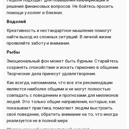
решения финансовых вопросов. Не бойтесь просить
помощи у коллег и близких.
Водолей
Креативность и нестандартное мышление помогут
найти выход из сложных ситуаций. В личной жизни
проявляйте заботу и внимание.
Рыбы
Эмоциональный фон может быть бурным. Старайтесь
сохранять спокойствие и искать гармонию в общении.
Творческие дела принесут удовлетворение.
Как всегда, напоминаем, что все эти рекомендации
являются наиболее общими и не могут полностью
совпадать с поведением и прогнозами для миллионов
людей. Это только общие направления, которые, как
показывает практика, помогают людям выстроить
своё поведение, обратить внимание на то, что иногда
реализуется не в полной мере.