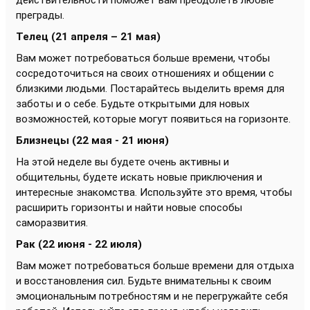
действительности поможет вам преодолеть любые
преграды.
Телец (21 апреля – 21 мая)
Вам может потребоваться больше времени, чтобы
сосредоточиться на своих отношениях и общении с
близкими людьми. Постарайтесь выделить время для
заботы и о себе. Будьте открытыми для новых
возможностей, которые могут появиться на горизонте.
Близнецы (22 мая - 21 июня)
На этой неделе вы будете очень активны и
общительны, будете искать новые приключения и
интересные знакомства. Используйте это время, чтобы
расширить горизонты и найти новые способы
саморазвития.
Рак (22 июня - 22 июля)
Вам может потребоваться больше времени для отдыха
и восстановления сил. Будьте внимательны к своим
эмоциональным потребностям и не перегружайте себя