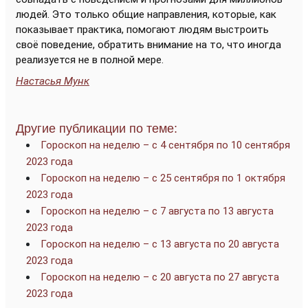
людей. Это только общие направления, которые, как
показывает практика, помогают людям выстроить
своё поведение, обратить внимание на то, что иногда
реализуется не в полной мере.
Настасья Мунк
Другие публикации по теме:
Гороскоп на неделю – с 4 сентября по 10 сентября
2023 года
Гороскоп на неделю – с 25 сентября по 1 октября
2023 года
Гороскоп на неделю – с 7 августа по 13 августа
2023 года
Гороскоп на неделю – с 13 августа по 20 августа
2023 года
Гороскоп на неделю – с 20 августа по 27 августа
2023 года