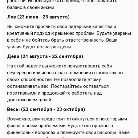
работой. Используйте это время, чтобы наладить
баланс в своей жизни.
Лев (23 июля - 23 августа)
Вы сможете проявить свои лидерские качества и
креативный подход к решению проблем. Будьте уверены
в себе и не бойтесь брать ответственность. Ваши
усилия будут вознаграждены.
Дева (24 августа - 22 сентября)
На этой неделе вы можете почувствовать себя
неуверенно или испытывать сомнения относительно
своих способностей. Не позволяйте этому
останавливать вас. Постарайтесь оставаться
позитивными и продолжайте работать над
достижением целей.
Весы (23 сентября - 23 октября)
Возможно, вам предстоит столкнуться с некоторыми
финансовыми проблемами. Будьте осторожны в
финансовых вопросах и планируйте свои расходы. Ваше