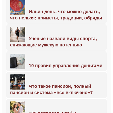
Ильин день: что можно делать,
что нельзя; приметы, традиции, обряды
Учёные назвали виды спорта,
снижающие мужскую потенцию
10 правил управления деньгами
Что такое пансион, полный
пансион и система «всё включено»?