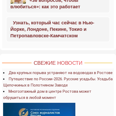
«36 вопросов, чтобы
влюбиться»: как это работает
Узнать, который час сейчас в Нью-
Йорке, Лондоне, Пекине, Токио и
Петропавловске-Камчатском
СВЕЖИЕ НОВОСТИ
Два крупных порыва устраняют на водоводах в Ростове
Путешествие по России-2026. Русские усадьбы. Усадьба
Щепочкиных в Полотняном Заводе
Многоэтажный дом в центре Ростова может
обрушиться в любой момент