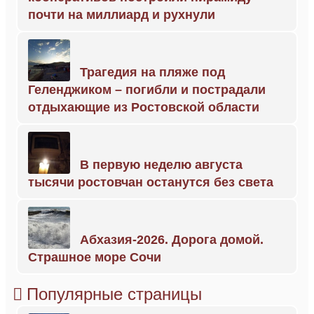
почти на миллиард и рухнули
Трагедия на пляже под
Геленджиком – погибли и пострадали
отдыхающие из Ростовской области
В первую неделю августа
тысячи ростовчан останутся без света
Абхазия-2026. Дорога домой.
Страшное море Сочи
Популярные страницы