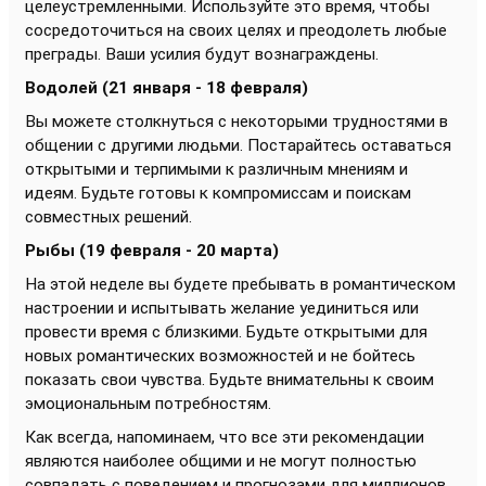
целеустремленными. Используйте это время, чтобы
сосредоточиться на своих целях и преодолеть любые
преграды. Ваши усилия будут вознаграждены.
Водолей (21 января - 18 февраля)
Вы можете столкнуться с некоторыми трудностями в
общении с другими людьми. Постарайтесь оставаться
открытыми и терпимыми к различным мнениям и
идеям. Будьте готовы к компромиссам и поискам
совместных решений.
Рыбы (19 февраля - 20 марта)
На этой неделе вы будете пребывать в романтическом
настроении и испытывать желание уединиться или
провести время с близкими. Будьте открытыми для
новых романтических возможностей и не бойтесь
показать свои чувства. Будьте внимательны к своим
эмоциональным потребностям.
Как всегда, напоминаем, что все эти рекомендации
являются наиболее общими и не могут полностью
совпадать с поведением и прогнозами для миллионов