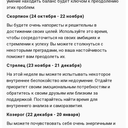
умение находить баланс будет ключом к преодолению
этих проблем.
Скорпион (24 октября - 22 ноября)
Вы будете очень напористы и решительны в
достижении своих целей. Используйте это время,
чтобы сосредоточиться на своих амбициях и
стремлении к успеху. Вы можете столкнуться с
некоторыми преградами, но ваша настойчивость
поможет вам преодолеть их.
Стрелец (23 ноября - 21 декабря)
На этой неделе вы можете испытывать некоторое
внутреннее беспокойство или недоумение. Отдайте
приоритет своим эмоциональным потребностям и
обратитесь к своим друзьям или близким за
поддержкой. Постарайтесь найти время для
внутреннего анализа и саморазвития.
Козерог (22 декабря - 20 января)
Вы можете почувствовать себя очень энергичными и