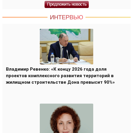
ИНТЕРВЬЮ
Владимир Ревенко: «К концу 2026 года доля
проектов комплексного развития территорий в
жилищном строительстве Дона превысит 90%»