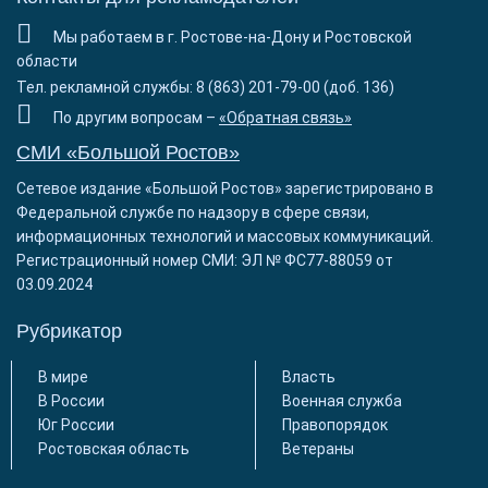
Мы работаем в г. Ростове-на-Дону и Ростовской
области
Тел. рекламной службы: 8 (863) 201-79-00 (доб. 136)
По другим вопросам –
«Обратная связь»
СМИ «Большой Ростов»
Сетевое издание «Большой Ростов» зарегистрировано в
Федеральной службе по надзору в сфере связи,
информационных технологий и массовых коммуникаций.
Регистрационный номер СМИ: ЭЛ № ФС77-88059 от
03.09.2024
Рубрикатор
В мире
Власть
В России
Военная служба
Юг России
Правопорядок
Ростовская область
Ветераны