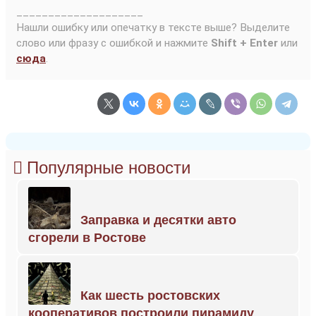
____________________
Нашли ошибку или опечатку в тексте выше? Выделите
слово или фразу с ошибкой и нажмите
Shift + Enter
или
сюда
.
Популярные новости
Заправка и десятки авто
сгорели в Ростове
Как шесть ростовских
кооперативов построили пирамиду