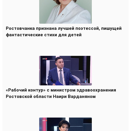
Ростовчанка признана лучшей поэтессой, пишущей
фантастические стихи для детей
«Рабочий контур» с министром здравоохранения
Ростовской области Наири Варданяном