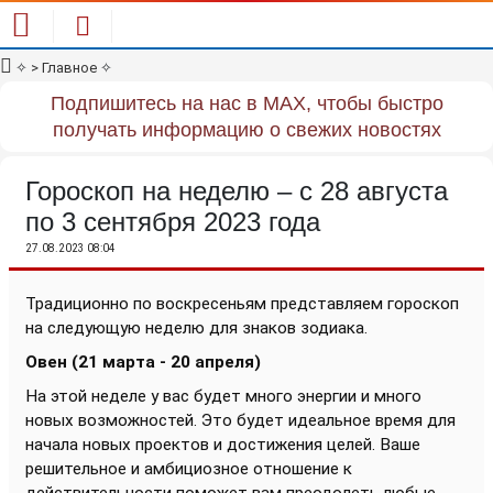
✧
> Главное
✧
Подпишитесь на нас в MAX, чтобы быстро
получать информацию о свежих новостях
Гороскоп на неделю – с 28 августа
по 3 сентября 2023 года
27.08.2023 08:04
Традиционно по воскресеньям представляем гороскоп
на следующую неделю для знаков зодиака.
Овен (21 марта - 20 апреля)
На этой неделе у вас будет много энергии и много
новых возможностей. Это будет идеальное время для
начала новых проектов и достижения целей. Ваше
решительное и амбициозное отношение к