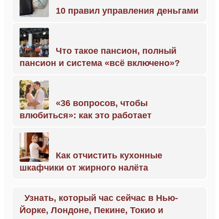
10 правил управления деньгами
Что такое пансион, полный
пансион и система «всё включено»?
«36 вопросов, чтобы
влюбиться»: как это работает
Как отчистить кухонные
шкафчики от жирного налёта
Узнать, который час сейчас в Нью-
Йорке, Лондоне, Пекине, Токио и