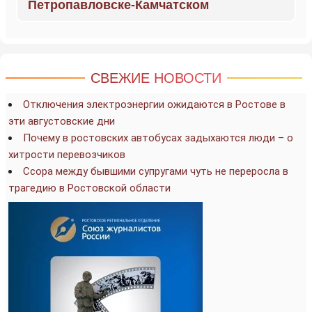
Петропавловске-Камчатском
СВЕЖИЕ НОВОСТИ
Отключения электроэнергии ожидаются в Ростове в
эти августовские дни
Почему в ростовских автобусах задыхаются люди – о
хитрости перевозчиков
Ссора между бывшими супругами чуть не переросла в
трагедию в Ростовской области