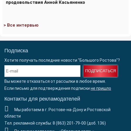
продовольствия Анной Касьяненко
> Все интервью
Подписка
Хотите получать последние новости "Большого Ростова"?
ПОДПИСАТЬСЯ
Вы можете отказаться от рассылки в любое время.
Если письмо для подтверждения подписки
не пришло
Контакты для рекламодателей
Мы работаем в г. Ростове-на-Дону и Ростовской
области
Тел. рекламной службы: 8 (863) 201-79-00 (доб. 136)