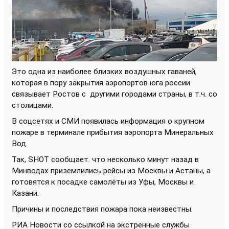
Это одна из наиболее близких воздушных гаваней,
которая в пору закрытия аэропортов юга россии
связывает Ростов с
другими городами страны, в т.ч. со
столицами.
В соцсетях и СМИ появилась информация о крупном
пожаре в терминале прибытия аэропорта Минеральных
Вод.
Так, SHOT сообщает. что несколько минут назад в
Минводах приземлились рейсы из Москвы и Астаны, а
готовятся к посадке самолёты из Уфы, Москвы и
Казани.
Причины и последствия пожара пока неизвестны.
РИА Новости со ссылкой на экстренные службы