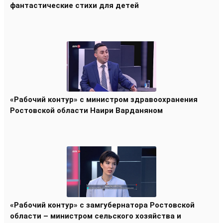
фантастические стихи для детей
«Рабочий контур» с министром здравоохранения
Ростовской области Наири Варданяном
«Рабочий контур» с замгубернатора Ростовской
области – министром сельского хозяйства и