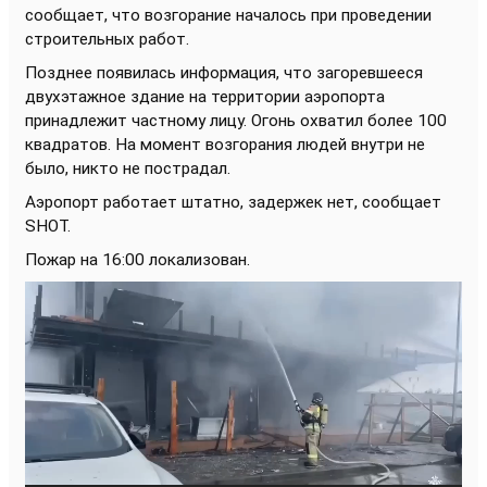
сообщает, что возгорание началось при проведении
строительных работ.
Позднее появилась информация, что загоревшееся
двухэтажное здание на территории аэропорта
принадлежит частному лицу. Огонь охватил более 100
квадратов. На момент возгорания людей внутри не
было, никто не пострадал.
Аэропорт работает штатно, задержек нет, сообщает
SHOT.
Пожар на 16:00 локализован.
Видеоплеер