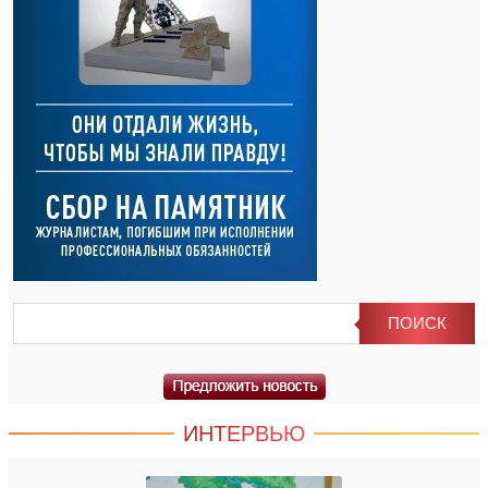
ИНТЕРВЬЮ