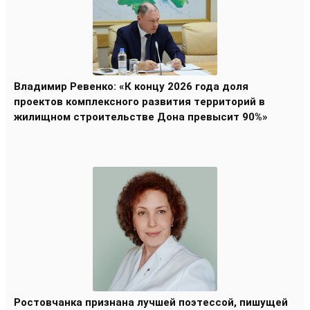
Владимир Ревенко: «К концу 2026 года доля
проектов комплексного развития территорий в
жилищном строительстве Дона превысит 90%»
Ростовчанка признана лучшей поэтессой, пишущей