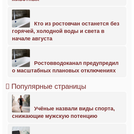
Кто из ростовчан останется без
горячей, холодной воды и света в
начале августа
Ростовводоканал предупредил
о масштабных плановых отключениях
Популярные страницы
Учёные назвали виды спорта,
снижающие мужскую потенцию