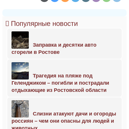
Популярные новости
Заправка и десятки авто
сгорели в Ростове
Трагедия на пляже под
Геленджиком – погибли и пострадали
отдыхающие из Ростовской области
Слизни атакуют дачи и огороды
россиян – чем они опасны для людей и
животных