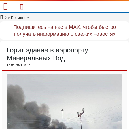
✧
> Главное
✧
Подпишитесь на нас в MAX, чтобы быстро
получать информацию о свежих новостях
Горит здание в аэропорту
Минеральных Вод
17.05.2024 15:46