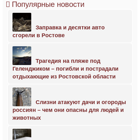
Популярные новости
Заправка и десятки авто
сгорели в Ростове
Трагедия на пляже под
Геленджиком – погибли и пострадали
отдыхающие из Ростовской области
Слизни атакуют дачи и огороды
россиян – чем они опасны для людей и
животных