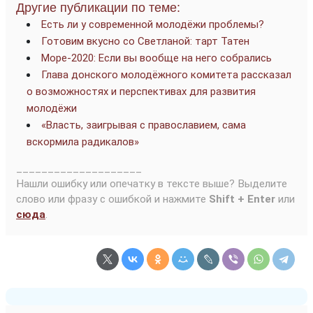
Другие публикации по теме:
Есть ли у современной молодёжи проблемы?
Готовим вкусно со Светланой: тарт Татен
Море-2020: Если вы вообще на него собрались
Глава донского молодёжного комитета рассказал
о возможностях и перспективах для развития
молодёжи
«Власть, заигрывая с православием, сама
вскормила радикалов»
____________________
Нашли ошибку или опечатку в тексте выше? Выделите
слово или фразу с ошибкой и нажмите
Shift + Enter
или
сюда
.