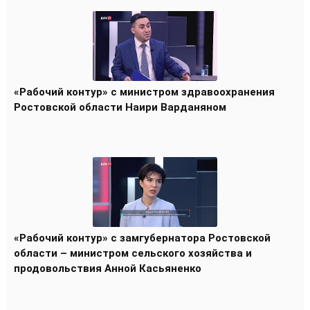
«Рабочий контур» с министром здравоохранения
Ростовской области Наири Варданяном
«Рабочий контур» с замгубернатора Ростовской
области – министром сельского хозяйства и
продовольствия Анной Касьяненко