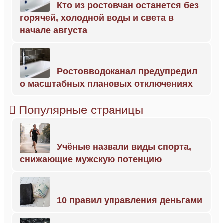
Кто из ростовчан останется без
горячей, холодной воды и света в
начале августа
Ростовводоканал предупредил
о масштабных плановых отключениях
Популярные страницы
Учёные назвали виды спорта,
снижающие мужскую потенцию
10 правил управления деньгами