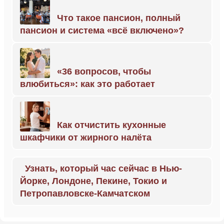
Что такое пансион, полный
пансион и система «всё включено»?
«36 вопросов, чтобы
влюбиться»: как это работает
Как отчистить кухонные
шкафчики от жирного налёта
Узнать, который час сейчас в Нью-
Йорке, Лондоне, Пекине, Токио и
Петропавловске-Камчатском