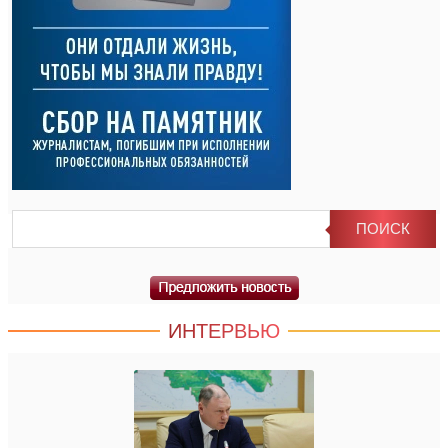
ИНТЕРВЬЮ