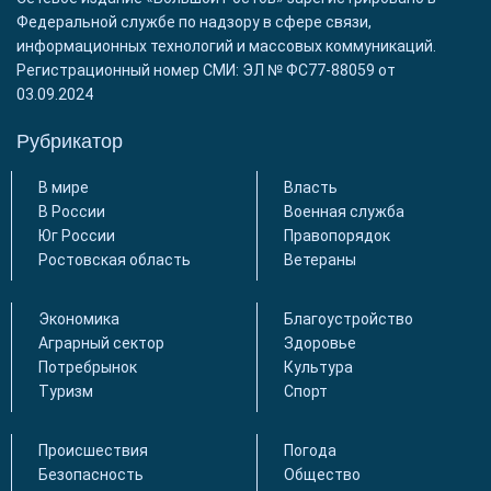
Федеральной службе по надзору в сфере связи,
информационных технологий и массовых коммуникаций.
Регистрационный номер СМИ: ЭЛ № ФС77-88059 от
03.09.2024
Рубрикатор
В мире
Власть
В России
Военная служба
Юг России
Правопорядок
Ростовская область
Ветераны
Экономика
Благоустройство
Аграрный сектор
Здоровье
Потребрынок
Культура
Туризм
Спорт
Происшествия
Погода
Безопасность
Общество