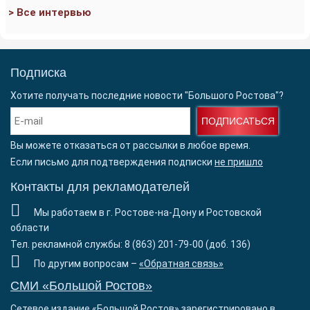
> Все интервью
Подписка
Хотите получать последние новости "Большого Ростова"?
ПОДПИСАТЬСЯ
Вы можете отказаться от рассылки в любое время.
Если письмо для подтверждения подписки
не пришло
Контакты для рекламодателей
Мы работаем в г. Ростове-на-Дону и Ростовской
области
Тел. рекламной службы: 8 (863) 201-79-00 (доб. 136)
По другим вопросам –
«Обратная связь»
СМИ «Большой Ростов»
Сетевое издание «Большой Ростов» зарегистрировано в