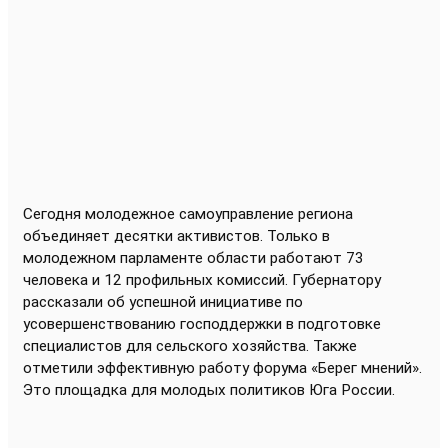
Сегодня молодежное самоуправление региона
объединяет десятки активистов
. Только в
молодежном парламенте области работают 73
человека и 12 профильных комиссий. Губернатору
рассказали об успешной инициативе по
усовершенствованию господдержки в подготовке
специалистов для сельского хозяйства. Также
отметили эффективную работу форума «Берег мнений».
Это площадка для молодых политиков Юга России.