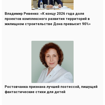
Владимир Ревенко: «К концу 2026 года доля
проектов комплексного развития территорий в
жилищном строительстве Дона превысит 90%»
Ростовчанка признана лучшей поэтессой, пишущей
фантастические стихи для детей