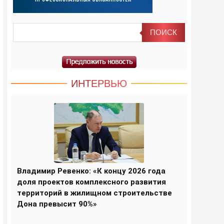
ИНТЕРВЬЮ
Владимир Ревенко: «К концу 2026 года
доля проектов комплексного развития
территорий в жилищном строительстве
Дона превысит 90%»