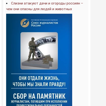
Слизни атакуют дачи и огороды россиян –
чем они опасны для людей и животных