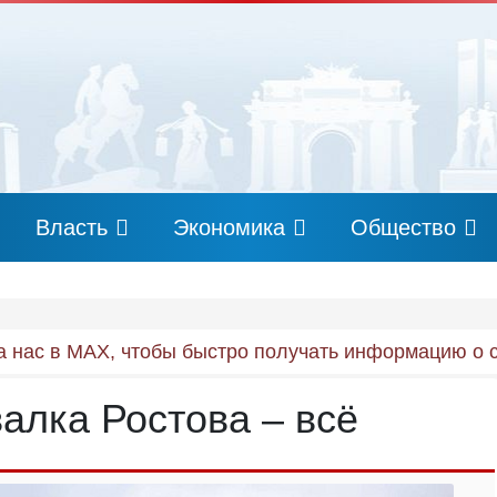
Власть
Экономика
Общество
 нас в MAX, чтобы быстро получать информацию о 
алка Ростова – всё