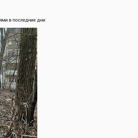
ями в последние дни: