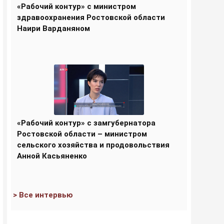
«Рабочий контур» с министром
здравоохранения Ростовской области
Наири Варданяном
«Рабочий контур» с замгубернатора
Ростовской области – министром
сельского хозяйства и продовольствия
Анной Касьяненко
> Все интервью