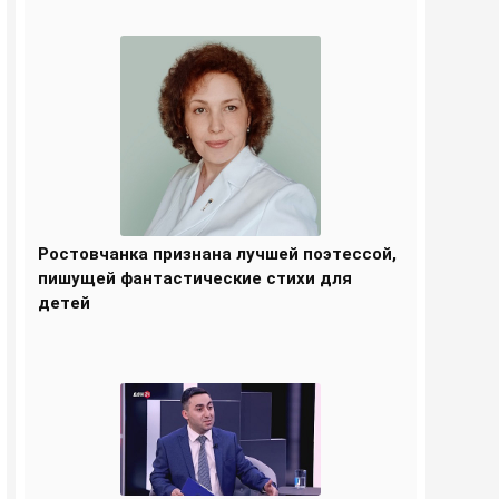
Ростовчанка признана лучшей поэтессой,
пишущей фантастические стихи для
детей