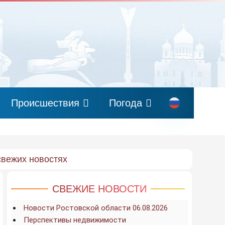
Происшествия
Погода
свежих новостях
СВЕЖИЕ НОВОСТИ
Новости Ростовской области 06.08.2026
Перспективы недвижимости