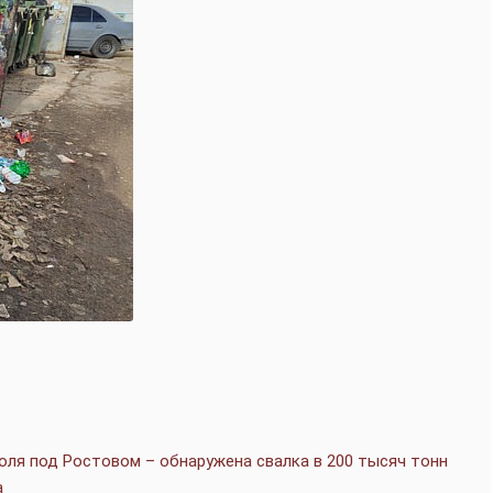
оля под Ростовом – обнаружена свалка в 200 тысяч тонн
а