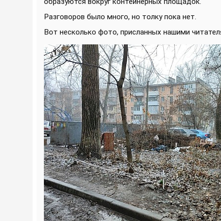
образуются вокруг контейнерных площадок.
Разговоров было много, но толку пока нет.
Вот несколько фото, присланных нашими читател