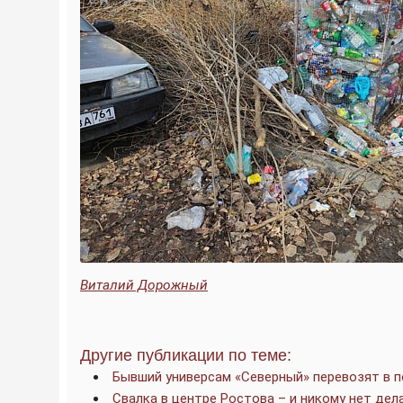
Виталий Дорожный
Другие публикации по теме:
Бывший универсам «Северный» перевозят в п
Свалка в центре Ростова – и никому нет дел