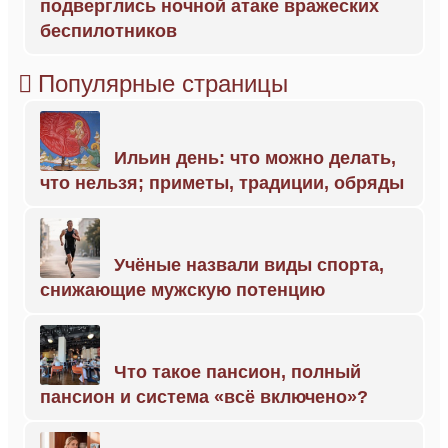
подверглись ночной атаке вражеских
беспилотников
Популярные страницы
Ильин день: что можно делать,
что нельзя; приметы, традиции, обряды
Учёные назвали виды спорта,
снижающие мужскую потенцию
Что такое пансион, полный
пансион и система «всё включено»?