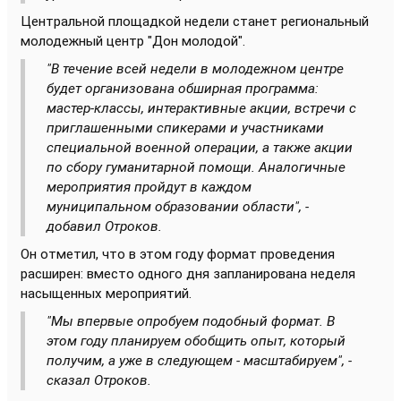
Центральной площадкой недели станет региональный
молодежный центр "Дон молодой".
"В течение всей недели в молодежном центре
будет организована обширная программа:
мастер-классы, интерактивные акции, встречи с
приглашенными спикерами и участниками
специальной военной операции, а также акции
по сбору гуманитарной помощи. Аналогичные
мероприятия пройдут в каждом
муниципальном образовании области", -
добавил Отроков.
Он отметил, что в этом году формат проведения
расширен: вместо одного дня запланирована неделя
насыщенных мероприятий.
"Мы впервые опробуем подобный формат. В
этом году планируем обобщить опыт, который
получим, а уже в следующем - масштабируем", -
сказал Отроков.