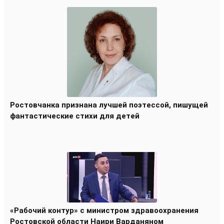
Ростовчанка признана лучшей поэтессой, пишущей
фантастические стихи для детей
«Рабочий контур» с министром здравоохранения
Ростовской области Наири Варданяном