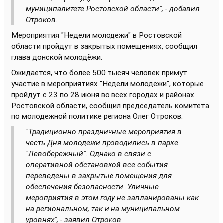
муниципалитете Ростовской области", - добавил
Отроков.
Мероприятия "Недели молодежи" в Ростовской
области пройдут в закрытых помещениях, сообщил
глава донской молодёжи.
Ожидается, что более 500 тысяч человек примут
участие в мероприятиях "Недели молодежи", которые
пройдут с 23 по 28 июня во всех городах и районах
Ростовской области, сообщил председатель комитета
по молодежной политике региона Олег Отроков.
"Традиционно праздничные мероприятия в
честь Дня молодежи проводились в парке
"Левобережный". Однако в связи с
оперативной обстановкой все события
переведены в закрытые помещения для
обеспечения безопасности. Уличные
мероприятия в этом году не запланированы как
на региональном, так и на муниципальном
уровнях", - заявил Отроков.