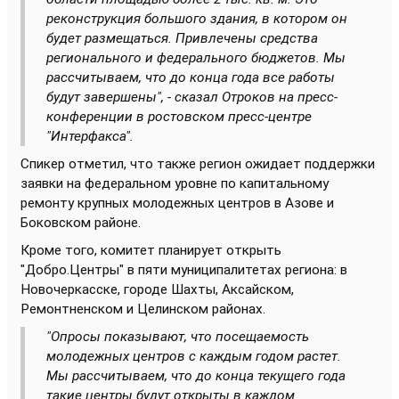
реконструкция большого здания, в котором он
будет размещаться. Привлечены средства
регионального и федерального бюджетов. Мы
рассчитываем, что до конца года все работы
будут завершены", - сказал Отроков на пресс-
конференции в ростовском пресс-центре
"Интерфакса".
Спикер отметил, что также регион ожидает поддержки
заявки на федеральном уровне по капитальному
ремонту крупных молодежных центров в Азове и
Боковском районе.
Кроме того, комитет планирует открыть
"Добро.Центры" в пяти муниципалитетах региона: в
Новочеркасске, городе Шахты, Аксайском,
Ремонтненском и Целинском районах.
"Опросы показывают, что посещаемость
молодежных центров с каждым годом растет.
Мы рассчитываем, что до конца текущего года
такие центры будут открыты в каждом