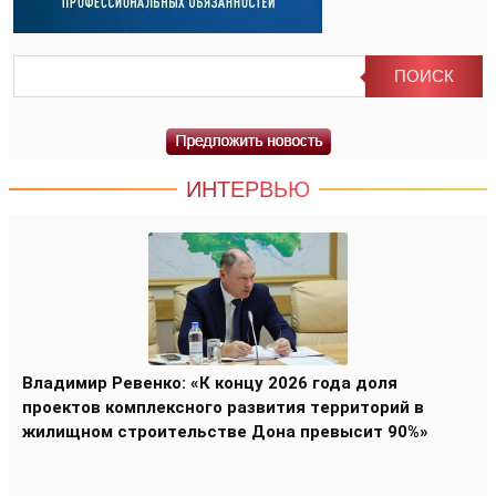
ИНТЕРВЬЮ
Владимир Ревенко: «К концу 2026 года доля
проектов комплексного развития территорий в
жилищном строительстве Дона превысит 90%»