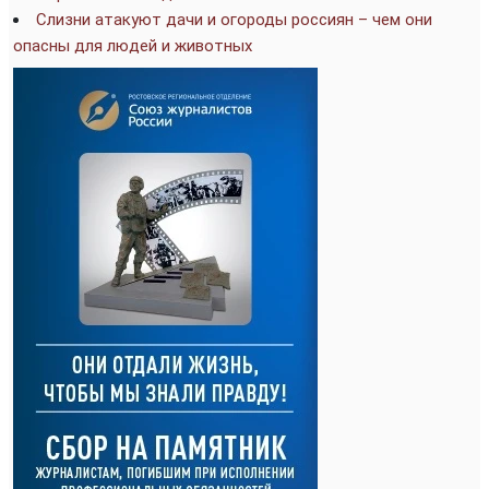
Слизни атакуют дачи и огороды россиян – чем они
опасны для людей и животных