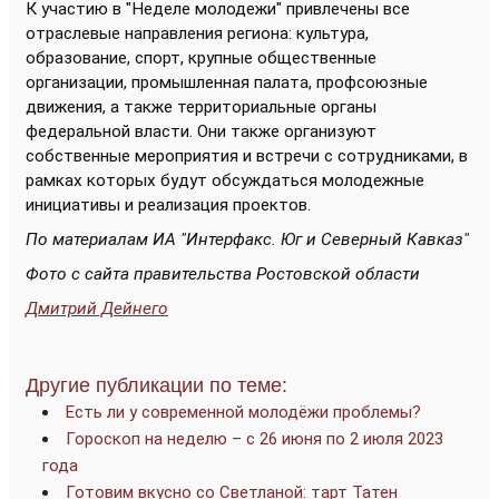
К участию в "Неделе молодежи" привлечены все
отраслевые направления региона: культура,
образование, спорт, крупные общественные
организации, промышленная палата, профсоюзные
движения, а также территориальные органы
федеральной власти. Они также организуют
собственные мероприятия и встречи с сотрудниками, в
рамках которых будут обсуждаться молодежные
инициативы и реализация проектов.
По материалам ИА "Интерфакс. Юг и Северный Кавказ"
Фото с сайта правительства Ростовской области
Дмитрий Дейнего
Другие публикации по теме:
Есть ли у современной молодёжи проблемы?
Гороскоп на неделю – с 26 июня по 2 июля 2023
года
Готовим вкусно со Светланой: тарт Татен