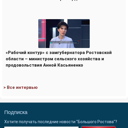
«Рабочий контур» с замгубернатора Ростовской
области – министром сельского хозяйства и
продовольствия Анной Касьяненко
> Все интервью
Подписка
Хотите получать последние новости "Большого Ростова"?