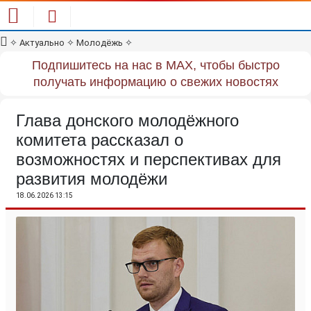
✧
Актуально
✧
Молодёжь
✧
Подпишитесь на нас в MAX, чтобы быстро
получать информацию о свежих новостях
Глава донского молодёжного
комитета рассказал о
возможностях и перспективах для
развития молодёжи
18.06.2026 13:15