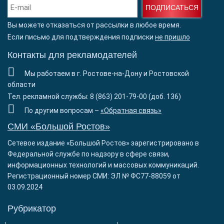
ПОДПИСАТЬСЯ
Вы можете отказаться от рассылки в любое время.
Если письмо для подтверждения подписки
не пришло
Контакты для рекламодателей
Мы работаем в г. Ростове-на-Дону и Ростовской
области
Тел. рекламной службы: 8 (863) 201-79-00 (доб. 136)
По другим вопросам –
«Обратная связь»
СМИ «Большой Ростов»
Сетевое издание «Большой Ростов» зарегистрировано в
Федеральной службе по надзору в сфере связи,
информационных технологий и массовых коммуникаций.
Регистрационный номер СМИ: ЭЛ № ФС77-88059 от
03.09.2024
Рубрикатор