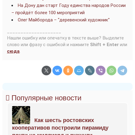
На Дону дан старт Году единства народов России
– пройдёт более 100 мероприятий
Олег Майборода – “деревенский художник”
____________________
Нашли ошибку или опечатку в тексте выше? Выделите
слово или фразу с ошибкой и нажмите
Shift + Enter
или
сюда
.
Популярные новости
Как шесть ростовских
кооперативов построили пирамиду