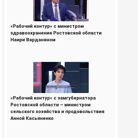
«Рабочий контур» с министром
здравоохранения Ростовской области
Наири Варданяном
«Рабочий контур» с замгубернатора
Ростовской области – министром
сельского хозяйства и продовольствия
Анной Касьяненко