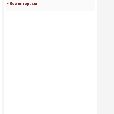
> Все интервью