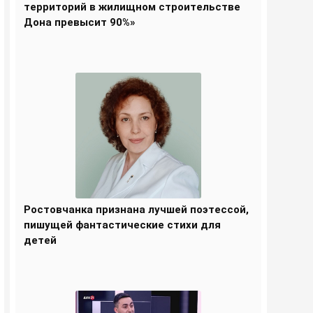
территорий в жилищном строительстве
Дона превысит 90%»
Ростовчанка признана лучшей поэтессой,
пишущей фантастические стихи для
детей