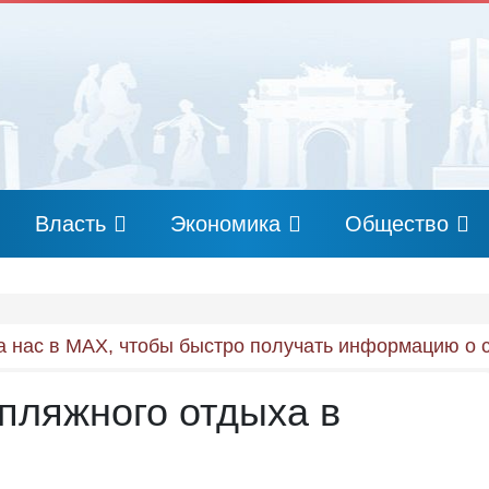
Власть
Экономика
Общество
 нас в MAX, чтобы быстро получать информацию о 
 пляжного отдыха в