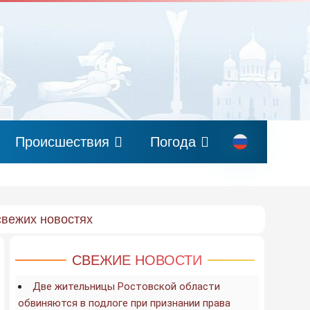
Происшествия
Погода
свежих новостях
СВЕЖИЕ НОВОСТИ
Две жительницы Ростовской области
обвиняются в подлоге при признании права