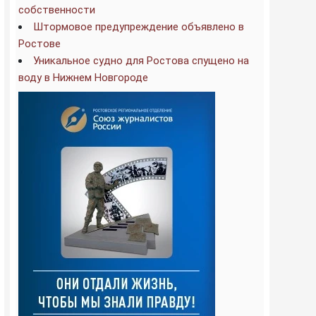
собственности
Штормовое предупреждение объявлено в
Ростове
Уникальное судно для Ростова спущено на
воду в Нижнем Новгороде