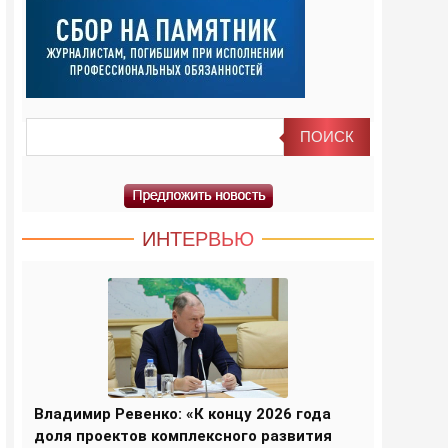
ИНТЕРВЬЮ
Владимир Ревенко: «К концу 2026 года
доля проектов комплексного развития