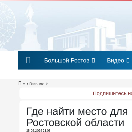
Большой Ростов
Видео
✧
> Главное
✧
Подпишитесь на
Где найти место для
Ростовской области
28.05.2025 21:08