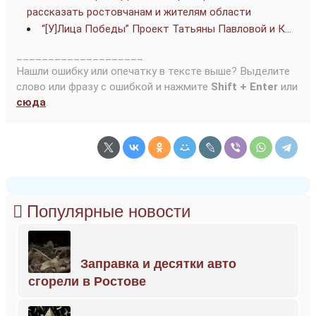
рассказать ростовчанам и жителям области
“[У]Лица Победы” Проект Татьяны Павловой и К…
____________________
Нашли ошибку или опечатку в тексте выше? Выделите
слово или фразу с ошибкой и нажмите
Shift + Enter
или
сюда
.
Популярные новости
Заправка и десятки авто
сгорели в Ростове