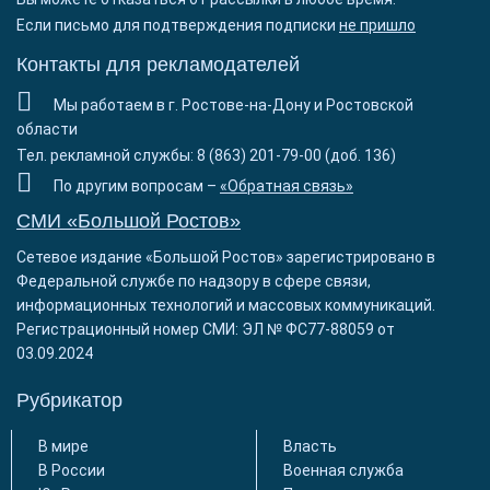
Если письмо для подтверждения подписки
не пришло
Контакты для рекламодателей
Мы работаем в г. Ростове-на-Дону и Ростовской
области
Тел. рекламной службы: 8 (863) 201-79-00 (доб. 136)
По другим вопросам –
«Обратная связь»
СМИ «Большой Ростов»
Сетевое издание «Большой Ростов» зарегистрировано в
Федеральной службе по надзору в сфере связи,
информационных технологий и массовых коммуникаций.
Регистрационный номер СМИ: ЭЛ № ФС77-88059 от
03.09.2024
Рубрикатор
В мире
Власть
В России
Военная служба