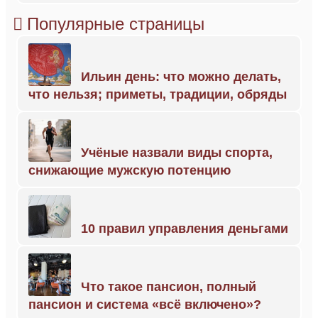
Популярные страницы
Ильин день: что можно делать,
что нельзя; приметы, традиции, обряды
Учёные назвали виды спорта,
снижающие мужскую потенцию
10 правил управления деньгами
Что такое пансион, полный
пансион и система «всё включено»?