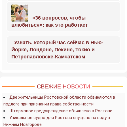
«36 вопросов, чтобы
влюбиться»: как это работает
Узнать, который час сейчас в Нью-
Йорке, Лондоне, Пекине, Токио и
Петропавловске-Камчатском
СВЕЖИЕ НОВОСТИ
Две жительницы Ростовской области обвиняются в
подлоге при признании права собственности
Штормовое предупреждение объявлено в Ростове
Уникальное судно для Ростова спущено на воду в
Нижнем Новгороде