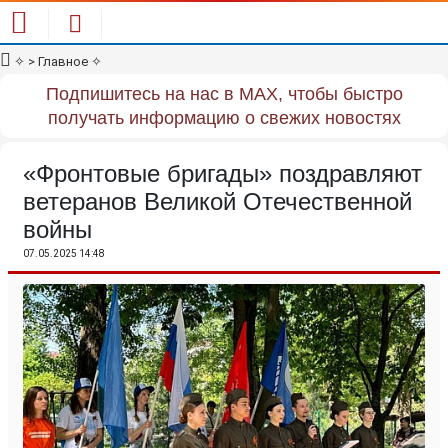
✧
> Главное
✧
Подпишитесь на нас в MAX, чтобы быстро
получать информацию о свежих новостях
«Фронтовые бригады» поздравляют
ветеранов Великой Отечественной
войны
07.05.2025 14:48