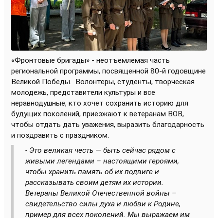
«Фронтовые бригады» - неотъемлемая часть
региональной программы, посвященной 80-й годовщине
Великой Победы.
Волонтеры, студенты, творческая
молодежь, представители культуры и все
неравнодушные, кто хочет сохранить историю для
будущих поколений, приезжают к ветеранам ВОВ,
чтобы отдать дать уважения, выразить благодарность
и поздравить с праздником.
- Это великая честь — быть сейчас рядом с
живыми легендами – настоящими героями,
чтобы хранить память об их подвиге и
рассказывать своим детям их истории.
Ветераны Великой Отечественной войны –
свидетельство силы духа и любви к Родине,
пример для всех поколений. Мы выражаем им