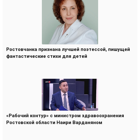
Ростовчанка признана лучшей поэтессой, пишущей
фантастические стихи для детей
«Рабочий контур» с министром здравоохранения
Ростовской области Наири Варданяном