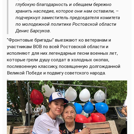
глубокую благодарность и обещаем бережно
хранить наследие, которое они нам оставили, –
подчеркнул заместитель председателя комитета
по молодежной политике Ростовской области
Денис Барсуков.
"Фронтовые бригады" выезжают ко ветеранам и
участникам ВОВ по всей Ростовской области и
исполняют для них легендарные песни военных лет,
которые грели душу солдат в холодных окопах,
послевоенную классику, посвященную долгожданной
Великой Победе и подвигу советского народа.