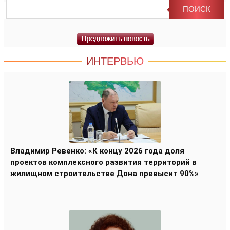
ИНТЕРВЬЮ
Владимир Ревенко: «К концу 2026 года доля
проектов комплексного развития территорий в
жилищном строительстве Дона превысит 90%»