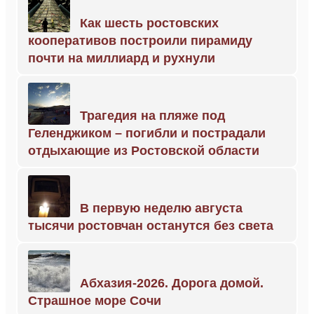
Как шесть ростовских
кооперативов построили пирамиду
почти на миллиард и рухнули
Трагедия на пляже под
Геленджиком – погибли и пострадали
отдыхающие из Ростовской области
В первую неделю августа
тысячи ростовчан останутся без света
Абхазия-2026. Дорога домой.
Страшное море Сочи