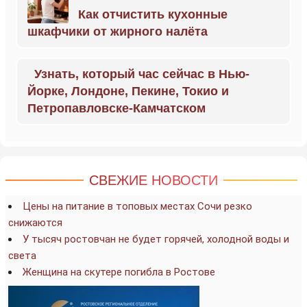
Как отчистить кухонные
шкафчики от жирного налёта
Узнать, который час сейчас в Нью-
Йорке, Лондоне, Пекине, Токио и
Петропавловске-Камчатском
СВЕЖИЕ НОВОСТИ
Цены на питание в топовых местах Сочи резко
снижаются
У тысяч ростовчан не будет горячей, холодной воды и
света
Женщина на скутере погибла в Ростове