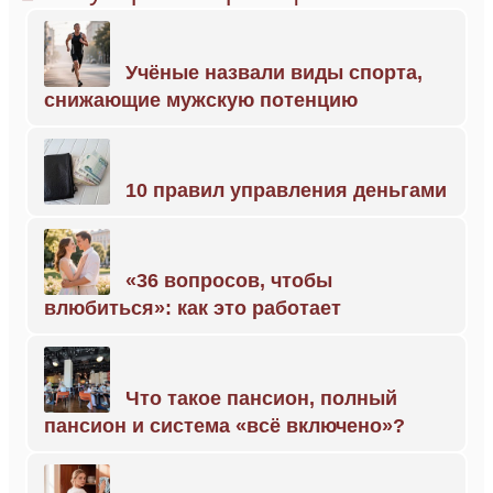
Учёные назвали виды спорта,
снижающие мужскую потенцию
10 правил управления деньгами
«36 вопросов, чтобы
влюбиться»: как это работает
Что такое пансион, полный
пансион и система «всё включено»?