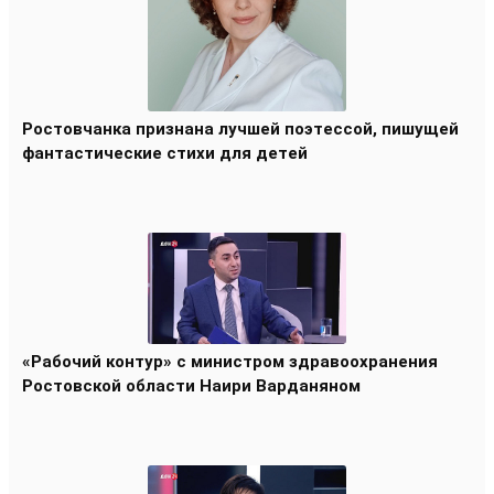
Ростовчанка признана лучшей поэтессой, пишущей
фантастические стихи для детей
«Рабочий контур» с министром здравоохранения
Ростовской области Наири Варданяном