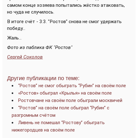
самом конце хозяева попытались жёстко атаковать,
но чуда не случилось.
В итоге счёт - 3:3. "Ростов" снова не смог удержать
победу...
Жаль...
Фото из паблика ФК "Ростов"
Сергей Соколов
Другие публикации по теме:
“Ростов” не смог обыграть “Рубин” на своём поле
«Ростов» обыграл «Крылья» на своём поле
Ростовчане на своём поле обыграли москвичей
“Ростов” на своём поле обыграл “Рубин” с
разгромным счётом
Ливень не помешал “Ростову” обыграть
нижегородцев на своём поле