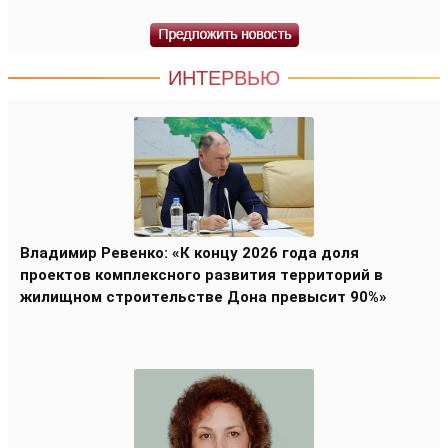
ИНТЕРВЬЮ
Владимир Ревенко: «К концу 2026 года доля
проектов комплексного развития территорий в
жилищном строительстве Дона превысит 90%»