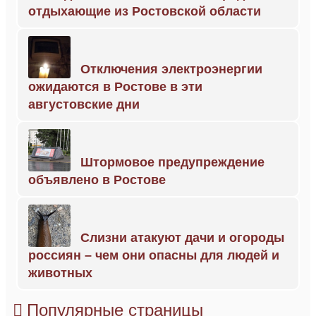
отдыхающие из Ростовской области
Отключения электроэнергии
ожидаются в Ростове в эти
августовские дни
Штормовое предупреждение
объявлено в Ростове
Слизни атакуют дачи и огороды
россиян – чем они опасны для людей и
животных
Популярные страницы