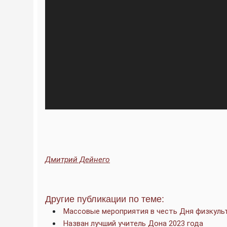
Дмитрий Дейнего
Другие публикации по теме:
Массовые мероприятия в честь Дня физкульт
Назван лучший учитель Дона 2023 года