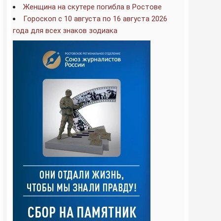
Женщина на скутере погибла в Ростове
Гороскоп с 10 августа по 16 августа 2026
года для всех знаков зодиака