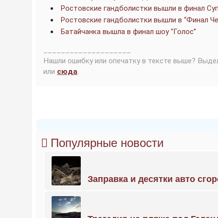
Ростовские гандболистки вышли в финал Су
Ростовские гандболистки вышли в “Финал Че
Батайчанка вышла в финал шоу “Голос”
____________________
Нашли ошибку или опечатку в тексте выше? Выде
или
сюда
.
Популярные новости
Заправка и десятки авто сго