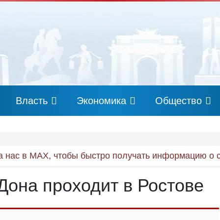
Власть
Экономика
Общество
 нас в MAX, чтобы быстро получать информацию о 
она проходит в Ростове