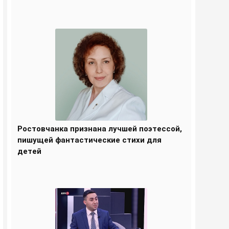
Ростовчанка признана лучшей поэтессой,
пишущей фантастические стихи для
детей