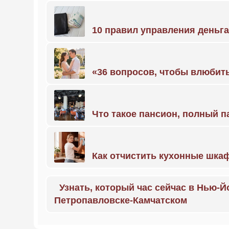
10 правил управления деньг
«36 вопросов, чтобы влюбить
Что такое пансион, полный п
Как отчистить кухонные шкаф
Узнать, который час сейчас в Нью-Й
Петропавловске-Камчатском