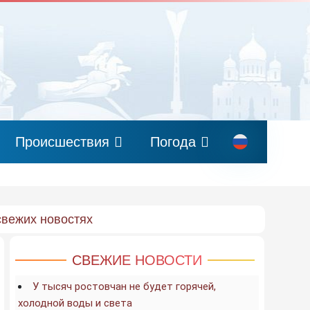
Происшествия
Погода
свежих новостях
СВЕЖИЕ НОВОСТИ
У тысяч ростовчан не будет горячей,
холодной воды и света