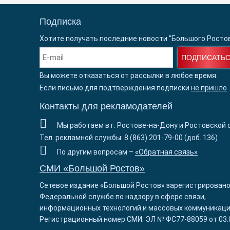
Подписка
Хотите получать последние новости "Большого Росто
ПОДПИСАТЬ
Вы можете отказаться от рассылки в любое время.
Если письмо для подтверждения подписки
не пришло
Контакты для рекламодателей
Мы работаем в г. Ростове-на-Дону и Ростовской 
Тел. рекламной службы: 8 (863) 201-79-00 (доб. 136)
По другим вопросам –
«Обратная связь»
СМИ «Большой Ростов»
Сетевое издание «Большой Ростов» зарегистрировано
Федеральной службе по надзору в сфере связи,
информационных технологий и массовых коммуникаци
Регистрационный номер СМИ: ЭЛ № ФС77-88059 от 03.