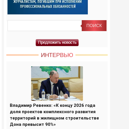
ИНТЕРВЬЮ
Владимир Ревенко: «К концу 2026 года
доля проектов комплексного развития
территорий в жилищном строительстве
Дона превысит 90%»