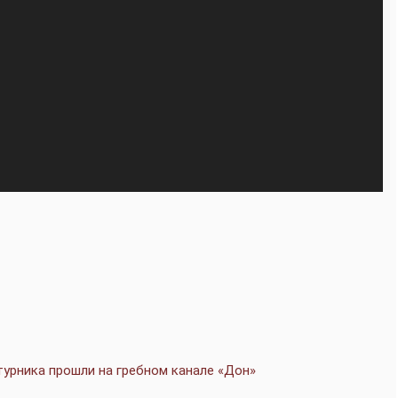
урника прошли на гребном канале «Дон»