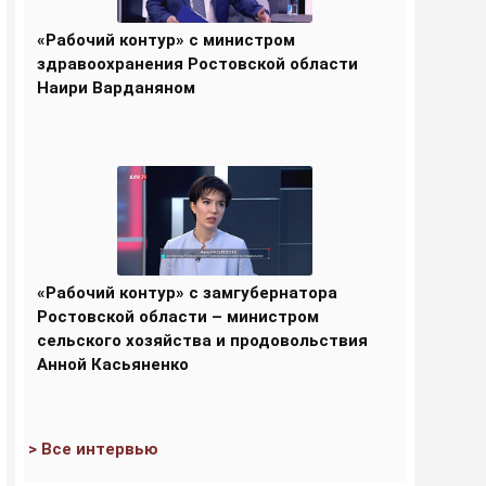
«Рабочий контур» с министром
здравоохранения Ростовской области
Наири Варданяном
«Рабочий контур» с замгубернатора
Ростовской области – министром
сельского хозяйства и продовольствия
Анной Касьяненко
> Все интервью