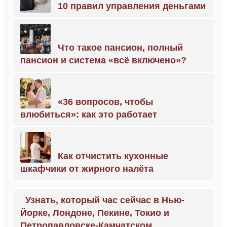
10 правил управления деньгами
Что такое пансион, полный
пансион и система «всё включено»?
«36 вопросов, чтобы
влюбиться»: как это работает
Как отчистить кухонные
шкафчики от жирного налёта
Узнать, который час сейчас в Нью-
Йорке, Лондоне, Пекине, Токио и
Петропавловске-Камчатском