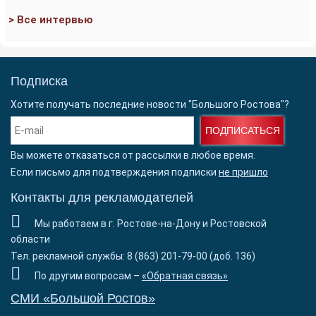
> Все интервью
Подписка
Хотите получать последние новости "Большого Ростова"?
ПОДПИСАТЬСЯ
Вы можете отказаться от рассылки в любое время.
Если письмо для подтверждения подписки
не пришло
Контакты для рекламодателей
Мы работаем в г. Ростове-на-Дону и Ростовской
области
Тел. рекламной службы: 8 (863) 201-79-00 (доб. 136)
По другим вопросам –
«Обратная связь»
СМИ «Большой Ростов»