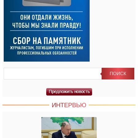
ИНТЕРВЬЮ