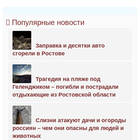
Популярные новости
Заправка и десятки авто
сгорели в Ростове
Трагедия на пляже под
Геленджиком – погибли и пострадали
отдыхающие из Ростовской области
Слизни атакуют дачи и огороды
россиян – чем они опасны для людей и
животных