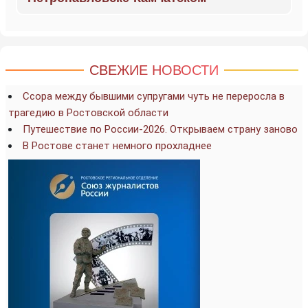
СВЕЖИЕ НОВОСТИ
Ссора между бывшими супругами чуть не переросла в
трагедию в Ростовской области
Путешествие по России-2026. Открываем страну заново
В Ростове станет немного прохладнее