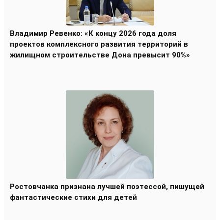
Владимир Ревенко: «К концу 2026 года доля
проектов комплексного развития территорий в
жилищном строительстве Дона превысит 90%»
Ростовчанка признана лучшей поэтессой, пишущей
фантастические стихи для детей