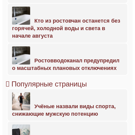
Кто из ростовчан останется без
горячей, холодной воды и света в
начале августа
Ростовводоканал предупредил
о масштабных плановых отключениях
Популярные страницы
Учёные назвали виды спорта,
снижающие мужскую потенцию