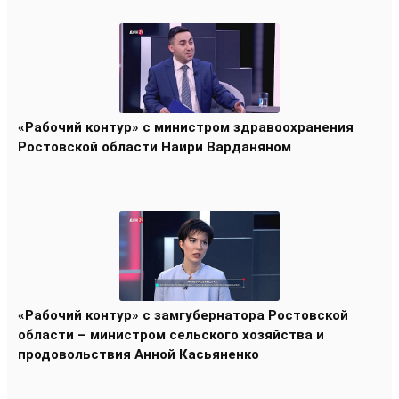
«Рабочий контур» с министром здравоохранения
Ростовской области Наири Варданяном
«Рабочий контур» с замгубернатора Ростовской
области – министром сельского хозяйства и
продовольствия Анной Касьяненко