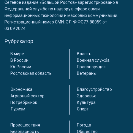
Сетевое издание «Большой Ростов» зарегистрировано в
Федеральной службе по надзору в сфере связи,
информационных технологий и массовых коммуникаций.
Регистрационный номер СМИ: ЭЛ № ФС77-88059 от
03.09.2024
Рубрикатор
В мире
Власть
В России
Военная служба
Юг России
Правопорядок
Ростовская область
Ветераны
Экономика
Благоустройство
Аграрный сектор
Здоровье
Потребрынок
Культура
Туризм
Спорт
Происшествия
Погода
Безопасность
Общество