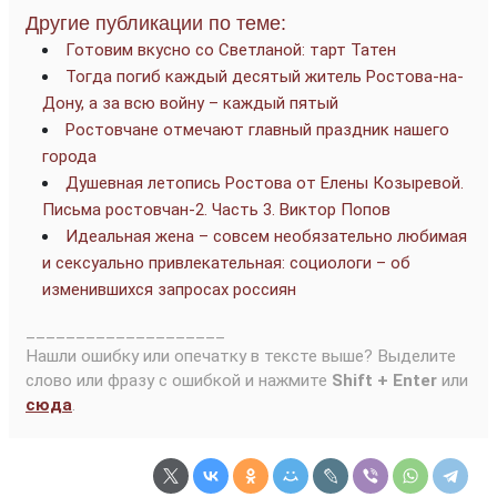
Другие публикации по теме:
Готовим вкусно со Светланой: тарт Татен
Тогда погиб каждый десятый житель Ростова-на-
Дону, а за всю войну – каждый пятый
Ростовчане отмечают главный праздник нашего
города
Душевная летопись Ростова от Елены Козыревой.
Письма ростовчан-2. Часть 3. Виктор Попов
Идеальная жена – совсем необязательно любимая
и сексуально привлекательная: социологи – об
изменившихся запросах россиян
____________________
Нашли ошибку или опечатку в тексте выше? Выделите
слово или фразу с ошибкой и нажмите
Shift + Enter
или
сюда
.