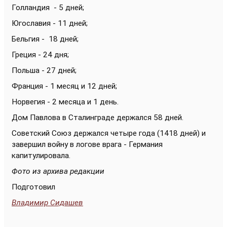
Голландия - 5 дней;
Югославия - 11 дней;
Бельгия - 18 дней;
Греция - 24 дня;
Польша - 27 дней;
Франция - 1 месяц и 12 дней;
Норвегия - 2 месяца и 1 день.
Дом Павлова в Сталинграде держался 58 дней.
Советский Союз держался четыре года (1418 дней) и
завершил войну в логове врага - Германия
капитулировала.
Фото из архива редакции
Подготовил
Владимир Сидашев