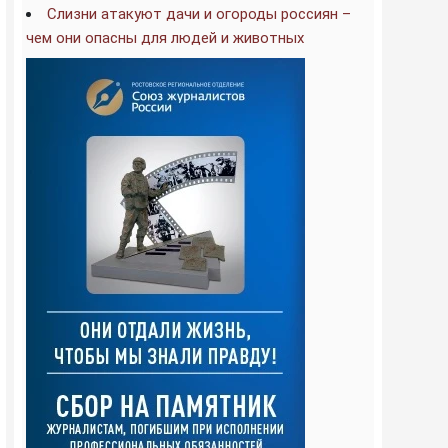
Слизни атакуют дачи и огороды россиян –
чем они опасны для людей и животных