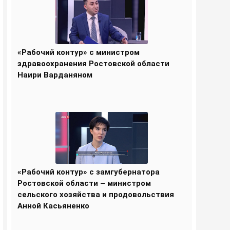
«Рабочий контур» с министром
здравоохранения Ростовской области
Наири Варданяном
«Рабочий контур» с замгубернатора
Ростовской области – министром
сельского хозяйства и продовольствия
Анной Касьяненко