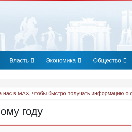
Власть
Экономика
Общество
 нас в MAX, чтобы быстро получать информацию о 
ому году