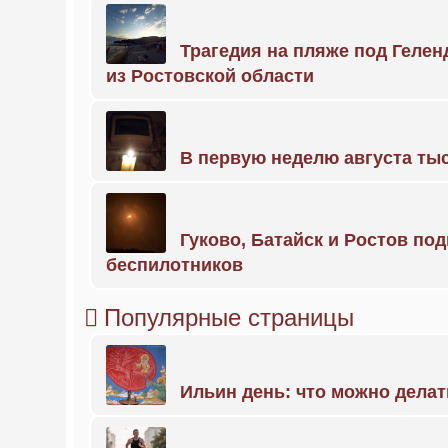
Трагедия на пляже под Геле
из Ростовской области
В первую неделю августа тыс
Гуково, Батайск и Ростов по
беспилотников
Популярные страницы
Ильин день: что можно делат