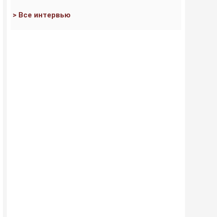
> Все интервью