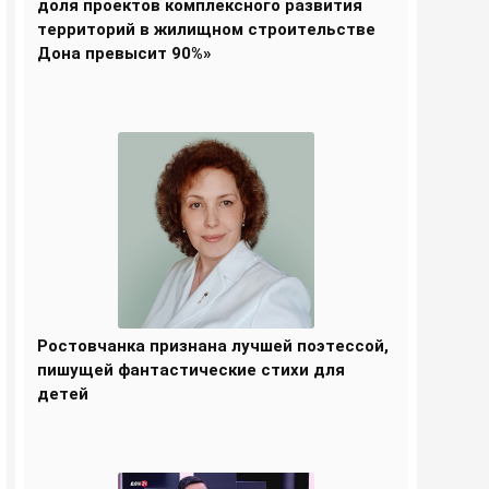
доля проектов комплексного развития
территорий в жилищном строительстве
Дона превысит 90%»
Ростовчанка признана лучшей поэтессой,
пишущей фантастические стихи для
детей