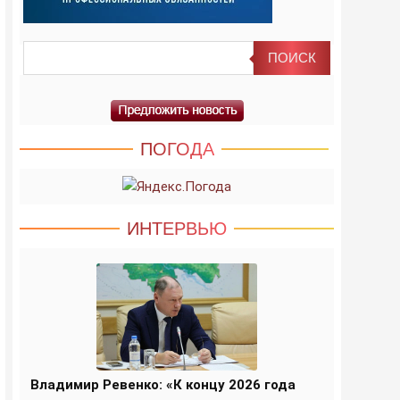
ПОГОДА
ИНТЕРВЬЮ
Владимир Ревенко: «К концу 2026 года