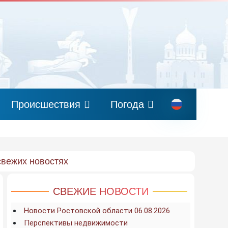
Происшествия
Погода
свежих новостях
СВЕЖИЕ НОВОСТИ
Новости Ростовской области 06.08.2026
Перспективы недвижимости