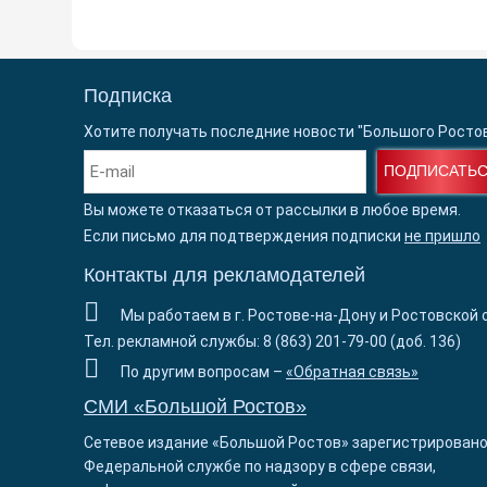
Подписка
Хотите получать последние новости "Большого Росто
ПОДПИСАТЬ
Вы можете отказаться от рассылки в любое время.
Если письмо для подтверждения подписки
не пришло
Контакты для рекламодателей
Мы работаем в г. Ростове-на-Дону и Ростовской 
Тел. рекламной службы: 8 (863) 201-79-00 (доб. 136)
По другим вопросам –
«Обратная связь»
СМИ «Большой Ростов»
Сетевое издание «Большой Ростов» зарегистрировано
Федеральной службе по надзору в сфере связи,