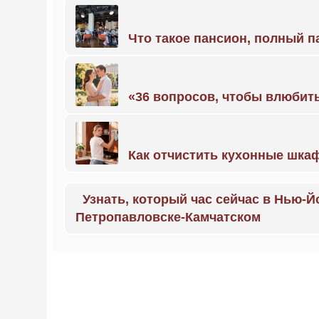
Что такое пансион, полный п
«36 вопросов, чтобы влюбить
Как отчистить кухонные шкаф
Узнать, который час сейчас в Нью-Й
Петропавловске-Камчатском