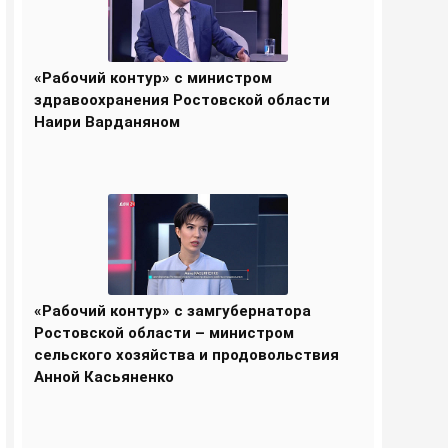
«Рабочий контур» с министром
здравоохранения Ростовской области
Наири Варданяном
«Рабочий контур» с замгубернатора
Ростовской области – министром
сельского хозяйства и продовольствия
Анной Касьяненко