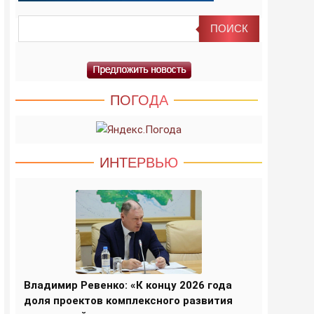
ПОГОДА
ИНТЕРВЬЮ
Владимир Ревенко: «К концу 2026 года
доля проектов комплексного развития