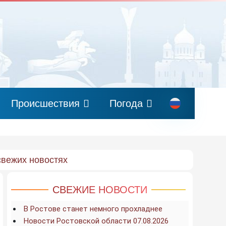
Происшествия
Погода
свежих новостях
СВЕЖИЕ НОВОСТИ
В Ростове станет немного прохладнее
Новости Ростовской области 07.08.2026