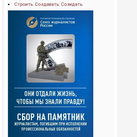
Строить. Создавать. Созидать.