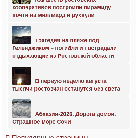
кооперативов построили пирамиду
почти на миллиард и рухнули
Трагедия на пляже под
Геленджиком – погибли и пострадали
отдыхающие из Ростовской области
В первую неделю августа
тысячи ростовчан останутся без света
Абхазия-2026. Дорога домой.
Страшное море Сочи
Популярные страницы