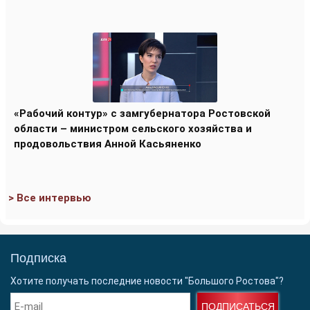
«Рабочий контур» с замгубернатора Ростовской
области – министром сельского хозяйства и
продовольствия Анной Касьяненко
> Все интервью
Подписка
Хотите получать последние новости "Большого Ростова"?
ПОДПИСАТЬСЯ