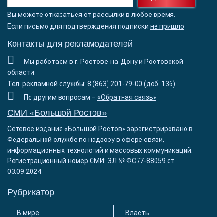
Вы можете отказаться от рассылки в любое время.
Если письмо для подтверждения подписки
не пришло
Контакты для рекламодателей
Мы работаем в г. Ростове-на-Дону и Ростовской
области
Тел. рекламной службы: 8 (863) 201-79-00 (доб. 136)
По другим вопросам –
«Обратная связь»
СМИ «Большой Ростов»
Сетевое издание «Большой Ростов» зарегистрировано в
Федеральной службе по надзору в сфере связи,
информационных технологий и массовых коммуникаций.
Регистрационный номер СМИ: ЭЛ № ФС77-88059 от
03.09.2024
Рубрикатор
В мире
Власть