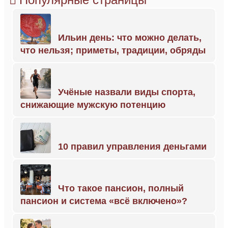
Ильин день: что можно делать,
что нельзя; приметы, традиции, обряды
Учёные назвали виды спорта,
снижающие мужскую потенцию
10 правил управления деньгами
Что такое пансион, полный
пансион и система «всё включено»?