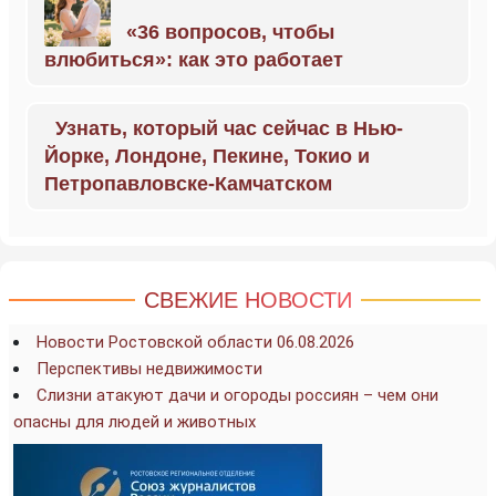
«36 вопросов, чтобы
влюбиться»: как это работает
Узнать, который час сейчас в Нью-
Йорке, Лондоне, Пекине, Токио и
Петропавловске-Камчатском
СВЕЖИЕ НОВОСТИ
Новости Ростовской области 06.08.2026
Перспективы недвижимости
Слизни атакуют дачи и огороды россиян – чем они
опасны для людей и животных