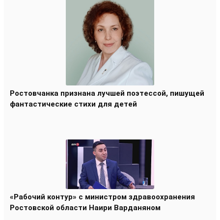
Ростовчанка признана лучшей поэтессой, пишущей
фантастические стихи для детей
«Рабочий контур» с министром здравоохранения
Ростовской области Наири Варданяном