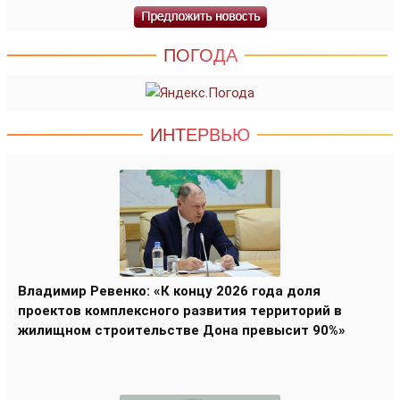
ПОГОДА
ИНТЕРВЬЮ
Владимир Ревенко: «К концу 2026 года доля
проектов комплексного развития территорий в
жилищном строительстве Дона превысит 90%»