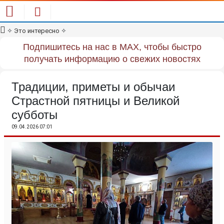
✧
Это интересно
✧
Подпишитесь на нас в MAX, чтобы быстро
получать информацию о свежих новостях
Традиции, приметы и обычаи
Страстной пятницы и Великой
субботы
09.04.2026 07:01