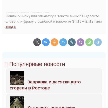
____________________
Нашли ошибку или опечатку в тексте выше? Выделите
слово или фразу с ошибкой и нажмите
Shift + Enter
или
сюда
.
Популярные новости
Заправка и десятки авто
сгорели в Ростове
Как шесть ростовских