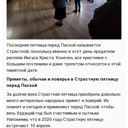
Последняя пятница перед Пасхой называется
Страстной, поскольку именно в этот день предатели
распяли Иисуса Христа. Конечно, все христиане с
большим почтением и даже трепетом относятся к этой
памятной дате.
Приметы, обычаи и поверья в Страстную пятницу
перед Пасхой
За долгие века Страстная пятница приобрела довольно
много интересных народных примет и поверий. Их
помнят и сегодня и применяют перед Пасхой, чтобы
весь будущий год был счастливым и сытным.
Напомним, что в 2026 году Страстную пятницу
встречают 10 апреля.