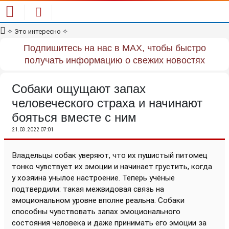
✧
Это интересно
✧
Подпишитесь на нас в MAX, чтобы быстро
получать информацию о свежих новостях
Собаки ощущают запах
человеческого страха и начинают
бояться вместе с ним
21.03.2022 07:01
Владельцы собак уверяют, что их пушистый питомец
тонко чувствует их эмоции и начинает грустить, когда
у хозяина унылое настроение. Теперь учёные
подтвердили: такая межвидовая связь на
эмоциональном уровне вполне реальна. Собаки
способны чувствовать запах эмоционального
состояния человека и даже принимать его эмоции за