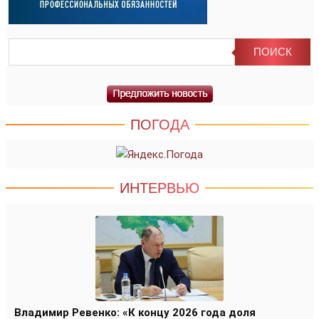
ПОГОДА
ИНТЕРВЬЮ
Владимир Ревенко: «К концу 2026 года доля