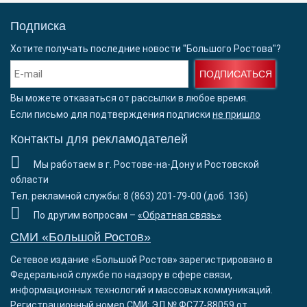
Подписка
Хотите получать последние новости "Большого Ростова"?
ПОДПИСАТЬСЯ
Вы можете отказаться от рассылки в любое время.
Если письмо для подтверждения подписки
не пришло
Контакты для рекламодателей
Мы работаем в г. Ростове-на-Дону и Ростовской
области
Тел. рекламной службы: 8 (863) 201-79-00 (доб. 136)
По другим вопросам –
«Обратная связь»
СМИ «Большой Ростов»
Сетевое издание «Большой Ростов» зарегистрировано в
Федеральной службе по надзору в сфере связи,
информационных технологий и массовых коммуникаций.
Регистрационный номер СМИ: ЭЛ № ФС77-88059 от