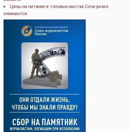
Цены на питание в топовых местах Сочи резко
снижаются