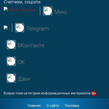
Счетчики, соцсети
Макс
Telegram
ВКонтакте
OK
Дзен
Возрастная категория информационных материалов
Главная
О сайте
Реклама