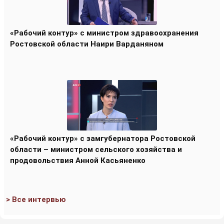
«Рабочий контур» с министром здравоохранения
Ростовской области Наири Варданяном
«Рабочий контур» с замгубернатора Ростовской
области – министром сельского хозяйства и
продовольствия Анной Касьяненко
> Все интервью