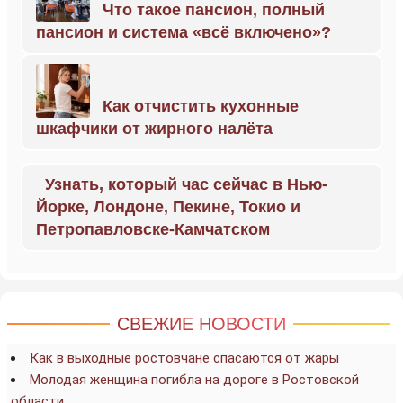
Что такое пансион, полный
пансион и система «всё включено»?
Как отчистить кухонные
шкафчики от жирного налёта
Узнать, который час сейчас в Нью-
Йорке, Лондоне, Пекине, Токио и
Петропавловске-Камчатском
СВЕЖИЕ НОВОСТИ
Как в выходные ростовчане спасаются от жары
Молодая женщина погибла на дороге в Ростовской
области