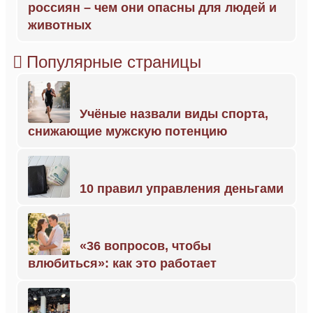
россиян – чем они опасны для людей и
животных
Популярные страницы
Учёные назвали виды спорта,
снижающие мужскую потенцию
10 правил управления деньгами
«36 вопросов, чтобы
влюбиться»: как это работает