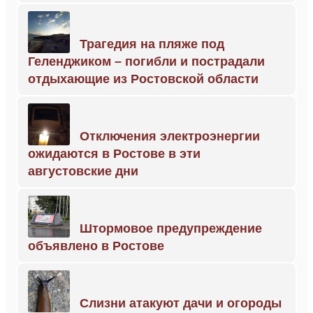
Трагедия на пляже под
Геленджиком – погибли и пострадали
отдыхающие из Ростовской области
Отключения электроэнергии
ожидаются в Ростове в эти
августовские дни
Штормовое предупреждение
объявлено в Ростове
Слизни атакуют дачи и огороды