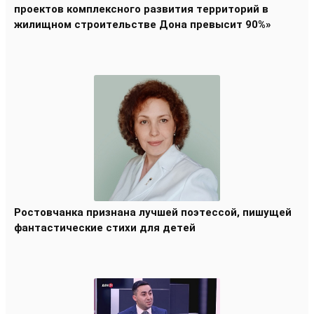
проектов комплексного развития территорий в
жилищном строительстве Дона превысит 90%»
Ростовчанка признана лучшей поэтессой, пишущей
фантастические стихи для детей