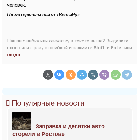
человек.
По материалам сайта «ВестиРу»
____________________
Нашли ошибку или опечатку в тексте выше? Выделите
слово или фразу с ошибкой и нажмите
Shift + Enter
или
сюда
.
Популярные новости
Заправка и десятки авто
сгорели в Ростове