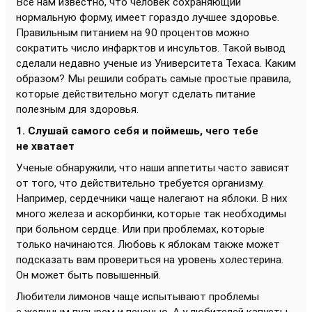
Все нам известно, что человек сохраняющий
нормальную форму, имеет гораздо лучшее здоровье.
Правильным питанием на 90 процентов можно
сократить число инфарктов и инсультов. Такой вывод
сделали недавно ученые из Университета Техаса. Каким
образом? Мы решили собрать самые простые правила,
которые действительно могут сделать питание
полезным для здоровья.
1. Слушай самого себя и поймешь, чего тебе
не хватает
Ученые обнаружили, что наши аппетиты часто зависят
от того, что действительно требуется организму.
Например, сердечники чаще налегают на яблоки. В них
много железа и аскорбинки, которые так необходимы
при больном сердце. Или при проблемах, которые
только начинаются. Любовь к яблокам также может
подсказать вам провериться на уровень холестерина.
Он может быть повышенный.
Любители лимонов чаще испытывают проблемы