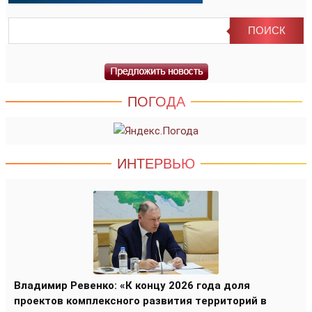
ПОГОДА
ИНТЕРВЬЮ
Владимир Ревенко: «К концу 2026 года доля
проектов комплексного развития территорий в