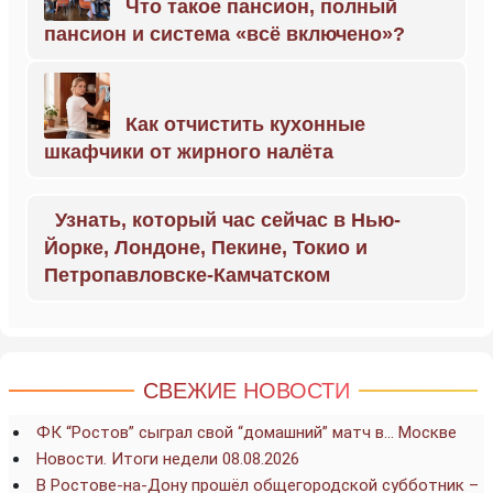
Что такое пансион, полный
пансион и система «всё включено»?
Как отчистить кухонные
шкафчики от жирного налёта
Узнать, который час сейчас в Нью-
Йорке, Лондоне, Пекине, Токио и
Петропавловске-Камчатском
СВЕЖИЕ НОВОСТИ
ФК “Ростов” сыграл свой “домашний” матч в… Москве
Новости. Итоги недели 08.08.2026
В Ростове-на-Дону прошёл общегородской субботник –