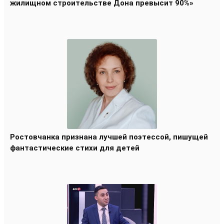
жилищном строительстве Дона превысит 90%»
Ростовчанка признана лучшей поэтессой, пишущей
фантастические стихи для детей