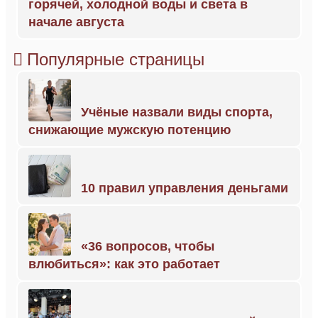
горячей, холодной воды и света в
начале августа
Популярные страницы
Учёные назвали виды спорта,
снижающие мужскую потенцию
10 правил управления деньгами
«36 вопросов, чтобы
влюбиться»: как это работает