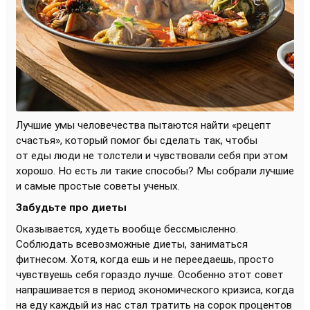
Лучшие умы человечества пытаются найти «рецепт
счастья», который помог бы сделать так, чтобы
от еды люди не толстели и чувствовали себя при этом
хорошо. Но есть ли такие способы? Мы собрали лучшие
и самые простые советы ученых.
Забудьте про диеты
Оказывается, худеть вообще бессмысленно.
Соблюдать всевозможные диеты, заниматься
фитнесом. Хотя, когда ешь и не переедаешь, просто
чувствуешь себя гораздо лучше. Особенно этот совет
напрашивается в период экономического кризиса, когда
на еду каждый из нас стал тратить на сорок процентов