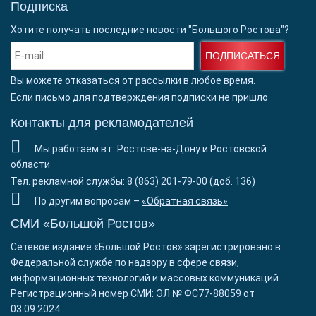
Подписка
Хотите получать последние новости "Большого Ростова"?
ПОДПИСАТЬСЯ
Вы можете отказаться от рассылки в любое время.
Если письмо для подтверждения подписки
не пришло
Контакты для рекламодателей
Мы работаем в г. Ростове-на-Дону и Ростовской
области
Тел. рекламной службы: 8 (863) 201-79-00 (доб. 136)
По другим вопросам –
«Обратная связь»
СМИ «Большой Ростов»
Сетевое издание «Большой Ростов» зарегистрировано в
Федеральной службе по надзору в сфере связи,
информационных технологий и массовых коммуникаций.
Регистрационный номер СМИ: ЭЛ № ФС77-88059 от
03.09.2024