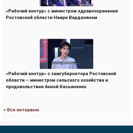
«Рабочий контур» с министром здравоохранения
Ростовской области Наири Варданяном
«Рабочий контур» с замгубернатора Ростовской
области – министром сельского хозяйства и
продовольствия Анной Касьяненко
> Все интервью