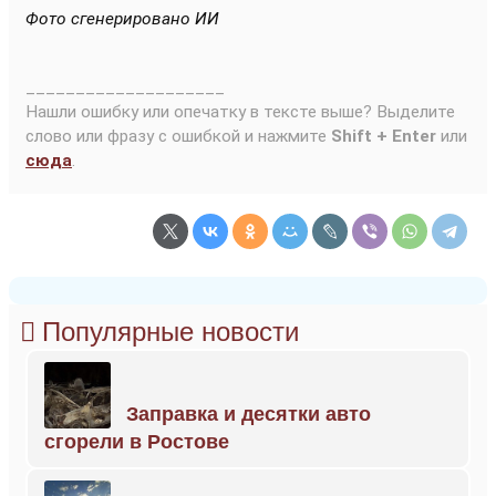
Фото сгенерировано ИИ
____________________
Нашли ошибку или опечатку в тексте выше? Выделите
слово или фразу с ошибкой и нажмите
Shift + Enter
или
сюда
.
Популярные новости
Заправка и десятки авто
сгорели в Ростове