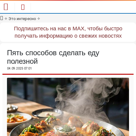
✧
Это интересно
✧
Подпишитесь на нас в MAX, чтобы быстро
получать информацию о свежих новостях
Пять способов сделать еду
полезной
04.09.2025 07:01