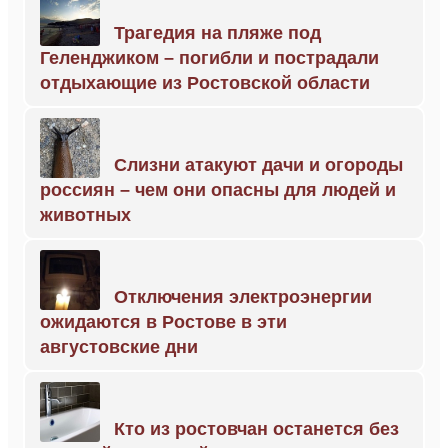
Трагедия на пляже под
Геленджиком – погибли и пострадали
отдыхающие из Ростовской области
Слизни атакуют дачи и огороды
россиян – чем они опасны для людей и
животных
Отключения электроэнергии
ожидаются в Ростове в эти
августовские дни
Кто из ростовчан останется без